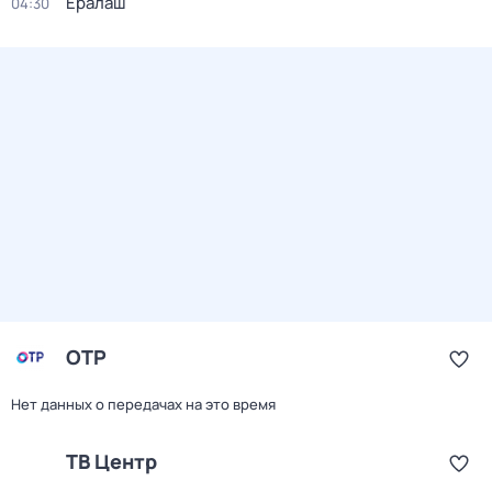
Ералаш
04:30
ОТР
Нет данных о передачах на это время
ТВ Центр