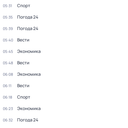
Спорт
05:31
Погода 24
05:35
Погода 24
05:39
Вести
05:40
Экономика
05:45
Вести
05:48
Экономика
06:08
Вести
06:11
Спорт
06:18
Экономика
06:23
Погода 24
06:32