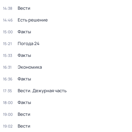
Вести
14:38
Есть решение
14:46
Факты
15:00
Погода 24
15:21
Факты
15:33
Экономика
16:31
Факты
16:36
Вести. Дежурная часть
17:35
Факты
18:00
Вести
19:00
Вести
19:02