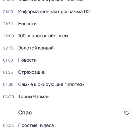
Информационная программа 112
21:00
Новости
21:30
100 вопросов обо всём
22:00
Золотой конвой
22:30
Новости
01:00
Страховщик
01:25
Самые шoкиpующие гипотезы
03:30
Тaйны Чапман
04:20
Спас
Простые чудеса
05:25