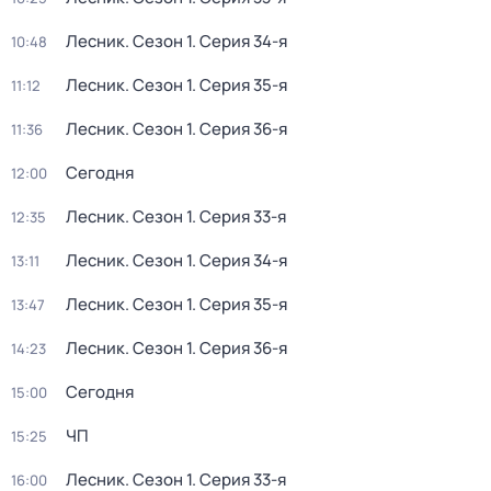
Лесник
. Сезон 1
. Серия 34-я
10:48
Лесник
. Сезон 1
. Серия 35-я
11:12
Лесник
. Сезон 1
. Серия 36-я
11:36
Сегодня
12:00
Лесник
. Сезон 1
. Серия 33-я
12:35
Лесник
. Сезон 1
. Серия 34-я
13:11
Лесник
. Сезон 1
. Серия 35-я
13:47
Лесник
. Сезон 1
. Серия 36-я
14:23
Сегодня
15:00
ЧП
15:25
Лесник
. Сезон 1
. Серия 33-я
16:00