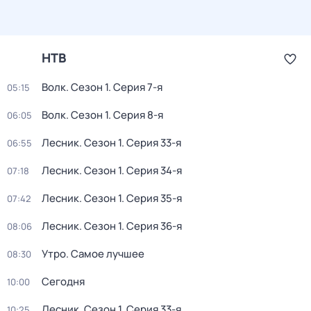
НТВ
Волк
. Сезон 1
. Серия 7-я
05:15
Волк
. Сезон 1
. Серия 8-я
06:05
Лесник
. Сезон 1
. Серия 33-я
06:55
Лесник
. Сезон 1
. Серия 34-я
07:18
Лесник
. Сезон 1
. Серия 35-я
07:42
Лесник
. Сезон 1
. Серия 36-я
08:06
Утро. Самое лучшее
08:30
Сегодня
10:00
Лесник
. Сезон 1
. Серия 33-я
10:25