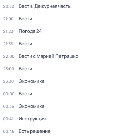
Вести. Дежурная часть
20:32
Вести
21:00
Погода 24
21:23
Вести
21:35
Вести с Марией Петрашко
22:00
Вести
23:00
Экономика
23:30
Вести
00:00
Экономика
00:36
Инструкция
00:41
Есть решение
00:46