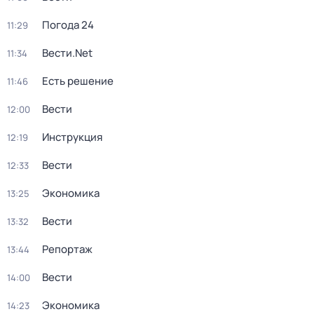
Погода 24
11:29
Вести.Net
11:34
Есть решение
11:46
Вести
12:00
Инструкция
12:19
Вести
12:33
Экономика
13:25
Вести
13:32
Репортаж
13:44
Вести
14:00
Экономика
14:23