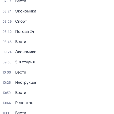
Вести
07:57
Экономика
08:24
Спорт
08:29
Погода 24
08:42
Вести
08:45
Экономика
09:24
5-я студия
09:38
Вести
10:00
Инструкция
10:25
Вести
10:39
Репортаж
10:44
Вести
11:00