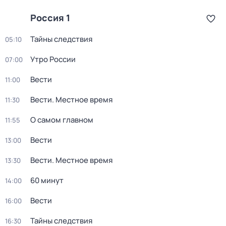
Россия 1
Тайны следствия
05:10
Утро России
07:00
Вести
11:00
Вести. Местное время
11:30
О самом главном
11:55
Вести
13:00
Вести. Местное время
13:30
60 минут
14:00
Вести
16:00
Тайны следствия
16:30