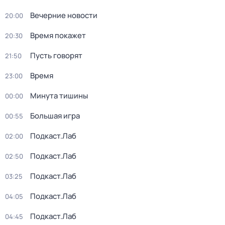
Вечерние новости
20:00
Время покажет
20:30
Пусть говорят
21:50
Время
23:00
Минута тишины
00:00
Большая игра
00:55
Подкаст.Лаб
02:00
Подкаст.Лаб
02:50
Подкаст.Лаб
03:25
Подкаст.Лаб
04:05
Подкаст.Лаб
04:45