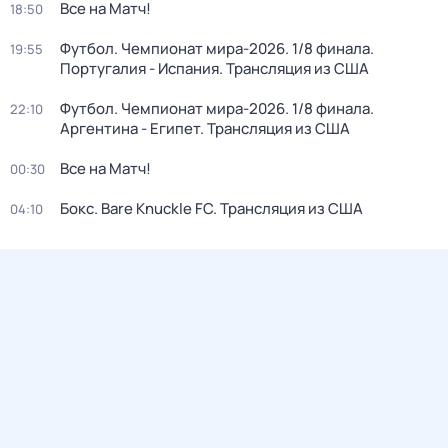
Все на Матч!
18:50
Футбол. Чемпионат мира-2026. 1/8 финала.
19:55
Португалия - Испания. Трансляция из США
Футбол. Чемпионат мира-2026. 1/8 финала.
22:10
Аргентина - Египет. Трансляция из США
Все на Матч!
00:30
Бокс. Bare Knuckle FC. Трансляция из США
04:10