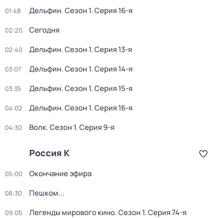
Дельфин
. Сезон 1
. Серия 16-я
01:48
Сегодня
02:20
Дельфин
. Сезон 1
. Серия 13-я
02:40
Дельфин
. Сезон 1
. Серия 14-я
03:07
Дельфин
. Сезон 1
. Серия 15-я
03:35
Дельфин
. Сезон 1
. Серия 16-я
04:02
Волк
. Сезон 1
. Серия 9-я
04:30
Россия К
Окончание эфира
05:00
Пешком...
08:30
Легенды мирового кино
. Сезон 1
. Серия 74-я
09:05