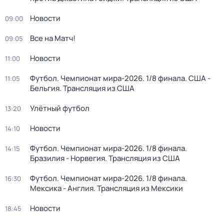
Новости
09:00
Все на Матч!
09:05
Новости
11:00
Футбол. Чемпионат мира-2026. 1/8 финала. США -
11:05
Бельгия. Трансляция из США
Улётный футбол
13:20
Новости
14:10
Футбол. Чемпионат мира-2026. 1/8 финала.
14:15
Бразилия - Норвегия. Трансляция из США
Футбол. Чемпионат мира-2026. 1/8 финала.
16:30
Мексика - Англия. Трансляция из Мексики
Новости
18:45