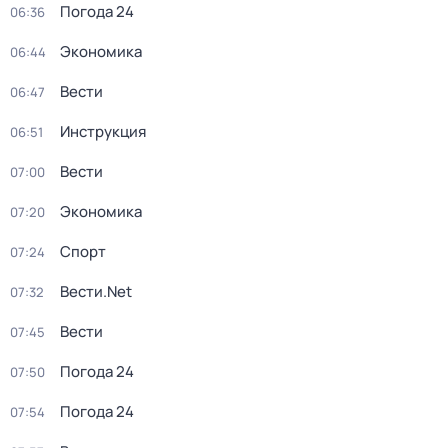
Погода 24
06:36
Экономика
06:44
Вести
06:47
Инструкция
06:51
Вести
07:00
Экономика
07:20
Спорт
07:24
Вести.Net
07:32
Вести
07:45
Погода 24
07:50
Погода 24
07:54