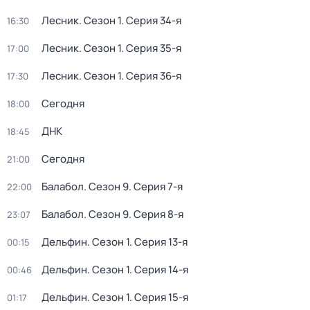
Лесник
. Сезон 1
. Серия 34-я
16:30
Лесник
. Сезон 1
. Серия 35-я
17:00
Лесник
. Сезон 1
. Серия 36-я
17:30
Сегодня
18:00
ДНК
18:45
Сегодня
21:00
Балабол
. Сезон 9
. Серия 7-я
22:00
Балабол
. Сезон 9
. Серия 8-я
23:07
Дельфин
. Сезон 1
. Серия 13-я
00:15
Дельфин
. Сезон 1
. Серия 14-я
00:46
Дельфин
. Сезон 1
. Серия 15-я
01:17