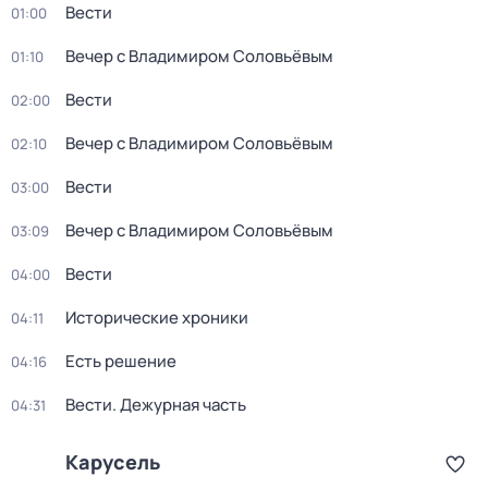
Вести
01:00
Вечер с Владимиром Соловьёвым
01:10
Вести
02:00
Вечер с Владимиром Соловьёвым
02:10
Вести
03:00
Вечер с Владимиром Соловьёвым
03:09
Вести
04:00
Исторические хроники
04:11
Есть решение
04:16
Вести. Дежурная часть
04:31
Карусель