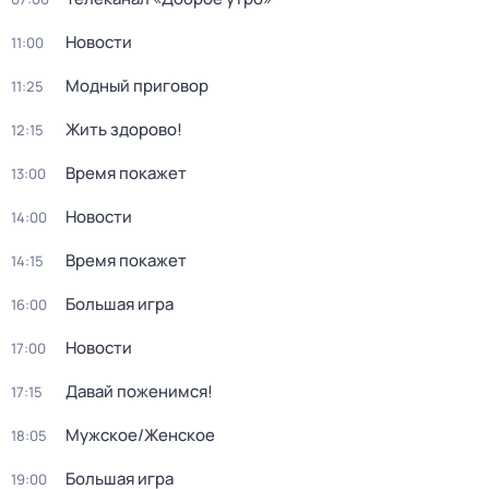
Новости
11:00
Модный приговор
11:25
Жить здорово!
12:15
Время покажет
13:00
Новости
14:00
Время покажет
14:15
Большая игра
16:00
Новости
17:00
Давай поженимся!
17:15
Мужское/Женское
18:05
Большая игра
19:00