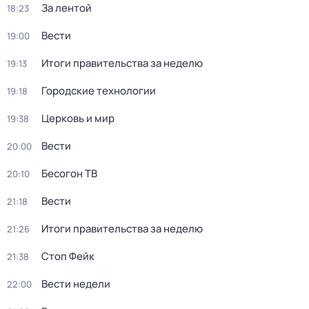
За лентой
18:23
Вести
19:00
Итоги правительства за неделю
19:13
Городские технологии
19:18
Церковь и мир
19:38
Вести
20:00
Бесогон ТВ
20:10
Вести
21:18
Итоги правительства за неделю
21:26
Стоп Фейк
21:38
Вести недели
22:00