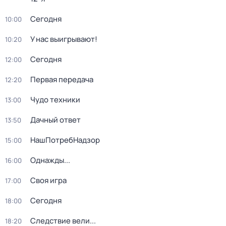
Сегодня
10:00
У нас выигрывают!
10:20
Сегодня
12:00
Первая передача
12:20
Чудо техники
13:00
Дачный ответ
13:50
НашПотребНадзор
15:00
Однажды...
16:00
Своя игра
17:00
Сегодня
18:00
Следствие вели...
18:20