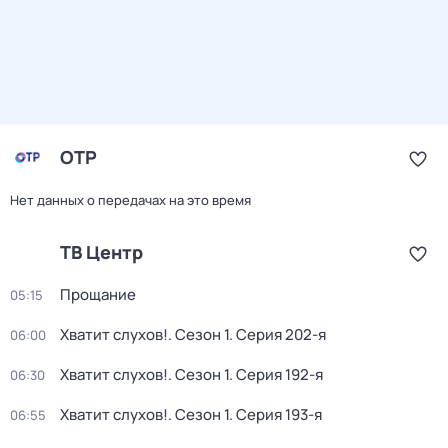
ОТР
Нет данных о передачах на это время
ТВ Центр
Прощание
05:15
Хватит слухов!
. Сезон 1
. Серия 202-я
06:00
Хватит слухов!
. Сезон 1
. Серия 192-я
06:30
Хватит слухов!
. Сезон 1
. Серия 193-я
06:55