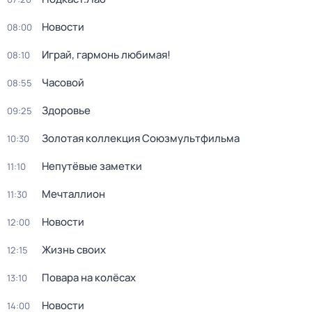
Новости
08:00
Играй, гармонь любимая!
08:10
Часовой
08:55
Здоровье
09:25
Золотая коллекция Союзмультфильма
10:30
Непутёвые заметки
11:10
Мечталлион
11:30
Новости
12:00
Жизнь своих
12:15
Повара на колёсах
13:10
Новости
14:00