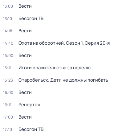
Вести
13:00
Бесогон ТВ
13:10
Вести
14:18
Охота на оборотней
. Сезон 1
. Серия 20-я
14:40
Вести
15:00
Итоги правительства за неделю
15:11
Старобельск. Дети не должны погибать
15:23
Вести
16:00
Репортаж
16:11
Вести
17:00
Бесогон ТВ
17:10