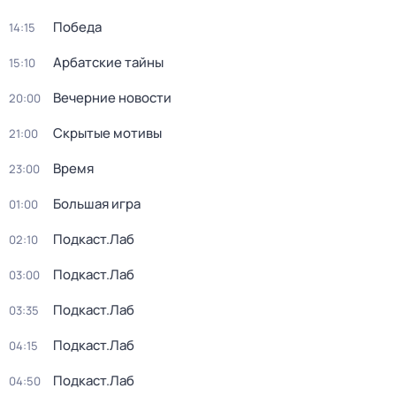
Победа
14:15
Арбатские тайны
15:10
Вечерние новости
20:00
Скрытые мотивы
21:00
Время
23:00
Большая игра
01:00
Подкаст.Лаб
02:10
Подкаст.Лаб
03:00
Подкаст.Лаб
03:35
Подкаст.Лаб
04:15
Подкаст.Лаб
04:50