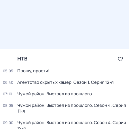
НТВ
Прошу, прости!
05:05
Агентство скрытых камер
. Сезон 1
. Серия 12-я
06:40
Чужой район. Выстрел из прошлого
07:10
Чужой район. Выстрел из прошлого
. Сезон 4
. Серия
08:05
11-я
Чужой район. Выстрел из прошлого
. Сезон 4
. Серия
09:00
12-я