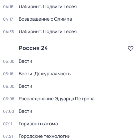
Лабиринт. Подвиги Тесея
04:16
Возвращение с Олимпа
04:17
Лабиринт. Подвиги Тесея
04:35
Россия 24
Вести
05:00
Вести. Дежурная часть
05:18
Вести
06:00
Расследование Эдуарда Петрова
06:08
Вести
07:00
Горизонты атома
07:11
Городские технологии
07:21