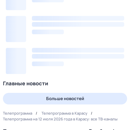
Главные новости
Больше новостей
Телепрограмма
Телепрограмма в Карасу
Телепрограмма на 12 июля 2026 года в Карасу: все ТВ-каналы