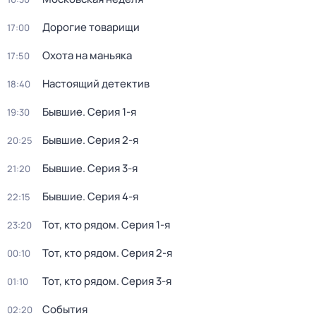
Дорогие товарищи
17:00
Охота на маньяка
17:50
Настоящий детектив
18:40
Бывшие
. Серия 1-я
19:30
Бывшие
. Серия 2-я
20:25
Бывшие
. Серия 3-я
21:20
Бывшие
. Серия 4-я
22:15
Тот, кто рядом
. Серия 1-я
23:20
Тот, кто рядом
. Серия 2-я
00:10
Тот, кто рядом
. Серия 3-я
01:10
События
02:20