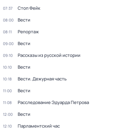
Стоп Фейк
07:37
Вести
08:00
Репортаж
08:11
Вести
09:00
Рассказы из русской истории
09:10
Вести
10:10
Вести. Дежурная часть
10:18
Вести
11:00
Расследование Эдуарда Петрова
11:08
Вести
12:00
Парламентский час
12:10