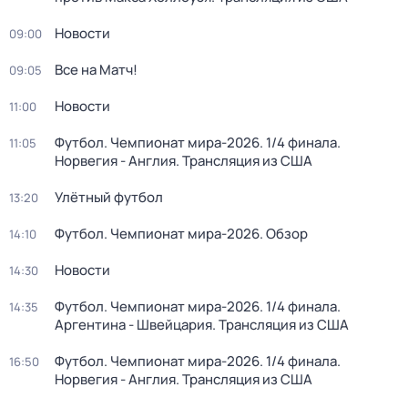
Новости
09:00
Все на Матч!
09:05
Новости
11:00
Футбол. Чемпионат мира-2026. 1/4 финала.
11:05
Норвегия - Англия. Трансляция из США
Улётный футбол
13:20
Футбол. Чемпионат мира-2026. Обзор
14:10
Новости
14:30
Футбол. Чемпионат мира-2026. 1/4 финала.
14:35
Аргентина - Швейцария. Трансляция из США
Футбол. Чемпионат мира-2026. 1/4 финала.
16:50
Норвегия - Англия. Трансляция из США