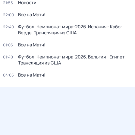
Новости
21:55
Все на Матч!
22:00
Футбол. Чемпионат мира-2026. Испания - Кабо-
22:40
Верде. Трансляция из США
Все на Матч!
01:05
Футбол. Чемпионат мира-2026. Бельгия - Египет.
01:40
Трансляция из США
Все на Матч!
04:05