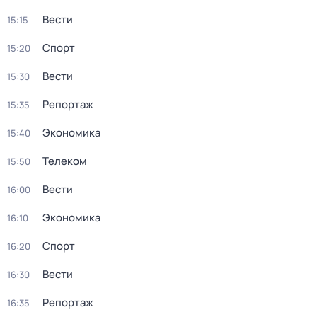
Вести
15:15
Спорт
15:20
Вести
15:30
Репортаж
15:35
Экономика
15:40
Телеком
15:50
Вести
16:00
Экономика
16:10
Спорт
16:20
Вести
16:30
Репортаж
16:35