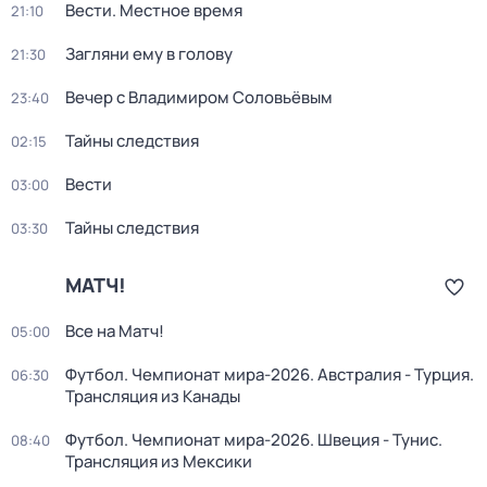
Вести. Местное время
21:10
Загляни ему в голову
21:30
Вечер с Владимиром Соловьёвым
23:40
Тайны следствия
02:15
Вести
03:00
Тайны следствия
03:30
МАТЧ!
Все на Матч!
05:00
Футбол. Чемпионат мира-2026. Австралия - Турция.
06:30
Трансляция из Канады
Футбол. Чемпионат мира-2026. Швеция - Тунис.
08:40
Трансляция из Мексики