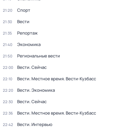
Спорт
21:20
Вести
21:30
Репортаж
21:35
Экономика
21:40
Региональные вести
21:50
Вести. Сейчас
22:00
Вести. Местное время. Вести-Кузбасс
22:10
Вести. Экономика
22:20
Вести. Сейчас
22:30
Вести. Местное время. Вести-Кузбасс
22:36
Вести. Интервью
22:42