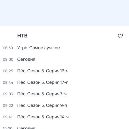
НТВ
Утро. Самое лучшее
06:30
Сегодня
08:00
Пёс
. Сезон 5
. Серия 13-я
08:25
Пёс
. Сезон 5
. Серия 17-я
08:44
Пёс
. Сезон 5
. Серия 7-я
09:03
Пёс
. Сезон 5
. Серия 9-я
09:22
Пёс
. Сезон 5
. Серия 14-я
09:41
Сегодня
10:00