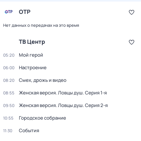
ОТР
Нет данных о передачах на это время
ТВ Центр
Мой герой
05:20
Настроение
06:00
Смех, дрожь и видео
08:20
Женская версия. Ловцы душ
. Серия 1-я
08:55
Женская версия. Ловцы душ
. Серия 2-я
09:50
Городское собрание
10:55
События
11:30