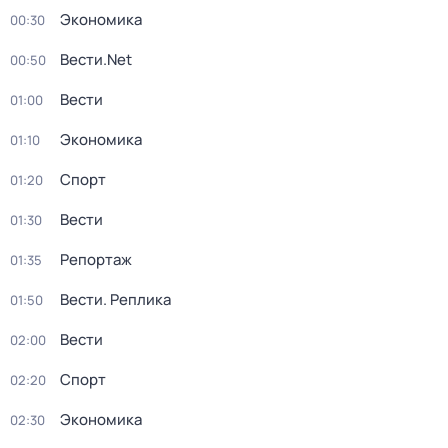
Экономика
00:30
Вести.Net
00:50
Вести
01:00
Экономика
01:10
Спорт
01:20
Вести
01:30
Репортаж
01:35
Вести. Реплика
01:50
Вести
02:00
Спорт
02:20
Экономика
02:30