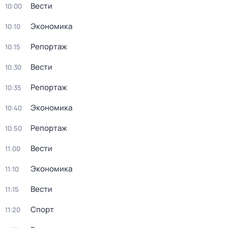
Вести
10:00
Экономика
10:10
Репортаж
10:15
Вести
10:30
Репортаж
10:35
Экономика
10:40
Репортаж
10:50
Вести
11:00
Экономика
11:10
Вести
11:15
Спорт
11:20