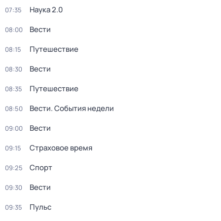
Наука 2.0
07:35
Вести
08:00
Путешествие
08:15
Вести
08:30
Путешествие
08:35
Вести. События недели
08:50
Вести
09:00
Страховое время
09:15
Спорт
09:25
Вести
09:30
Пульс
09:35