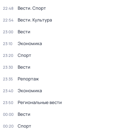
Вести. Спорт
22:48
Вести. Культура
22:54
Вести
23:00
Экономика
23:10
Спорт
23:20
Вести
23:30
Репортаж
23:35
Экономика
23:40
Региональные вести
23:50
Вести
00:00
Спорт
00:20