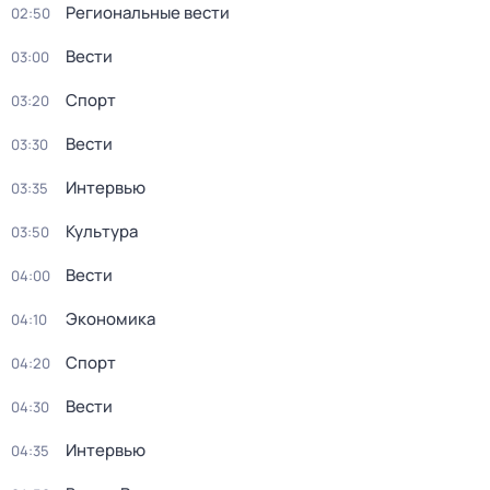
Региональные вести
02:50
Вести
03:00
Спорт
03:20
Вести
03:30
Интервью
03:35
Культура
03:50
Вести
04:00
Экономика
04:10
Спорт
04:20
Вести
04:30
Интервью
04:35