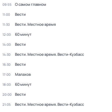
О самом главном
09:55
Вести
11:00
Вести. Местное время
11:30
60 минут
12:00
Вести
14:00
Вести. Местное время. Вести-Кузбасс
14:30
Вести
16:30
Малахов
17:00
60 минут
18:00
Вести
20:00
Вести. Местное время. Вести-Кузбасс
21:05