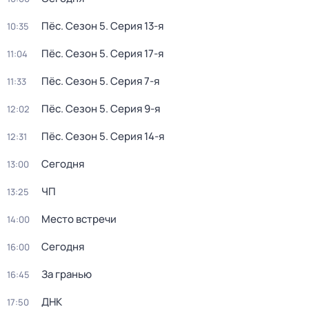
Пёс
. Сезон 5
. Серия 13-я
10:35
Пёс
. Сезон 5
. Серия 17-я
11:04
Пёс
. Сезон 5
. Серия 7-я
11:33
Пёс
. Сезон 5
. Серия 9-я
12:02
Пёс
. Сезон 5
. Серия 14-я
12:31
Сегодня
13:00
ЧП
13:25
Место встречи
14:00
Сегодня
16:00
За гранью
16:45
ДНК
17:50