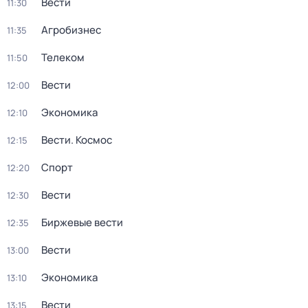
Вести
11:30
Агробизнес
11:35
Телеком
11:50
Вести
12:00
Экономика
12:10
Вести. Космос
12:15
Спорт
12:20
Вести
12:30
Биржевые вести
12:35
Вести
13:00
Экономика
13:10
Вести
13:15