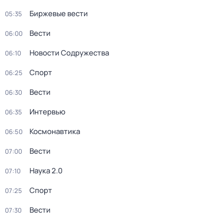
Биржевые вести
05:35
Вести
06:00
Новости Содружества
06:10
Спорт
06:25
Вести
06:30
Интервью
06:35
Космонавтика
06:50
Вести
07:00
Наука 2.0
07:10
Спорт
07:25
Вести
07:30