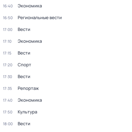
Экономика
16:40
Региональные вести
16:50
Вести
17:00
Экономика
17:10
Вести
17:15
Спорт
17:20
Вести
17:30
Репортаж
17:35
Экономика
17:40
Культура
17:50
Вести
18:00