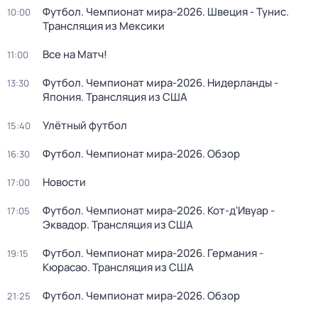
Футбол. Чемпионат мира-2026. Швеция - Тунис.
10:00
Трансляция из Мексики
Все на Матч!
11:00
Футбол. Чемпионат мира-2026. Нидерланды -
13:30
Япония. Трансляция из США
Улётный футбол
15:40
Футбол. Чемпионат мира-2026. Обзор
16:30
Новости
17:00
Футбол. Чемпионат мира-2026. Кот-д'Ивуар -
17:05
Эквадор. Трансляция из США
Футбол. Чемпионат мира-2026. Германия -
19:15
Кюрасао. Трансляция из США
Футбол. Чемпионат мира-2026. Обзор
21:25