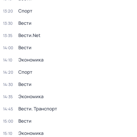
Спорт
13:20
Вести
13:30
Вести.Net
13:35
Вести
14:00
Экономика
14:10
Спорт
14:20
Вести
14:30
Экономика
14:35
Вести. Транспорт
14:45
Вести
15:00
Экономика
15:10