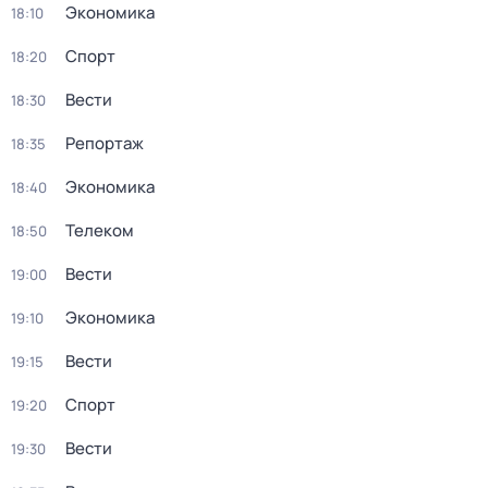
Экономика
18:10
Спорт
18:20
Вести
18:30
Репортаж
18:35
Экономика
18:40
Телеком
18:50
Вести
19:00
Экономика
19:10
Вести
19:15
Спорт
19:20
Вести
19:30