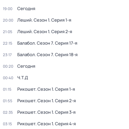
Сегодня
19:00
Леший
. Сезон 1
. Серия 1-я
20:00
Леший
. Сезон 1
. Серия 2-я
21:05
Балабол
. Сезон 7
. Серия 17-я
22:15
Балабол
. Сезон 7
. Серия 18-я
23:17
Сегодня
00:20
Ч.T.Д
00:40
Рикошет
. Сезон 1
. Серия 1-я
01:15
Рикошет
. Сезон 1
. Серия 2-я
01:55
Рикошет
. Сезон 1
. Серия 3-я
02:35
Рикошет
. Сезон 1
. Серия 4-я
03:15