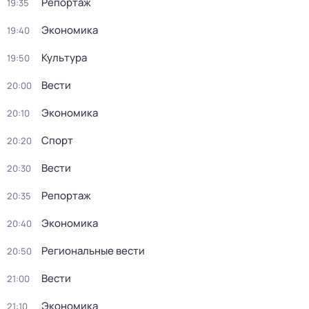
Репортаж
19:35
Экономика
19:40
Культура
19:50
Вести
20:00
Экономика
20:10
Спорт
20:20
Вести
20:30
Репортаж
20:35
Экономика
20:40
Региональные вести
20:50
Вести
21:00
Экономика
21:10