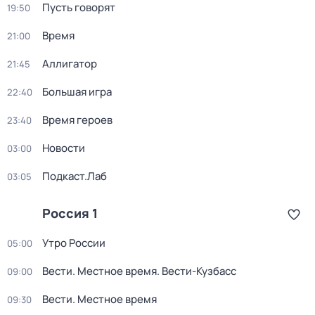
Пусть говорят
19:50
Время
21:00
Аллигатор
21:45
Большая игра
22:40
Время героев
23:40
Новости
03:00
Подкаст.Лаб
03:05
Россия 1
Утро России
05:00
Вести. Местное время. Вести-Кузбасс
09:00
Вести. Местное время
09:30