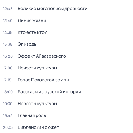
Великие мегаполисы древности
12:45
Линия жизни
13:40
Кто есть кто?
14:35
Эпизоды
15:35
Эффект Айвазовского
16:20
Новости культуры
17:00
Голос Псковской земли
17:15
Рассказы из русской истории
18:00
Новости культуры
19:30
Главная роль
19:45
Библейский сюжет
20:05