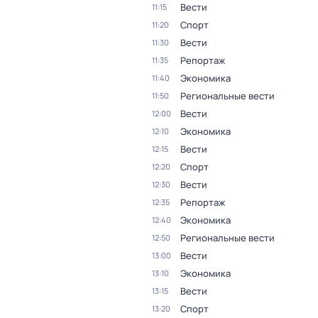
Вести
11:15
Спорт
11:20
Вести
11:30
Репортаж
11:35
Экономика
11:40
Региональные вести
11:50
Вести
12:00
Экономика
12:10
Вести
12:15
Спорт
12:20
Вести
12:30
Репортаж
12:35
Экономика
12:40
Региональные вести
12:50
Вести
13:00
Экономика
13:10
Вести
13:15
Спорт
13:20