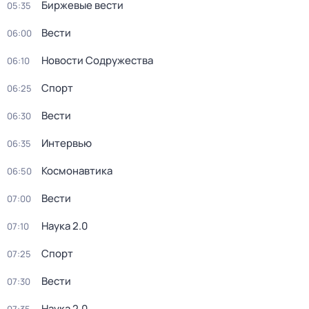
Биржевые вести
05:35
Вести
06:00
Новости Содружества
06:10
Спорт
06:25
Вести
06:30
Интервью
06:35
Космонавтика
06:50
Вести
07:00
Наука 2.0
07:10
Спорт
07:25
Вести
07:30
Наука 2.0