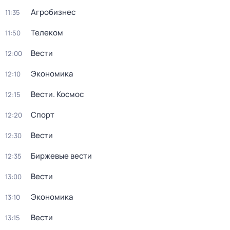
Агробизнес
11:35
Телеком
11:50
Вести
12:00
Экономика
12:10
Вести. Космос
12:15
Спорт
12:20
Вести
12:30
Биржевые вести
12:35
Вести
13:00
Экономика
13:10
Вести
13:15