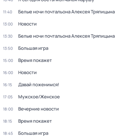
Белые ночи почтальона Алексея Тряпицына
11:40
Новости
13:00
Белые ночи почтальона Алексея Тряпицына
13:30
Большая игра
13:50
Время покажет
15:00
Новости
16:00
Давай поженимся!
16:15
Мужское/Женское
17:05
Вечерние новости
18:00
Время покажет
18:15
Большая игра
18:45