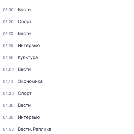
Вести
03:00
Спорт
03:20
Вести
03:30
Интервью
03:35
Культура
03:50
Вести
04:00
Экономика
04:10
Спорт
04:20
Вести
04:30
Интервью
04:35
Вести. Реплика
04:50