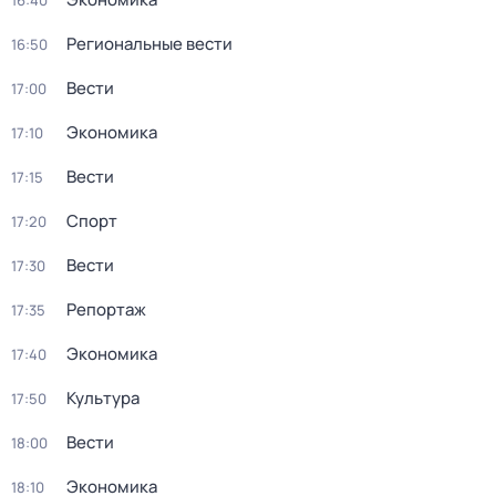
16:40
Региональные вести
16:50
Вести
17:00
Экономика
17:10
Вести
17:15
Спорт
17:20
Вести
17:30
Репортаж
17:35
Экономика
17:40
Культура
17:50
Вести
18:00
Экономика
18:10