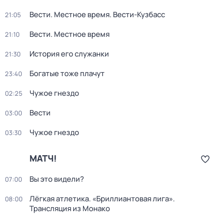
Вести. Местное время. Вести-Кузбасс
21:05
Вести. Местное время
21:10
История его служанки
21:30
Богатые тоже плачут
23:40
Чужое гнездо
02:25
Вести
03:00
Чужое гнездо
03:30
МАТЧ!
Вы это видели?
07:00
Лёгкая атлетика. «Бриллиантовая лига».
08:00
Трансляция из Монако