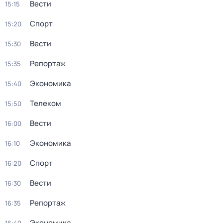
Вести
15:15
Спорт
15:20
Вести
15:30
Репортаж
15:35
Экономика
15:40
Телеком
15:50
Вести
16:00
Экономика
16:10
Спорт
16:20
Вести
16:30
Репортаж
16:35
Экономика