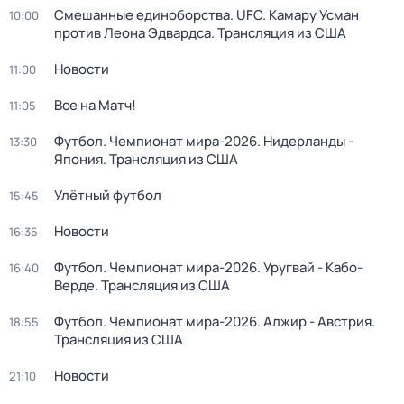
Смешанные единоборства. UFC. Камару Усман
10:00
против Леона Эдвардса. Трансляция из США
Новости
11:00
Все на Матч!
11:05
Футбол. Чемпионат мира-2026. Нидерланды -
13:30
Япония. Трансляция из США
Улётный футбол
15:45
Новости
16:35
Футбол. Чемпионат мира-2026. Уругвай - Кабо-
16:40
Верде. Трансляция из США
Футбол. Чемпионат мира-2026. Алжир - Австрия.
18:55
Трансляция из США
Новости
21:10