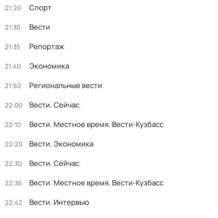
Спорт
21:20
Вести
21:30
Репортаж
21:35
Экономика
21:40
Региональные вести
21:50
Вести. Сейчас
22:00
Вести. Местное время. Вести-Кузбасс
22:10
Вести. Экономика
22:20
Вести. Сейчас
22:30
Вести. Местное время. Вести-Кузбасс
22:36
Вести. Интервью
22:42