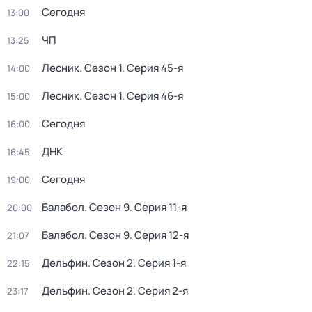
Сегодня
13:00
ЧП
13:25
Лесник
. Сезон 1
. Серия 45-я
14:00
Лесник
. Сезон 1
. Серия 46-я
15:00
Сегодня
16:00
ДНК
16:45
Сегодня
19:00
Балабол
. Сезон 9
. Серия 11-я
20:00
Балабол
. Сезон 9
. Серия 12-я
21:07
Дельфин
. Сезон 2
. Серия 1-я
22:15
Дельфин
. Сезон 2
. Серия 2-я
23:17