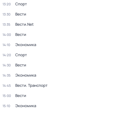
Спорт
13:20
Вести
13:30
Вести.Net
13:35
Вести
14:00
Экономика
14:10
Спорт
14:20
Вести
14:30
Экономика
14:35
Вести. Транспорт
14:45
Вести
15:00
Экономика
15:10