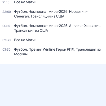
Все на Матч!
21:15
Футбол. Чемпионат мира-2026. Норвегия -
22:00
Сенегал. Трансляция из США
Футбол. Чемпионат мира-2026. Англия - Хорватия.
00:15
Трансляция из США
Все на Матч!
02:30
Футбол. Премия Winline Герои РПЛ. Трансляция из
03:30
Москвы