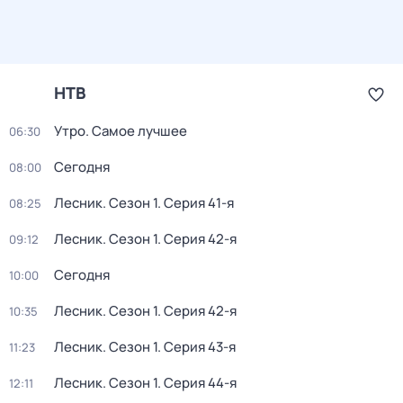
НТВ
Утро. Самое лучшее
06:30
Сегодня
08:00
Лесник
. Сезон 1
. Серия 41-я
08:25
Лесник
. Сезон 1
. Серия 42-я
09:12
Сегодня
10:00
Лесник
. Сезон 1
. Серия 42-я
10:35
Лесник
. Сезон 1
. Серия 43-я
11:23
Лесник
. Сезон 1
. Серия 44-я
12:11