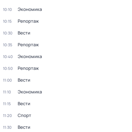
Экономика
10:10
Репортаж
10:15
Вести
10:30
Репортаж
10:35
Экономика
10:40
Репортаж
10:50
Вести
11:00
Экономика
11:10
Вести
11:15
Спорт
11:20
Вести
11:30