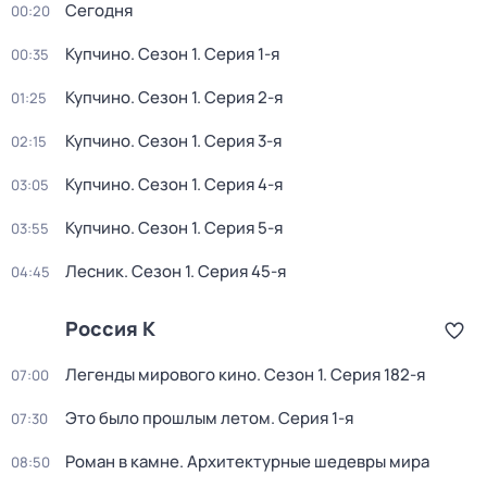
Сегодня
00:20
Купчино
. Сезон 1
. Серия 1-я
00:35
Купчино
. Сезон 1
. Серия 2-я
01:25
Купчино
. Сезон 1
. Серия 3-я
02:15
Купчино
. Сезон 1
. Серия 4-я
03:05
Купчино
. Сезон 1
. Серия 5-я
03:55
Лесник
. Сезон 1
. Серия 45-я
04:45
Россия К
Легенды мирового кино
. Сезон 1
. Серия 182-я
07:00
Это было прошлым летом
. Серия 1-я
07:30
Роман в камне. Архитектурные шедевры мира
08:50