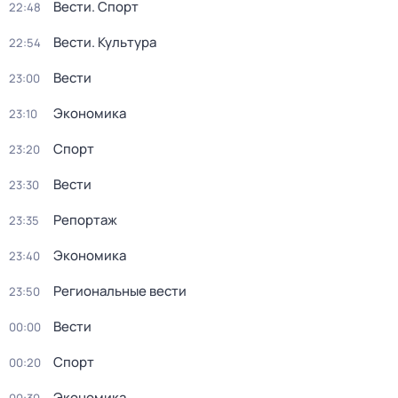
Вести. Спорт
22:48
Вести. Культура
22:54
Вести
23:00
Экономика
23:10
Спорт
23:20
Вести
23:30
Репортаж
23:35
Экономика
23:40
Региональные вести
23:50
Вести
00:00
Спорт
00:20
Экономика