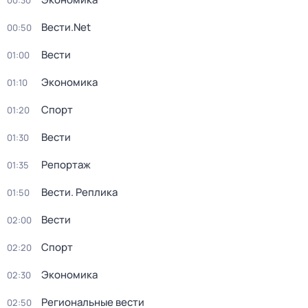
00:30
Вести.Net
00:50
Вести
01:00
Экономика
01:10
Спорт
01:20
Вести
01:30
Репортаж
01:35
Вести. Реплика
01:50
Вести
02:00
Спорт
02:20
Экономика
02:30
Региональные вести
02:50