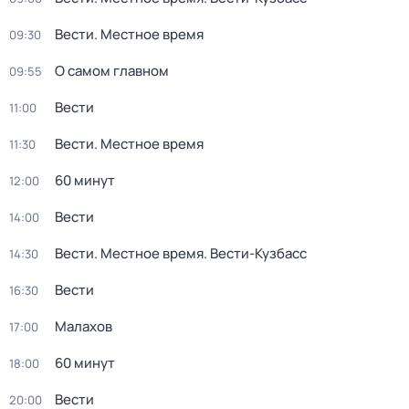
Вести. Местное время
09:30
О самом главном
09:55
Вести
11:00
Вести. Местное время
11:30
60 минут
12:00
Вести
14:00
Вести. Местное время. Вести-Кузбасс
14:30
Вести
16:30
Малахов
17:00
60 минут
18:00
Вести
20:00