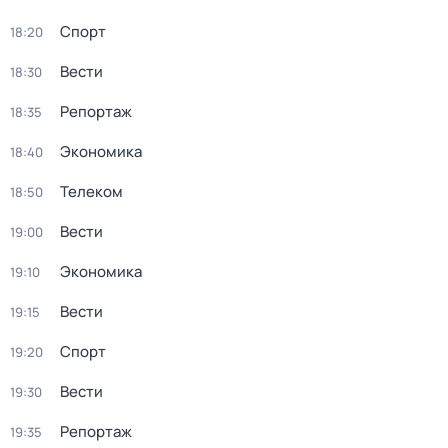
Спорт
18:20
Вести
18:30
Репортаж
18:35
Экономика
18:40
Телеком
18:50
Вести
19:00
Экономика
19:10
Вести
19:15
Спорт
19:20
Вести
19:30
Репортаж
19:35