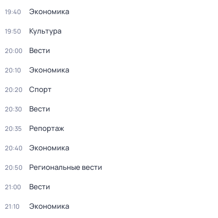
Экономика
19:40
Культура
19:50
Вести
20:00
Экономика
20:10
Спорт
20:20
Вести
20:30
Репортаж
20:35
Экономика
20:40
Региональные вести
20:50
Вести
21:00
Экономика
21:10