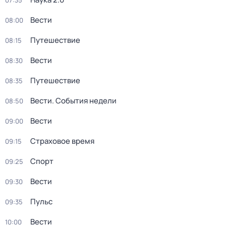
07:35
Вести
08:00
Путешествие
08:15
Вести
08:30
Путешествие
08:35
Вести. События недели
08:50
Вести
09:00
Страховое время
09:15
Спорт
09:25
Вести
09:30
Пульс
09:35
Вести
10:00