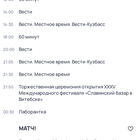
Вести
14:00
Вести. Местное время. Вести-Кузбасс
14:30
60 минут
18:00
Вести
20:00
Вести. Местное время. Вести-Кузбасс
21:05
Вести. Местное время
21:30
Торжественная церемония открытия XXXV
21:50
Международного фестиваля «Славянский базар в
Витебске»
Лаборантка
00:30
МАТЧ!