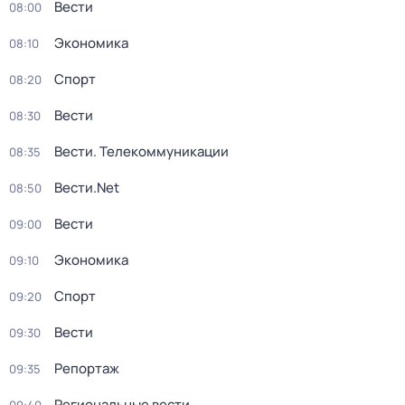
Вести
08:00
Экономика
08:10
Спорт
08:20
Вести
08:30
Вести. Телекоммуникации
08:35
Вести.Net
08:50
Вести
09:00
Экономика
09:10
Спорт
09:20
Вести
09:30
Репортаж
09:35
Региональные вести