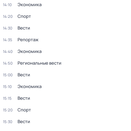
Экономика
14:10
Спорт
14:20
Вести
14:30
Репортаж
14:35
Экономика
14:40
Региональные вести
14:50
Вести
15:00
Экономика
15:10
Вести
15:15
Спорт
15:20
Вести
15:30