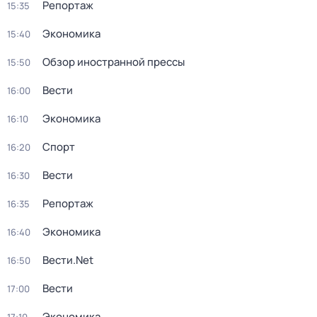
Репортаж
15:35
Экономика
15:40
Обзор иностранной прессы
15:50
Вести
16:00
Экономика
16:10
Спорт
16:20
Вести
16:30
Репортаж
16:35
Экономика
16:40
Вести.Net
16:50
Вести
17:00
Экономика