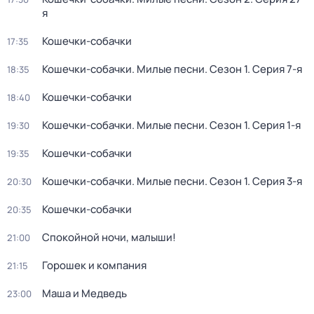
я
Кошечки-собачки
17:35
Кошечки-собачки. Милые песни
. Сезон 1
. Серия 7-я
18:35
Кошечки-собачки
18:40
Кошечки-собачки. Милые песни
. Сезон 1
. Серия 1-я
19:30
Кошечки-собачки
19:35
Кошечки-собачки. Милые песни
. Сезон 1
. Серия 3-я
20:30
Кошечки-собачки
20:35
Спокойной ночи, малыши!
21:00
Горошек и компания
21:15
Маша и Медведь
23:00