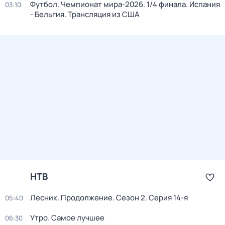
Футбол. Чемпионат мира-2026. 1/4 финала. Испания
03:10
- Бельгия. Трансляция из США
НТВ
Лесник. Продолжение
. Сезон 2
. Серия 14-я
05:40
Утро. Самое лучшее
06:30