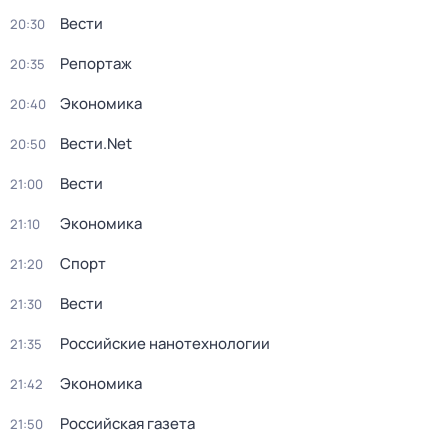
Вести
20:30
Репортаж
20:35
Экономика
20:40
Вести.Net
20:50
Вести
21:00
Экономика
21:10
Спорт
21:20
Вести
21:30
Российские нанотехнологии
21:35
Экономика
21:42
Российская газета
21:50