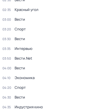
02:30
Красный угол
02:35
Вести
03:00
Спорт
03:20
Вести
03:30
Интервью
03:35
Вести.Net
03:50
Вести
04:00
Экономика
04:10
Спорт
04:20
Вести
04:30
Индустрия кино
04:35