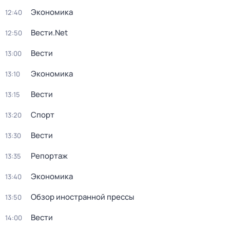
Экономика
12:40
Вести.Net
12:50
Вести
13:00
Экономика
13:10
Вести
13:15
Спорт
13:20
Вести
13:30
Репортаж
13:35
Экономика
13:40
Обзор иностранной прессы
13:50
Вести
14:00