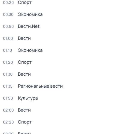
Спорт
00:20
Экономика
00:30
Вести.Net
00:50
Вести
01:00
Экономика
01:10
Спорт
01:20
Вести
01:30
Региональные вести
01:35
Культура
01:50
Вести
02:00
Спорт
02:20
Вести