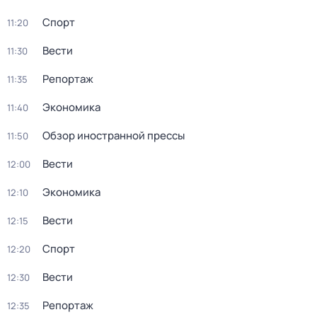
Спорт
11:20
Вести
11:30
Репортаж
11:35
Экономика
11:40
Обзор иностранной прессы
11:50
Вести
12:00
Экономика
12:10
Вести
12:15
Спорт
12:20
Вести
12:30
Репортаж
12:35