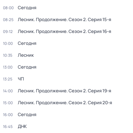
Сегодня
08:00
Лесник. Продолжение
. Сезон 2
. Серия 15-я
08:25
Лесник. Продолжение
. Сезон 2
. Серия 16-я
09:12
Сегодня
10:00
Лесник
10:35
Сегодня
13:00
ЧП
13:25
Лесник. Продолжение
. Сезон 2
. Серия 19-я
14:00
Лесник. Продолжение
. Сезон 2
. Серия 20-я
15:00
Сегодня
16:00
ДНК
16:45