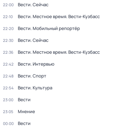
Вести. Сейчас
22:00
Вести. Местное время. Вести-Кузбасс
22:10
Вести. Мобильный репортёр
22:20
Вести. Сейчас
22:30
Вести. Местное время. Вести-Кузбасс
22:36
Вести. Интервью
22:42
Вести. Спорт
22:48
Вести. Культура
22:54
Вести
23:00
Мнение
23:05
Вести
00:00