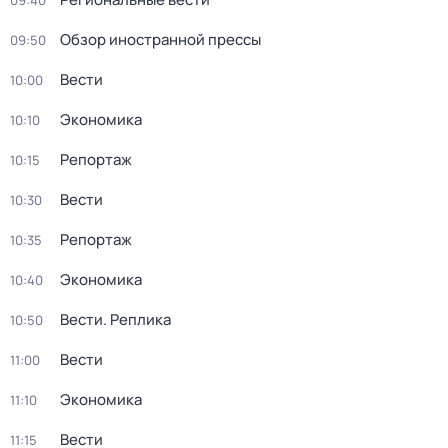
09:40
Обзор иностранной прессы
09:50
Вести
10:00
Экономика
10:10
Репортаж
10:15
Вести
10:30
Репортаж
10:35
Экономика
10:40
Вести. Реплика
10:50
Вести
11:00
Экономика
11:10
Вести
11:15