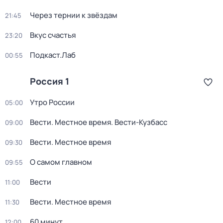
Через тернии к звёздам
21:45
Вкус счастья
23:20
Подкаст.Лаб
00:55
Россия 1
Утро России
05:00
Вести. Местное время. Вести-Кузбасс
09:00
Вести. Местное время
09:30
О самом главном
09:55
Вести
11:00
Вести. Местное время
11:30
60 минут
12:00