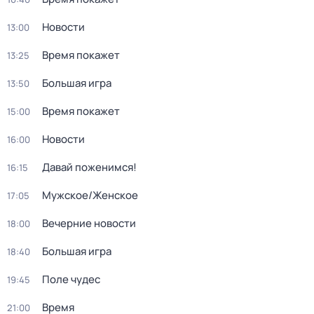
Новости
13:00
Время покажет
13:25
Большая игра
13:50
Время покажет
15:00
Новости
16:00
Давай поженимся!
16:15
Мужское/Женское
17:05
Вечерние новости
18:00
Большая игра
18:40
Поле чудес
19:45
Время
21:00