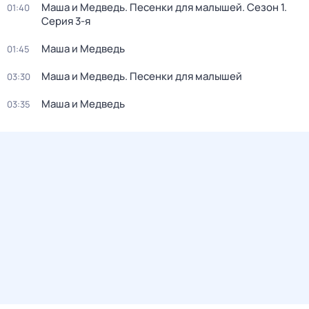
Маша и Медведь. Песенки для малышей
. Сезон 1
.
01:40
Серия 3-я
Маша и Медведь
01:45
Маша и Медведь. Песенки для малышей
03:30
Маша и Медведь
03:35