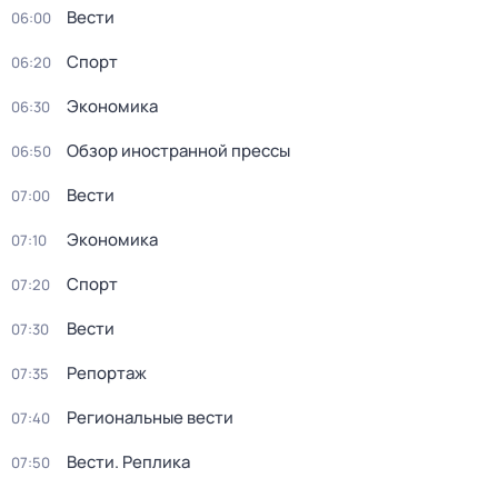
Вести
06:00
Спорт
06:20
Экономика
06:30
Обзор иностранной прессы
06:50
Вести
07:00
Экономика
07:10
Спорт
07:20
Вести
07:30
Репортаж
07:35
Региональные вести
07:40
Вести. Реплика
07:50