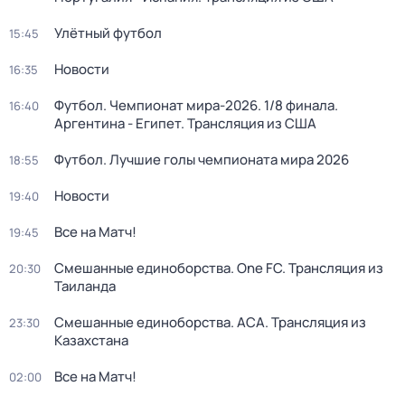
Улётный футбол
15:45
Новости
16:35
Футбол. Чемпионат мира-2026. 1/8 финала.
16:40
Аргентина - Египет. Трансляция из США
Футбол. Лучшие голы чемпионата мира 2026
18:55
Новости
19:40
Все на Матч!
19:45
Смешанные единоборства. One FC. Трансляция из
20:30
Таиланда
Смешанные единоборства. АСА. Трансляция из
23:30
Казахстана
Все на Матч!
02:00