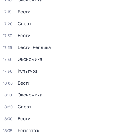
17:10
Вести
17:15
Спорт
17:20
Вести
17:30
Вести. Реплика
17:35
Экономика
17:40
Культура
17:50
Вести
18:00
Экономика
18:10
Спорт
18:20
Вести
18:30
Репортаж
18:35