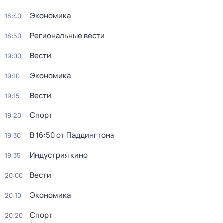
Экономика
18:40
Региональные вести
18:50
Вести
19:00
Экономика
19:10
Вести
19:15
Спорт
19:20
В 16:50 от Паддингтона
19:30
Индустрия кино
19:35
Вести
20:00
Экономика
20:10
Спорт
20:20