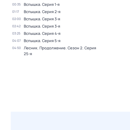
Вспышка
. Серия 1-я
00:35
Вспышка
. Серия 2-я
01:17
Вспышка
. Серия 3-я
02:00
Вспышка
. Серия 3-я
02:42
Вспышка
. Серия 4-я
03:25
Вспышка
. Серия 5-я
04:07
Лесник. Продолжение
. Сезон 2
. Серия
04:50
25-я