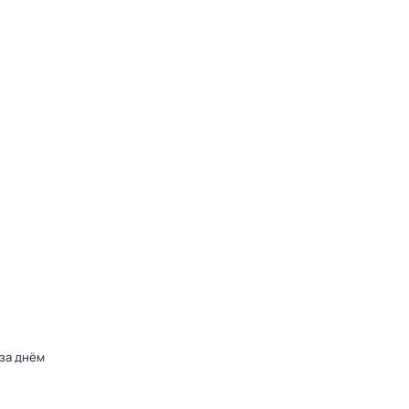
 за днём