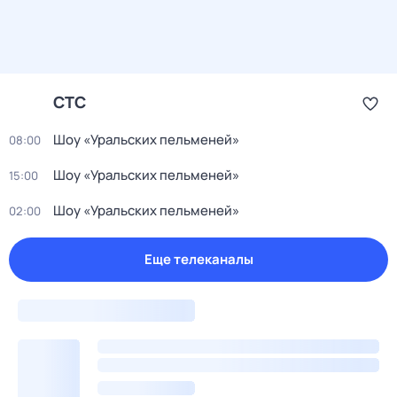
СТС
Шоу «Уральских пельменей»
08:00
Шоу «Уральских пельменей»
15:00
Шоу «Уральских пельменей»
02:00
Еще телеканалы