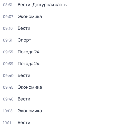
Вести. Дежурная часть
08:31
Экономика
09:07
Вести
09:10
Спорт
09:31
Погода 24
09:35
Погода 24
09:39
Вести
09:40
Экономика
09:45
Вести
09:48
Экономика
10:08
Вести
10:11