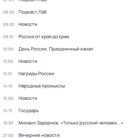
Подкаст.Лаб
08:20
Новости
09:00
Россия от края до края
09:10
День России. Праздничный канал
10:00
Новости
13:00
Награды России
13:15
Народные промыслы
14:10
Новости
15:00
Государь
15:15
Михаил Задорнов. «Только русский человек...»
19:30
Вечерние новости
21:00