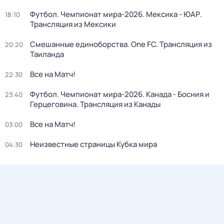
Футбол. Чемпионат мира-2026. Мексика - ЮАР.
18:10
Трансляция из Мексики
Смешанные единоборства. One FC. Трансляция из
20:20
Таиланда
Все на Матч!
22:30
Футбол. Чемпионат мира-2026. Канада - Босния и
23:40
Герцеговина. Трансляция из Канады
Все на Матч!
03:00
Неизвестные страницы Кубка мира
04:30