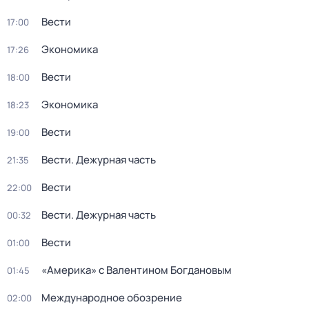
Вести
17:00
Экономика
17:26
Вести
18:00
Экономика
18:23
Вести
19:00
Вести. Дежурная часть
21:35
Вести
22:00
Вести. Дежурная часть
00:32
Вести
01:00
«Америка» с Валентином Богдановым
01:45
Международное обозрение
02:00