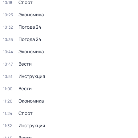
Спорт
10:18
Экономика
10:23
Погода 24
10:32
Погода 24
10:36
Экономика
10:44
Вести
10:47
Инструкция
10:51
Вести
11:00
Экономика
11:20
Спорт
11:24
Инструкция
11:32
Вести