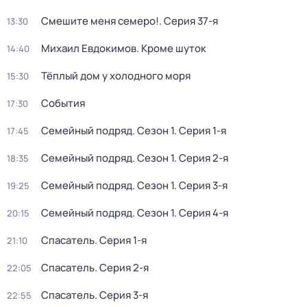
Смешите меня семеро!
. Серия 37-я
13:30
Михаил Евдокимов. Кроме шуток
14:40
Тёплый дом у холодного моря
15:30
События
17:30
Семейный подряд
. Сезон 1
. Серия 1-я
17:45
Семейный подряд
. Сезон 1
. Серия 2-я
18:35
Семейный подряд
. Сезон 1
. Серия 3-я
19:25
Семейный подряд
. Сезон 1
. Серия 4-я
20:15
Спасатель
. Серия 1-я
21:10
Спасатель
. Серия 2-я
22:05
Спасатель
. Серия 3-я
22:55