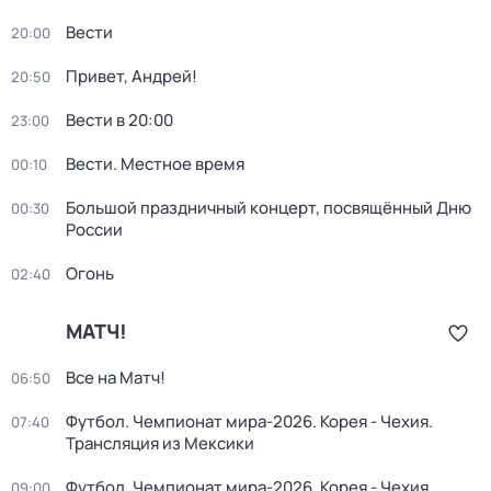
Вести
20:00
Привет, Андрей!
20:50
Вести в 20:00
23:00
Вести. Местное время
00:10
Большой праздничный концерт, посвящённый Дню
00:30
России
Огонь
02:40
МАТЧ!
Все на Матч!
06:50
Футбол. Чемпионат мира-2026. Корея - Чехия.
07:40
Трансляция из Мексики
Футбол. Чемпионат мира-2026. Корея - Чехия.
09:00