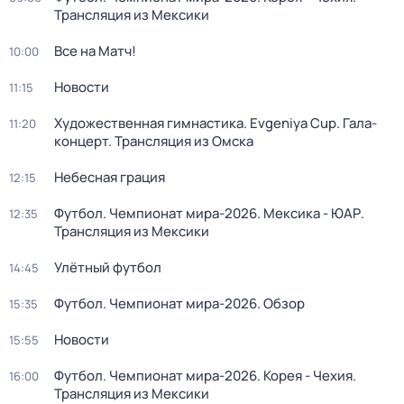
Трансляция из Мексики
Все на Матч!
10:00
Новости
11:15
Художественная гимнастика. Evgeniya Cup. Гала-
11:20
концерт. Трансляция из Омска
Небесная грация
12:15
Футбол. Чемпионат мира-2026. Мексика - ЮАР.
12:35
Трансляция из Мексики
Улётный футбол
14:45
Футбол. Чемпионат мира-2026. Обзор
15:35
Новости
15:55
Футбол. Чемпионат мира-2026. Корея - Чехия.
16:00
Трансляция из Мексики