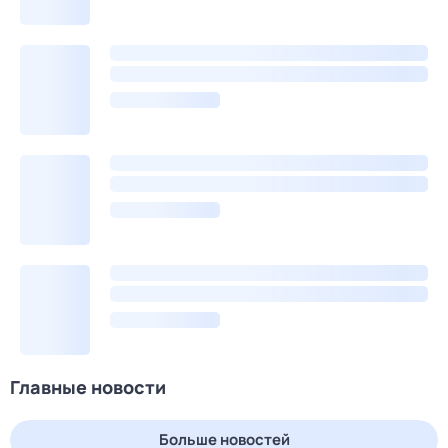
Главные новости
Больше новостей