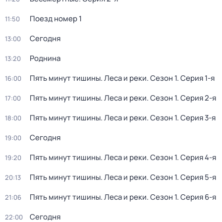
Поезд номер 1
11:50
Сегодня
13:00
Роднина
13:20
Пять минут тишины. Леса и реки
. Сезон 1
. Серия 1-я
16:00
Пять минут тишины. Леса и реки
. Сезон 1
. Серия 2-я
17:00
Пять минут тишины. Леса и реки
. Сезон 1
. Серия 3-я
18:00
Сегодня
19:00
Пять минут тишины. Леса и реки
. Сезон 1
. Серия 4-я
19:20
Пять минут тишины. Леса и реки
. Сезон 1
. Серия 5-я
20:13
Пять минут тишины. Леса и реки
. Сезон 1
. Серия 6-я
21:06
Сегодня
22:00