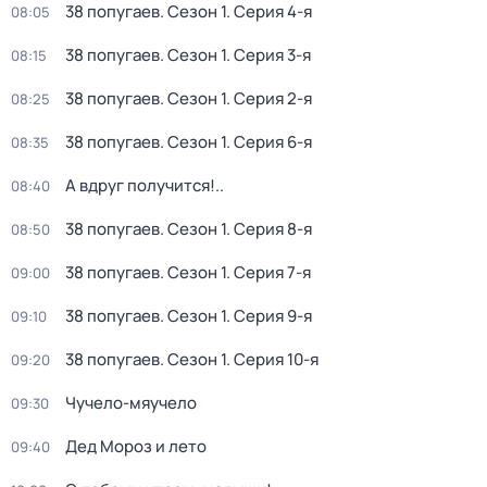
38 попугаев
. Сезон 1
. Серия 4-я
08:05
38 попугаев
. Сезон 1
. Серия 3-я
08:15
38 попугаев
. Сезон 1
. Серия 2-я
08:25
38 попугаев
. Сезон 1
. Серия 6-я
08:35
А вдруг получится!..
08:40
38 попугаев
. Сезон 1
. Серия 8-я
08:50
38 попугаев
. Сезон 1
. Серия 7-я
09:00
38 попугаев
. Сезон 1
. Серия 9-я
09:10
38 попугаев
. Сезон 1
. Серия 10-я
09:20
Чучело-мяучело
09:30
Дед Мороз и лето
09:40