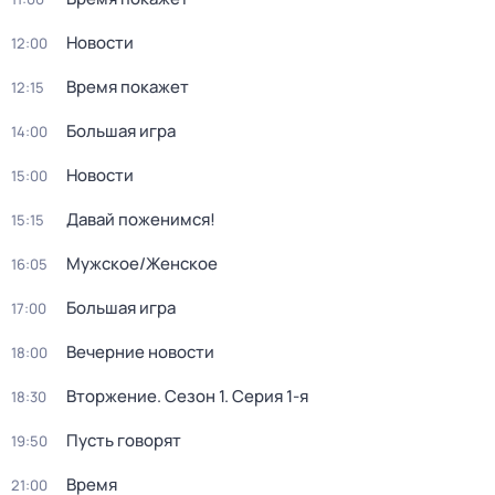
Новости
12:00
Время покажет
12:15
Большая игра
14:00
Новости
15:00
Давай поженимся!
15:15
Мужское/Женское
16:05
Большая игра
17:00
Вечерние новости
18:00
Вторжение
. Сезон 1
. Серия 1-я
18:30
Пусть говорят
19:50
Время
21:00