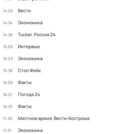
Вести
14:00
Экономика
14:34
Tucker. Россия 24
14:39
Интервью
15:00
Экономика
15:23
Стоп Фейк
15:38
Факты
16:00
Погода 24
16:21
Факты
16:33
Местное время. Вести-Кострома
17:30
Экономика
17:31