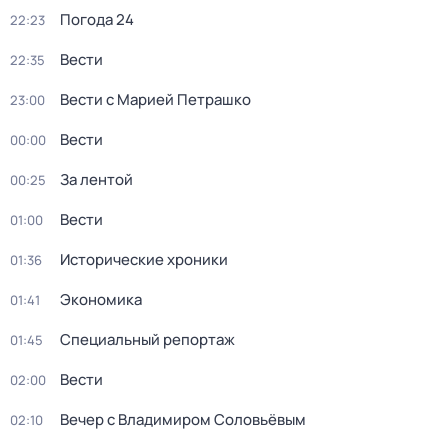
Погода 24
22:23
Вести
22:35
Вести с Марией Петрашко
23:00
Вести
00:00
За лентой
00:25
Вести
01:00
Исторические хроники
01:36
Экономика
01:41
Специальный репортаж
01:45
Вести
02:00
Вечер с Владимиром Соловьёвым
02:10