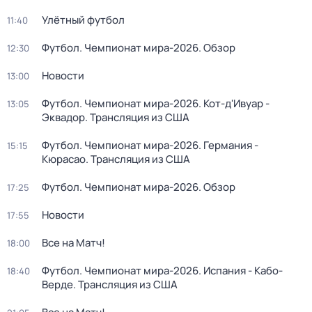
Улётный футбол
11:40
Футбол. Чемпионат мира-2026. Обзор
12:30
Новости
13:00
Футбол. Чемпионат мира-2026. Кот-д'Ивуар -
13:05
Эквадор. Трансляция из США
Футбол. Чемпионат мира-2026. Германия -
15:15
Кюрасао. Трансляция из США
Футбол. Чемпионат мира-2026. Обзор
17:25
Новости
17:55
Все на Матч!
18:00
Футбол. Чемпионат мира-2026. Испания - Кабо-
18:40
Верде. Трансляция из США