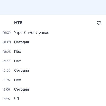
НТВ
Утро. Самое лучшее
06:30
Сегодня
08:00
Пёс
08:25
Пёс
09:10
Сегодня
10:00
Пёс
10:35
Сегодня
13:00
ЧП
13:25