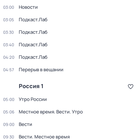
Новости
03:00
Подкаст.Лаб
03:05
Подкаст.Лаб
03:30
Подкаст.Лаб
03:40
Подкаст.Лаб
04:20
Перерыв в вещании
04:57
Россия 1
Утро России
05:00
Местное время. Вести. Утро
05:06
Вести
09:00
Вести. Местное время
09:30