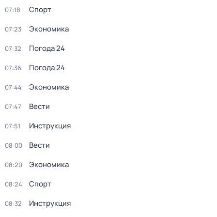
Спорт
07:18
Экономика
07:23
Погода 24
07:32
Погода 24
07:36
Экономика
07:44
Вести
07:47
Инструкция
07:51
Вести
08:00
Экономика
08:20
Спорт
08:24
Инструкция
08:32