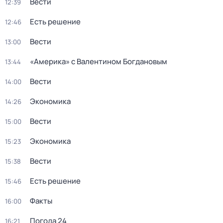
Вести
12:39
Есть решение
12:46
Вести
13:00
«Америка» с Валентином Богдановым
13:44
Вести
14:00
Экономика
14:26
Вести
15:00
Экономика
15:23
Вести
15:38
Есть решение
15:46
Факты
16:00
Погода 24
16:21