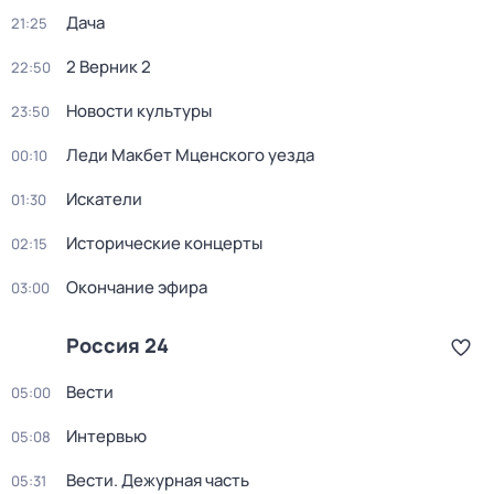
Дача
21:25
2 Верник 2
22:50
Новости культуры
23:50
Леди Макбет Мценского уезда
00:10
Искатели
01:30
Исторические концерты
02:15
Окончание эфира
03:00
Россия 24
Вести
05:00
Интервью
05:08
Вести. Дежурная часть
05:31