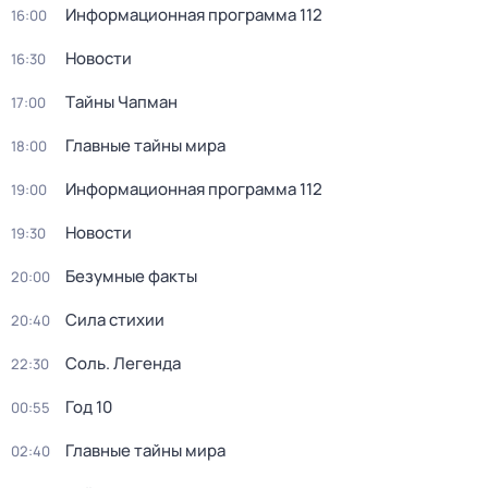
Информационная программа 112
16:00
Новости
16:30
Тaйны Чапман
17:00
Главные тайны мира
18:00
Информационная программа 112
19:00
Новости
19:30
Безумные факты
20:00
Сила стихии
20:40
Соль. Легенда
22:30
Год 10
00:55
Главные тайны мира
02:40