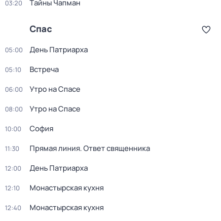
Тaйны Чапман
03:20
Спас
День Патриарха
05:00
Встреча
05:10
Утро на Спасе
06:00
Утро на Спасе
08:00
София
10:00
Прямая линия. Ответ священника
11:30
День Патриарха
12:00
Монастырская кухня
12:10
Монастырская кухня
12:40