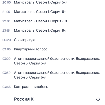
Магистраль
. Сезон 1
. Серия 5-я
20:00
Магистраль
. Сезон 1
. Серия 6-я
21:05
Магистраль
. Сезон 1
. Серия 7-я
22:10
Магистраль
. Сезон 1
. Серия 8-я
23:15
Своя правда
00:20
Квартирный вопрос
02:05
Агент национальной безопасности. Возвращение
.
03:00
Сезон 6
. Серия 5-я
Агент национальной безопасности. Возвращение
.
03:50
Сезон 6
. Серия 6-я
Контракт на любовь
04:45
Россия К