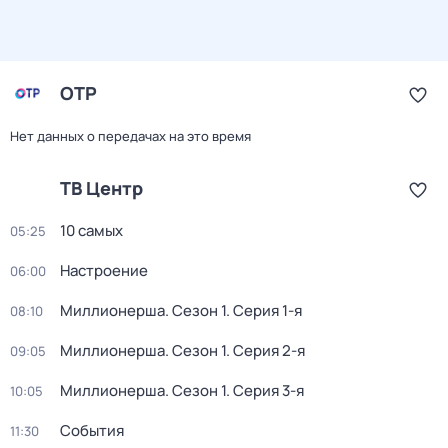
ОТР
Нет данных о передачах на это время
ТВ Центр
10 самых
05:25
Настроение
06:00
Миллионерша
. Сезон 1
. Серия 1-я
08:10
Миллионерша
. Сезон 1
. Серия 2-я
09:05
Миллионерша
. Сезон 1
. Серия 3-я
10:05
События
11:30