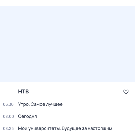
НТВ
Утро. Самое лучшее
06:30
Сегодня
08:00
Мои университеты. Будущее за настоящим
08:25