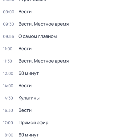
Вести
09:00
Вести. Местное время
09:30
О самом главном
09:55
Вести
11:00
Вести. Местное время
11:30
60 минут
12:00
Вести
14:00
Кулагины
14:30
Вести
16:30
Прямой эфир
17:00
60 минут
18:00