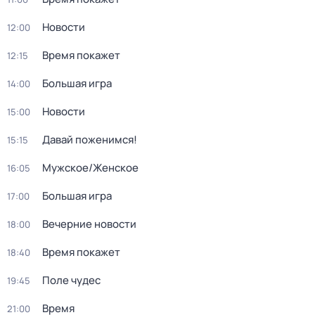
Новости
12:00
Время покажет
12:15
Большая игра
14:00
Новости
15:00
Давай поженимся!
15:15
Мужское/Женское
16:05
Большая игра
17:00
Вечерние новости
18:00
Время покажет
18:40
Поле чудес
19:45
Время
21:00