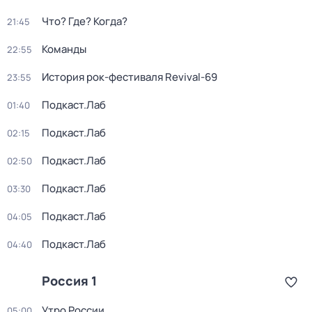
Что? Где? Когда?
21:45
Команды
22:55
История рок-фестиваля Revival-69
23:55
Подкаст.Лаб
01:40
Подкаст.Лаб
02:15
Подкаст.Лаб
02:50
Подкаст.Лаб
03:30
Подкаст.Лаб
04:05
Подкаст.Лаб
04:40
Россия 1
Утро России
05:00