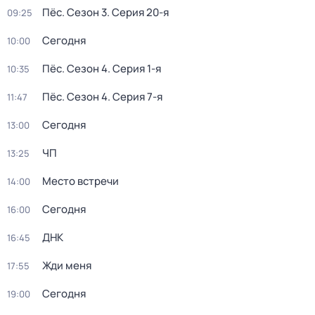
Пёс
. Сезон 3
. Серия 20-я
09:25
Сегодня
10:00
Пёс
. Сезон 4
. Серия 1-я
10:35
Пёс
. Сезон 4
. Серия 7-я
11:47
Сегодня
13:00
ЧП
13:25
Место встречи
14:00
Сегодня
16:00
ДНК
16:45
Жди меня
17:55
Сегодня
19:00