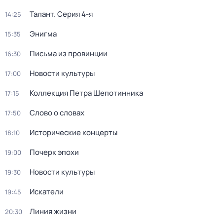
Талант
. Серия 4-я
14:25
Энигма
15:35
Письма из провинции
16:30
Новости культуры
17:00
Коллекция Петра Шепотинника
17:15
Слово о словах
17:50
Исторические концерты
18:10
Почерк эпохи
19:00
Новости культуры
19:30
Искатели
19:45
Линия жизни
20:30