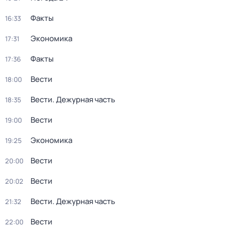
Факты
16:33
Экономика
17:31
Факты
17:36
Вести
18:00
Вести. Дежурная часть
18:35
Вести
19:00
Экономика
19:25
Вести
20:00
Вести
20:02
Вести. Дежурная часть
21:32
Вести
22:00