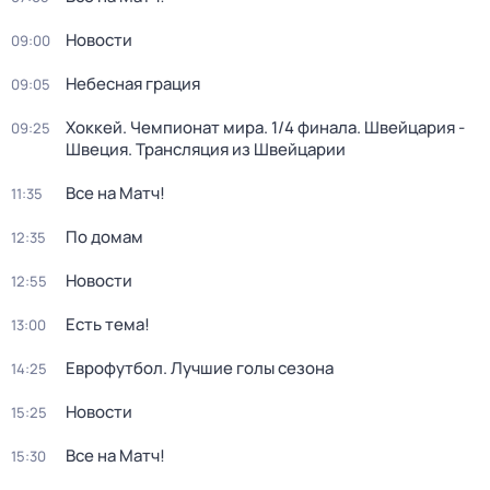
Новости
09:00
Небесная грация
09:05
Хоккей. Чемпионат мира. 1/4 финала. Швейцария -
09:25
Швеция. Трансляция из Швейцарии
Все на Матч!
11:35
По домам
12:35
Новости
12:55
Есть тема!
13:00
Еврофутбол. Лучшие голы сезона
14:25
Новости
15:25
Все на Матч!
15:30