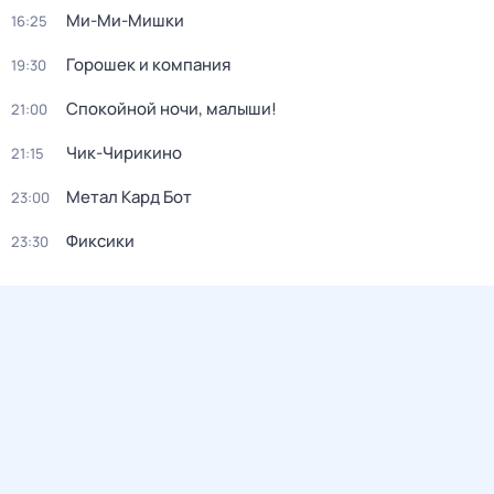
Ми-Ми-Мишки
16:25
Горошек и компания
19:30
Спокойной ночи, малыши!
21:00
Чик-Чирикино
21:15
Метал Кард Бот
23:00
Фиксики
23:30