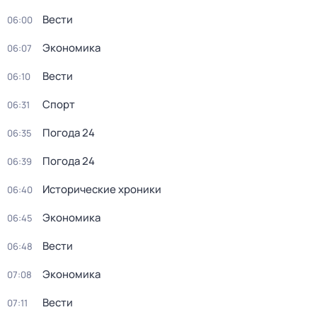
Вести
06:00
Экономика
06:07
Вести
06:10
Спорт
06:31
Погода 24
06:35
Погода 24
06:39
Исторические хроники
06:40
Экономика
06:45
Вести
06:48
Экономика
07:08
Вести
07:11