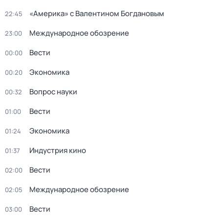
«Америка» с Валентином Богдановым
22:45
Международное обозрение
23:00
Вести
00:00
Экономика
00:20
Вопрос науки
00:32
Вести
01:00
Экономика
01:24
Индустрия кино
01:37
Вести
02:00
Международное обозрение
02:05
Вести
03:00