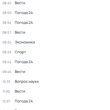
Вести
08:45
Погода 24
08:50
Погода 24
08:54
Вести
08:57
Экономика
09:24
Спорт
09:29
Погода 24
09:42
Вести
09:45
Вопрос науки
10:33
Вести
11:00
Погода 24
12:27