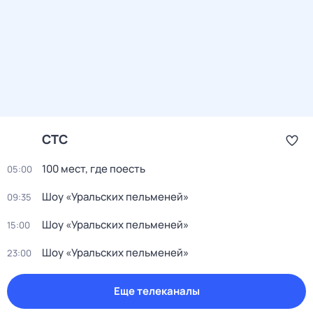
СТС
100 мест, где поесть
05:00
Шоу «Уральских пельменей»
09:35
Шоу «Уральских пельменей»
15:00
Шоу «Уральских пельменей»
23:00
Еще телеканалы