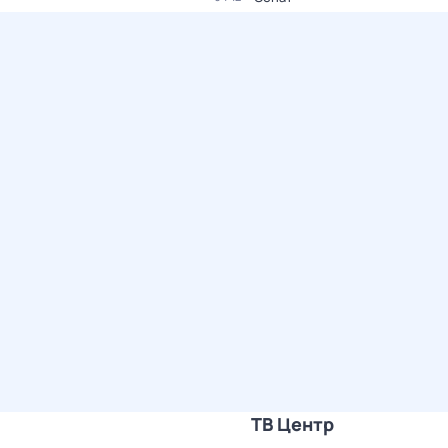
ТВ Центр