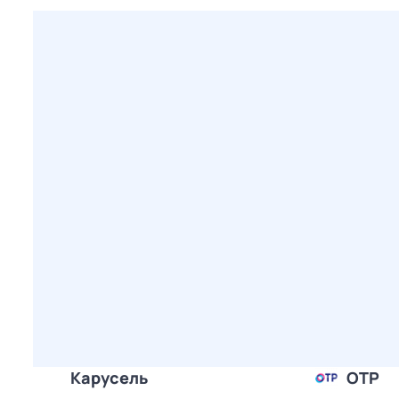
Карусель
ОТР