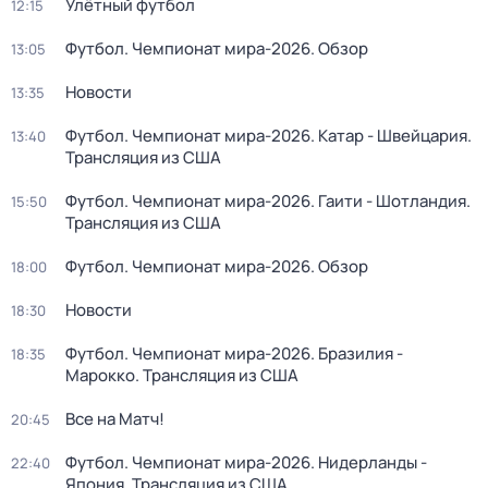
Улётный футбол
12:15
Футбол. Чемпионат мира-2026. Обзор
13:05
Новости
13:35
Футбол. Чемпионат мира-2026. Катар - Швейцария.
13:40
Трансляция из США
Футбол. Чемпионат мира-2026. Гаити - Шотландия.
15:50
Трансляция из США
Футбол. Чемпионат мира-2026. Обзор
18:00
Новости
18:30
Футбол. Чемпионат мира-2026. Бразилия -
18:35
Марокко. Трансляция из США
Все на Матч!
20:45
Футбол. Чемпионат мира-2026. Нидерланды -
22:40
Япония. Трансляция из США