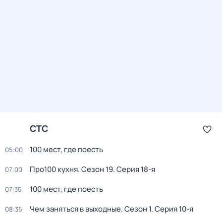
СТС
100 мест, где поесть
05:00
Про100 кухня
. Сезон 19
. Серия 18-я
07:00
100 мест, где поесть
07:35
Чем заняться в выходные
. Сезон 1
. Серия 10-я
08:35