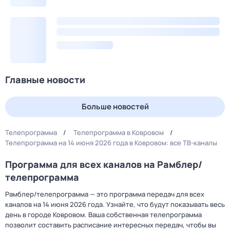
Главные новости
Больше новостей
Телепрограмма
Телепрограмма в Ковровом
Телепрограмма на 14 июня 2026 года в Ковровом: все ТВ-каналы
Программа для всех каналов на Рамблер/
телепрограмма
Рамблер/телепрограмма — это программа передач для всех
каналов на 14 июня 2026 года. Узнайте, что будут показывать весь
день в городе Ковровом. Ваша собственная телепрограмма
позволит составить расписание интересных передач, чтобы вы