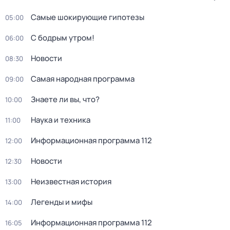
Самые шoкиpующие гипотезы
05:00
С бодрым утром!
06:00
Новости
08:30
Самая народная программа
09:00
Знаете ли вы, что?
10:00
Наука и техника
11:00
Информационная программа 112
12:00
Новости
12:30
Неизвестная история
13:00
Легенды и мифы
14:00
Информационная программа 112
16:05