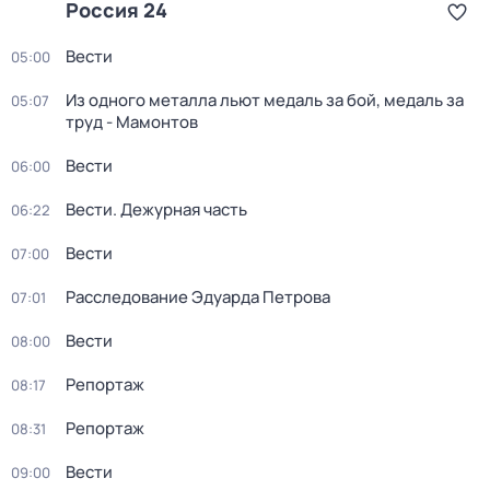
Россия 24
Вести
05:00
Из одного металла льют медаль за бой, медаль за
05:07
труд - Мамонтов
Вести
06:00
Вести. Дежурная часть
06:22
Вести
07:00
Расследование Эдуарда Петрова
07:01
Вести
08:00
Репортаж
08:17
Репортаж
08:31
Вести
09:00