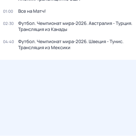
Все на Матч!
01:00
Футбол. Чемпионат мира-2026. Австралия - Турция.
02:30
Трансляция из Канады
Футбол. Чемпионат мира-2026. Швеция - Тунис.
04:40
Трансляция из Мексики