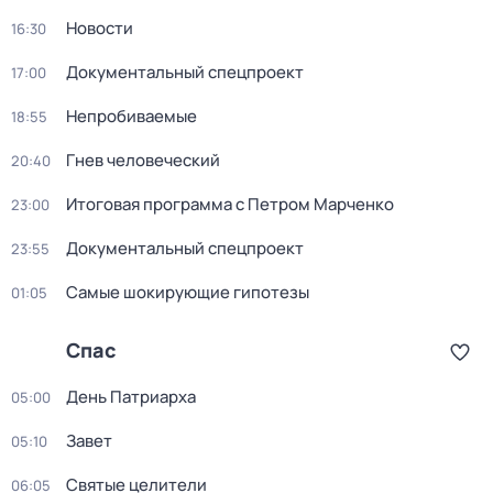
Новости
16:30
Документальный спецпроект
17:00
Непробиваемые
18:55
Гнев человеческий
20:40
Итоговая программа с Петром Марченко
23:00
Документальный спецпроект
23:55
Самые шoкиpующие гипотезы
01:05
Спас
День Патриарха
05:00
Завет
05:10
Святые целители
06:05