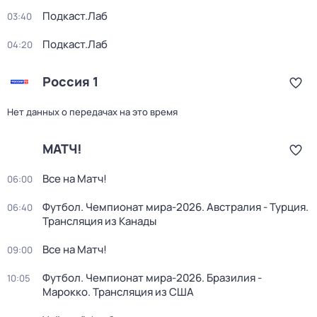
Подкаст.Лаб
03:40
Подкаст.Лаб
04:20
Россия 1
Нет данных о передачах на это время
МАТЧ!
Все на Матч!
06:00
Футбол. Чемпионат мира-2026. Австралия - Турция.
06:40
Трансляция из Канады
Все на Матч!
09:00
Футбол. Чемпионат мира-2026. Бразилия -
10:05
Марокко. Трансляция из США