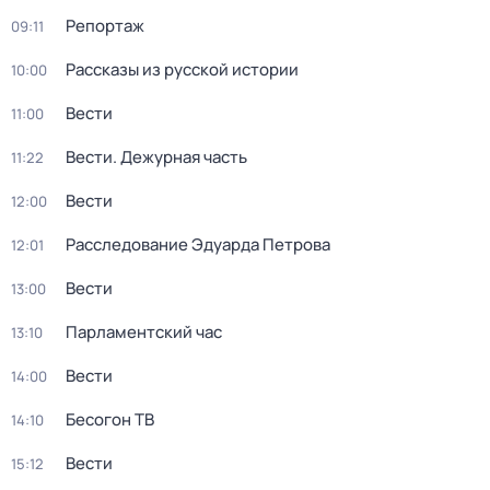
Репортаж
09:11
Рассказы из русской истории
10:00
Вести
11:00
Вести. Дежурная часть
11:22
Вести
12:00
Расследование Эдуарда Петрова
12:01
Вести
13:00
Парламентский час
13:10
Вести
14:00
Бесогон ТВ
14:10
Вести
15:12