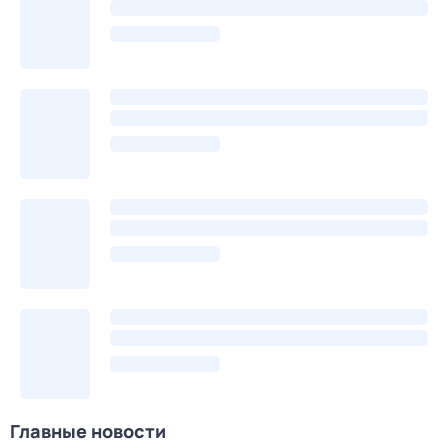
Главные новости