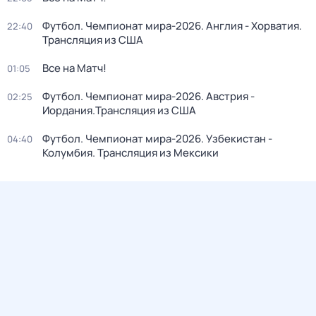
Футбол. Чемпионат мира-2026. Англия - Хорватия.
22:40
Трансляция из США
Все на Матч!
01:05
Футбол. Чемпионат мира-2026. Австрия -
02:25
Иордания.Трансляция из США
Футбол. Чемпионат мира-2026. Узбекистан -
04:40
Колумбия. Трансляция из Мексики