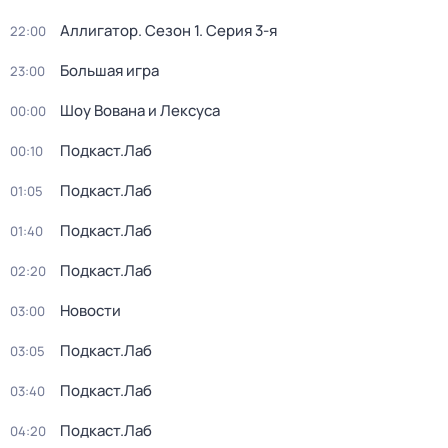
Аллигатор
. Сезон 1
. Серия 3-я
22:00
Большая игра
23:00
Шоу Вована и Лексуса
00:00
Подкаст.Лаб
00:10
Подкаст.Лаб
01:05
Подкаст.Лаб
01:40
Подкаст.Лаб
02:20
Новости
03:00
Подкаст.Лаб
03:05
Подкаст.Лаб
03:40
Подкаст.Лаб
04:20