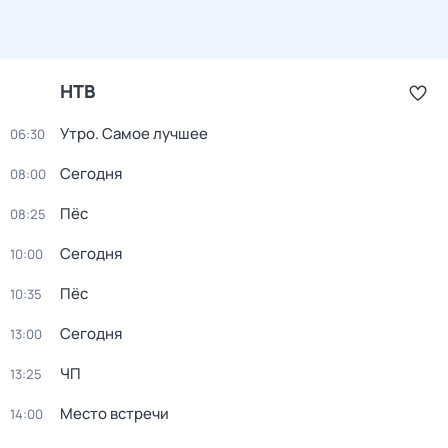
НТВ
Утро. Самое лучшее
06:30
Сегодня
08:00
Пёс
08:25
Сегодня
10:00
Пёс
10:35
Сегодня
13:00
ЧП
13:25
Место встречи
14:00