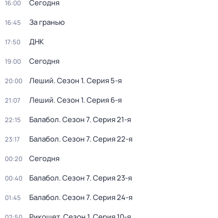
Сегодня
16:00
За гранью
16:45
ДНК
17:50
Сегодня
19:00
Леший
. Сезон 1
. Серия 5-я
20:00
Леший
. Сезон 1
. Серия 6-я
21:07
Балабол
. Сезон 7
. Серия 21-я
22:15
Балабол
. Сезон 7
. Серия 22-я
23:17
Сегодня
00:20
Балабол
. Сезон 7
. Серия 23-я
00:40
Балабол
. Сезон 7
. Серия 24-я
01:45
Рикошет
. Сезон 1
. Серия 10-я
02:50