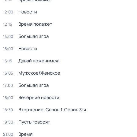
Новости
12:00
Время покажет
12:15
Большая игра
14:00
Новости
15:00
Давай поженимся!
15:15
Мужское/Женское
16:05
Большая игра
17:00
Вечерние новости
18:00
Вторжение
. Сезон 1
. Серия 3-я
18:30
Пусть говорят
19:50
Время
21:00