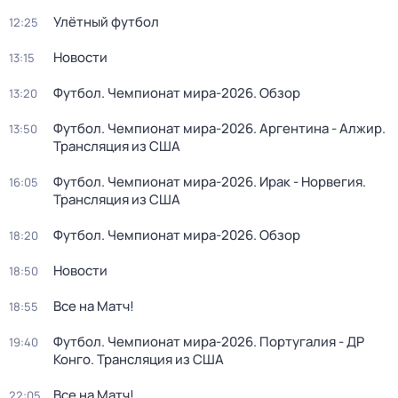
Улётный футбол
12:25
Новости
13:15
Футбол. Чемпионат мира-2026. Обзор
13:20
Футбол. Чемпионат мира-2026. Аргентина - Алжир.
13:50
Трансляция из США
Футбол. Чемпионат мира-2026. Ирак - Норвегия.
16:05
Трансляция из США
Футбол. Чемпионат мира-2026. Обзор
18:20
Новости
18:50
Все на Матч!
18:55
Футбол. Чемпионат мира-2026. Португалия - ДР
19:40
Конго. Трансляция из США
Все на Матч!
22:05