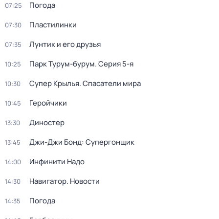
Погода
07:25
Пластилинки
07:30
Лунтик и его друзья
07:35
Парк Турум-бурум
. Серия 5-я
10:25
Супер Крылья. Спасатели мира
10:30
Геройчики
10:45
Диностер
13:30
Джи-Джи Бонд: Супергонщик
13:45
Инфинити Надо
14:00
Навигатор. Новости
14:30
Погода
14:35