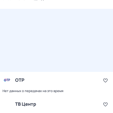
ОТР
Нет данных о передачах на это время
ТВ Центр