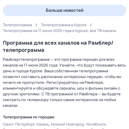
Больше новостей
Телепрограмма
Телепрограмма в Курске
Телепрограмма на 17 июня 2026 года в Курске: все ТВ-каналы
Программа для всех каналов на Рамблер/
телепрограмма
Рамблер/телепрограмма — это программа передач для всех
каналов на 17 июня 2026 года. Узнайте, что будут показывать весь
день в городе Курске. Ваша собственная телепрограмма
позволит составить расписание интересных передач, чтобы вы
ничего не пропустили. Регистрируйтесь на Рамблере,
комментируйте и обсуждайте сериалы, шоу и фильмы онлайн с
другими зрителями. С ТВ программой от Рамблера — вы будете
смотреть по телевизору только самое интересное на любых
каналах.
Телепрограмма по городам:
Санкт-Петербург
Казань
Нижний Новгород
Челябинск