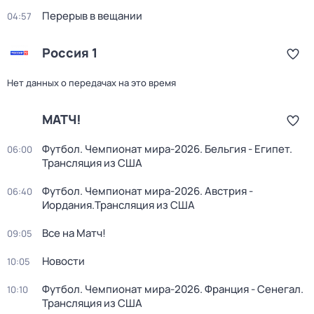
Перерыв в вещании
04:57
Россия 1
Нет данных о передачах на это время
МАТЧ!
Футбол. Чемпионат мира-2026. Бельгия - Египет.
06:00
Трансляция из США
Футбол. Чемпионат мира-2026. Австрия -
06:40
Иордания.Трансляция из США
Все на Матч!
09:05
Новости
10:05
Футбол. Чемпионат мира-2026. Франция - Сенегал.
10:10
Трансляция из США