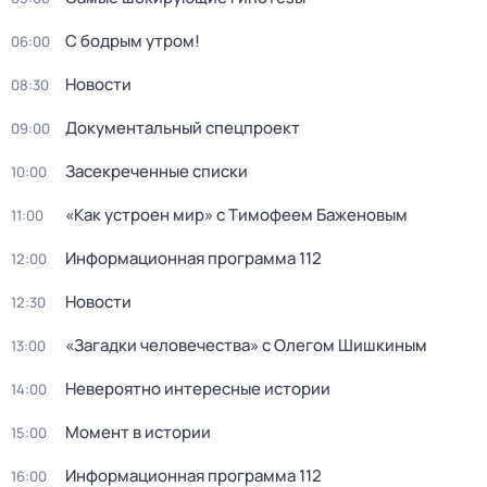
С бодрым утром!
06:00
Новости
08:30
Документальный спецпpоeкт
09:00
Заceкpeченные списки
10:00
«Как устроен мир» с Тимофеем Баженовым
11:00
Информационная программа 112
12:00
Новости
12:30
«Загадки человечества» с Олегом Шишкиным
13:00
Невероятно интересные истории
14:00
Момент в истории
15:00
Информационная программа 112
16:00