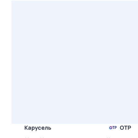
Карусель
ОТР