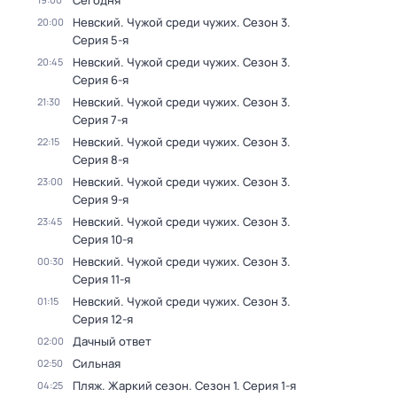
Сегодня
Невский. Чужой среди чужих
. Сезон 3
.
20:00
Серия 5-я
Невский. Чужой среди чужих
. Сезон 3
.
20:45
Серия 6-я
Невский. Чужой среди чужих
. Сезон 3
.
21:30
Серия 7-я
Невский. Чужой среди чужих
. Сезон 3
.
22:15
Серия 8-я
Невский. Чужой среди чужих
. Сезон 3
.
23:00
Серия 9-я
Невский. Чужой среди чужих
. Сезон 3
.
23:45
Серия 10-я
Невский. Чужой среди чужих
. Сезон 3
.
00:30
Серия 11-я
Невский. Чужой среди чужих
. Сезон 3
.
01:15
Серия 12-я
Дачный ответ
02:00
Сильная
02:50
Пляж. Жаркий сезон
. Сезон 1
. Серия 1-я
04:25