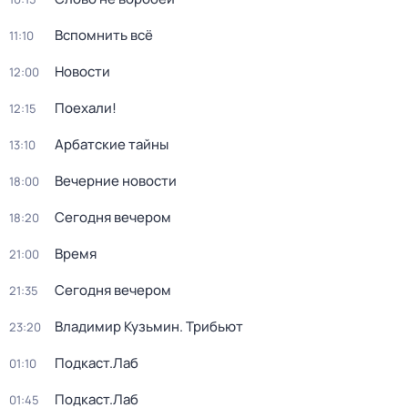
Вспомнить всё
11:10
Новости
12:00
Поехали!
12:15
Арбатские тайны
13:10
Вечерние новости
18:00
Сегодня вечером
18:20
Время
21:00
Сегодня вечером
21:35
Владимир Кузьмин. Трибьют
23:20
Подкаст.Лаб
01:10
Подкаст.Лаб
01:45