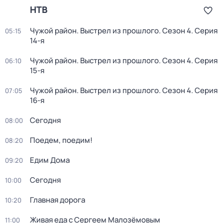
НТВ
Чужой район. Выстрел из прошлого
. Сезон 4
. Серия
05:15
14-я
Чужой район. Выстрел из прошлого
. Сезон 4
. Серия
06:10
15-я
Чужой район. Выстрел из прошлого
. Сезон 4
. Серия
07:05
16-я
Сегодня
08:00
Поедем, поедим!
08:20
Едим Дома
09:20
Сегодня
10:00
Главная дорога
10:20
Живая еда с Сергеем Малозёмовым
11:00