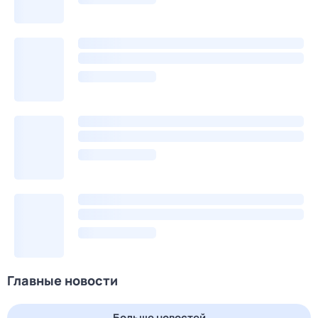
Главные новости
Больше новостей