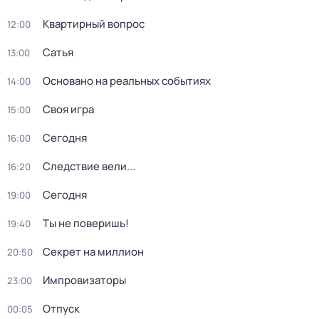
Квартирный вопрос
12:00
Сатья
13:00
Основано на реальных событиях
14:00
Своя игра
15:00
Сегодня
16:00
Следствие вели...
16:20
Сегодня
19:00
Ты не поверишь!
19:40
Секрет на миллион
20:50
Импровизаторы
23:00
Отпуск
00:05