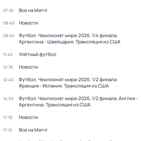
Все на Матч!
07:35
Новости
08:40
Футбол. Чемпионат мира-2026. 1/4 финала.
08:45
Аргентина - Швейцария. Трансляция из США
Улётный футбол
11:45
Новости
12:35
Футбол. Чемпионат мира-2026. 1/2 финала.
12:40
Франция - Испания. Трансляция из США
Футбол. Чемпионат мира-2026. 1/2 финала. Англия -
14:55
Аргентина. Трансляция из США
Новости
17:10
Все на Матч!
17:15