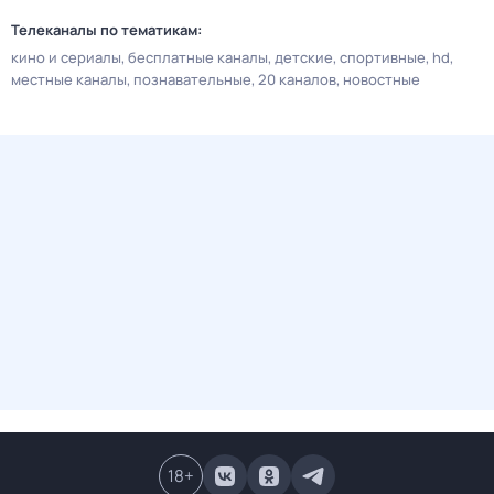
Телеканалы по тематикам:
кино и сериалы
бесплатные каналы
детские
спортивные
hd
местные каналы
познавательные
20 каналов
новостные
18
+