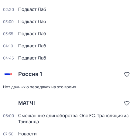
Подкаст.Лаб
02:20
Подкаст.Лаб
03:00
Подкаст.Лаб
03:35
Подкаст.Лаб
04:10
Подкаст.Лаб
04:45
Россия 1
Нет данных о передачах на это время
МАТЧ!
Смешанные единоборства. One FC. Трансляция из
06:00
Таиланда
Новости
07:30