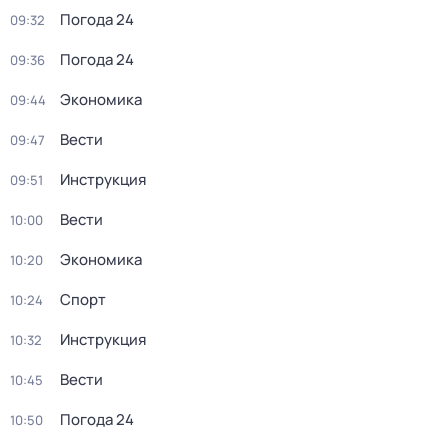
Погода 24
09:32
Погода 24
09:36
Экономика
09:44
Вести
09:47
Инструкция
09:51
Вести
10:00
Экономика
10:20
Спорт
10:24
Инструкция
10:32
Вести
10:45
Погода 24
10:50