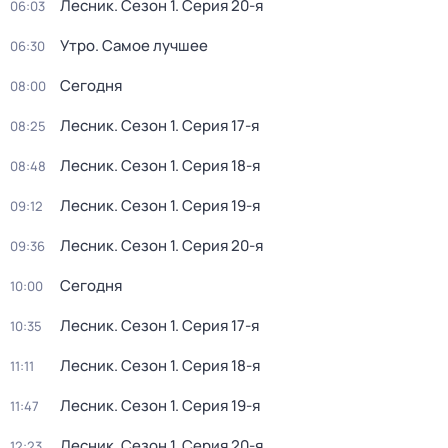
Лесник
. Сезон 1
. Серия 20-я
06:03
Утро. Самое лучшее
06:30
Сегодня
08:00
Лесник
. Сезон 1
. Серия 17-я
08:25
Лесник
. Сезон 1
. Серия 18-я
08:48
Лесник
. Сезон 1
. Серия 19-я
09:12
Лесник
. Сезон 1
. Серия 20-я
09:36
Сегодня
10:00
Лесник
. Сезон 1
. Серия 17-я
10:35
Лесник
. Сезон 1
. Серия 18-я
11:11
Лесник
. Сезон 1
. Серия 19-я
11:47
Лесник
. Сезон 1
. Серия 20-я
12:23