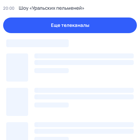
Шоу «Уральских пельменей»
20:00
Еще телеканалы