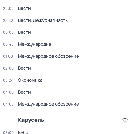
Вести
22:02
Вести. Дежурная часть
23:32
Вести
00:00
Международка
00:45
Международное обозрение
01:00
Вести
02:00
Экономика
03:24
Вести
04:00
Международное обозрение
04:05
Карусель
Буба
05:00