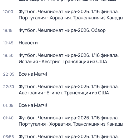
Футбол. Чемпионат мира-2026. 1/16 финала.
17:00
Португалия - Хорватия. Трансляция из Канады
Футбол. Чемпионат мира-2026. Обзор
19:15
Новости
19:45
Футбол. Чемпионат мира-2026. 1/16 финала.
19:50
Испания - Австрия. Трансляция из США
Все на Матч!
22:05
Футбол. Чемпионат мира-2026. 1/16 финала.
22:30
Австралия - Египет. Трансляция из США
Все на Матч!
01:05
Футбол. Чемпионат мира-2026. 1/16 финала.
01:40
Португалия - Хорватия. Трансляция из Канады
Футбол. Чемпионат мира-2026. 1/16 финала.
03:55