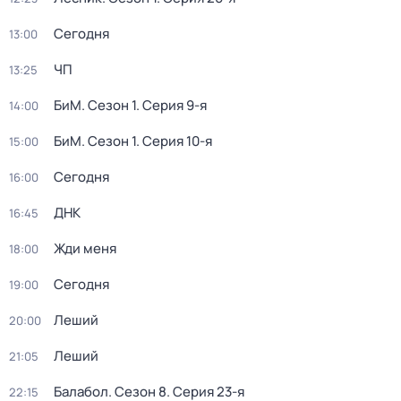
Сегодня
13:00
ЧП
13:25
БиМ
. Сезон 1
. Серия 9-я
14:00
БиМ
. Сезон 1
. Серия 10-я
15:00
Сегодня
16:00
ДНК
16:45
Жди меня
18:00
Сегодня
19:00
Леший
20:00
Леший
21:05
Балабол
. Сезон 8
. Серия 23-я
22:15