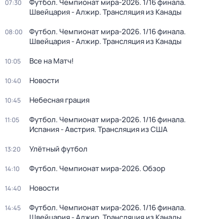
Футбол. Чемпионат мира-2026. 1/16 финала.
07:30
Швейцария - Алжир. Трансляция из Канады
Футбол. Чемпионат мира-2026. 1/16 финала.
08:00
Швейцария - Алжир. Трансляция из Канады
Все на Матч!
10:05
Новости
10:40
Небесная грация
10:45
Футбол. Чемпионат мира-2026. 1/16 финала.
11:05
Испания - Австрия. Трансляция из США
Улётный футбол
13:20
Футбол. Чемпионат мира-2026. Обзор
14:10
Новости
14:40
Футбол. Чемпионат мира-2026. 1/16 финала.
14:45
Швейцария - Алжир. Трансляция из Канады