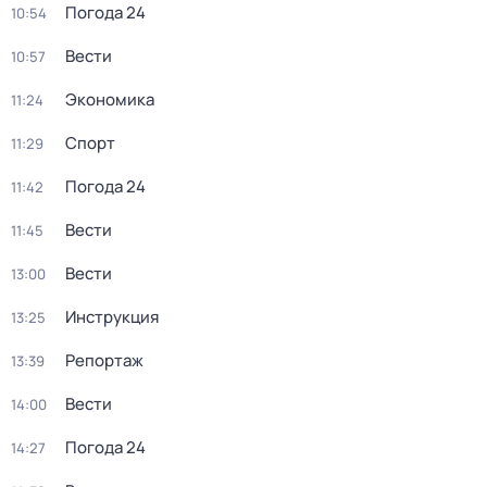
Погода 24
10:54
Вести
10:57
Экономика
11:24
Спорт
11:29
Погода 24
11:42
Вести
11:45
Вести
13:00
Инструкция
13:25
Репортаж
13:39
Вести
14:00
Погода 24
14:27