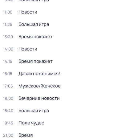
Новости
11:00
Большая игра
11:25
Время покажет
13:20
Новости
14:00
Время покажет
14:15
Давай поженимся!
16:15
Мужское/Женское
17:05
Вечерние новости
18:00
Большая игра
18:40
Поле чудес
19:45
Время
21:00