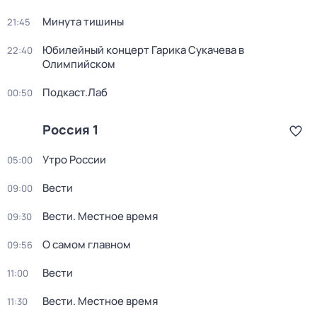
Минута тишины
21:45
Юбилейный концерт Гарика Сукачева в
22:40
Олимпийском
Подкаст.Лаб
00:50
Россия 1
Утро России
05:00
Вести
09:00
Вести. Местное время
09:30
О самом главном
09:56
Вести
11:00
Вести. Местное время
11:30