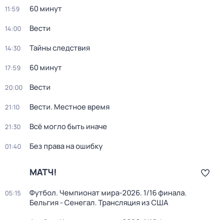
60 минут
11:59
Вести
14:00
Тайны следствия
14:30
60 минут
17:59
Вести
20:00
Вести. Местное время
21:10
Всё могло быть иначе
21:30
Без права на ошибку
01:40
МАТЧ!
Футбол. Чемпионат мира-2026. 1/16 финала.
05:15
Бельгия - Сенегал. Трансляция из США