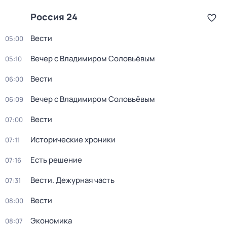
Россия 24
Вести
05:00
Вечер с Владимиром Соловьёвым
05:10
Вести
06:00
Вечер с Владимиром Соловьёвым
06:09
Вести
07:00
Исторические хроники
07:11
Есть решение
07:16
Вести. Дежурная часть
07:31
Вести
08:00
Экономика
08:07