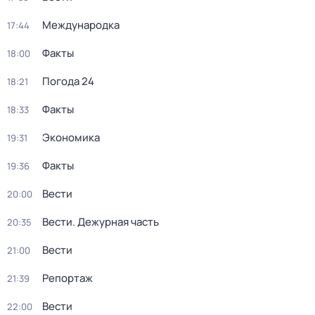
Международка
17:44
Факты
18:00
Погода 24
18:21
Факты
18:33
Экономика
19:31
Факты
19:36
Вести
20:00
Вести. Дежурная часть
20:35
Вести
21:00
Репортаж
21:39
Вести
22:00