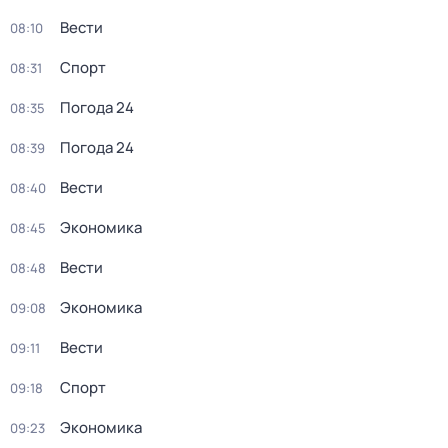
Вести
08:10
Спорт
08:31
Погода 24
08:35
Погода 24
08:39
Вести
08:40
Экономика
08:45
Вести
08:48
Экономика
09:08
Вести
09:11
Спорт
09:18
Экономика
09:23