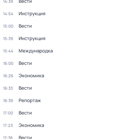
Вести
14:39
Инструкция
14:54
Вести
15:00
Инструкция
15:39
Международка
15:44
Вести
16:00
Экономика
16:26
Вести
16:33
Репортаж
16:39
Вести
17:00
Экономика
17:23
Вести
17:38