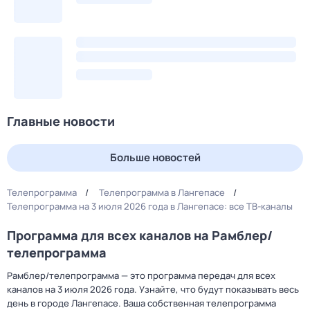
Главные новости
Больше новостей
Телепрограмма
Телепрограмма в Лангепасе
Телепрограмма на 3 июля 2026 года в Лангепасе: все ТВ-каналы
Программа для всех каналов на Рамблер/
телепрограмма
Рамблер/телепрограмма — это программа передач для всех
каналов на 3 июля 2026 года. Узнайте, что будут показывать весь
день в городе Лангепасе. Ваша собственная телепрограмма