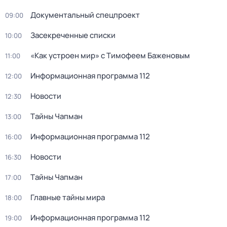
Документальный спецпроект
09:00
Заcекрeченные списки
10:00
«Как устроен мир» с Тимофеем Баженовым
11:00
Информационная программа 112
12:00
Новости
12:30
Тaйны Чапман
13:00
Информационная программа 112
16:00
Новости
16:30
Тaйны Чапман
17:00
Главные тайны мира
18:00
Информационная программа 112
19:00