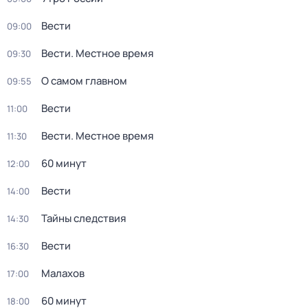
Вести
09:00
Вести. Местное время
09:30
О самом главном
09:55
Вести
11:00
Вести. Местное время
11:30
60 минут
12:00
Вести
14:00
Тайны следствия
14:30
Вести
16:30
Малахов
17:00
60 минут
18:00