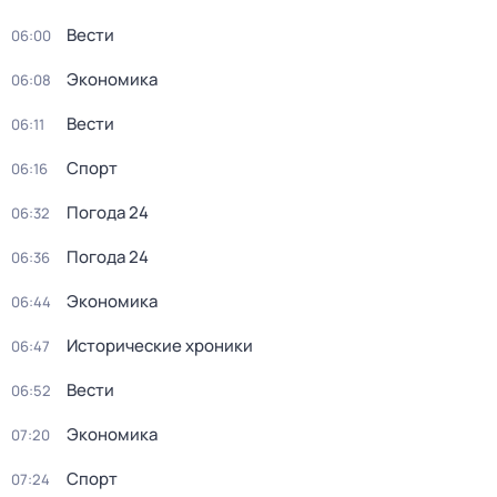
Вести
06:00
Экономика
06:08
Вести
06:11
Спорт
06:16
Погода 24
06:32
Погода 24
06:36
Экономика
06:44
Исторические хроники
06:47
Вести
06:52
Экономика
07:20
Спорт
07:24