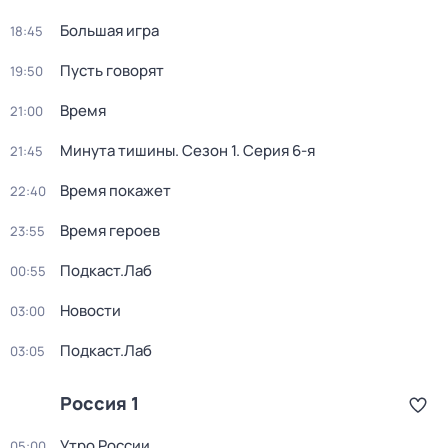
Большая игра
18:45
Пусть говорят
19:50
Время
21:00
Минута тишины
. Сезон 1
. Серия 6-я
21:45
Время покажет
22:40
Время героев
23:55
Подкаст.Лаб
00:55
Новости
03:00
Подкаст.Лаб
03:05
Россия 1
Утро России
05:00