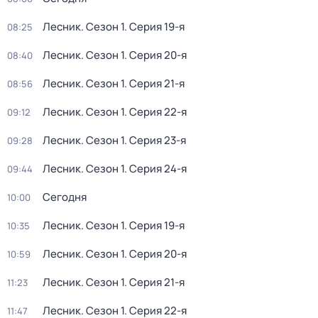
Лесник
. Сезон 1
. Серия 19-я
08:25
Лесник
. Сезон 1
. Серия 20-я
08:40
Лесник
. Сезон 1
. Серия 21-я
08:56
Лесник
. Сезон 1
. Серия 22-я
09:12
Лесник
. Сезон 1
. Серия 23-я
09:28
Лесник
. Сезон 1
. Серия 24-я
09:44
Сегодня
10:00
Лесник
. Сезон 1
. Серия 19-я
10:35
Лесник
. Сезон 1
. Серия 20-я
10:59
Лесник
. Сезон 1
. Серия 21-я
11:23
Лесник
. Сезон 1
. Серия 22-я
11:47