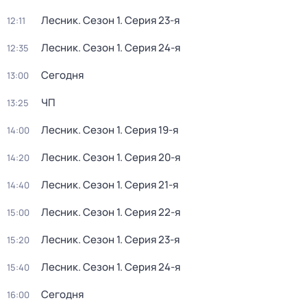
Лесник
. Сезон 1
. Серия 23-я
12:11
Лесник
. Сезон 1
. Серия 24-я
12:35
Сегодня
13:00
ЧП
13:25
Лесник
. Сезон 1
. Серия 19-я
14:00
Лесник
. Сезон 1
. Серия 20-я
14:20
Лесник
. Сезон 1
. Серия 21-я
14:40
Лесник
. Сезон 1
. Серия 22-я
15:00
Лесник
. Сезон 1
. Серия 23-я
15:20
Лесник
. Сезон 1
. Серия 24-я
15:40
Сегодня
16:00