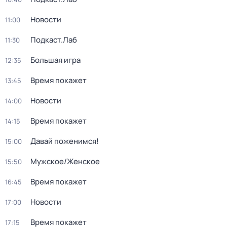
Новости
11:00
Подкаст.Лаб
11:30
Большая игра
12:35
Время покажет
13:45
Новости
14:00
Время покажет
14:15
Давай поженимся!
15:00
Мужское/Женское
15:50
Время покажет
16:45
Новости
17:00
Время покажет
17:15