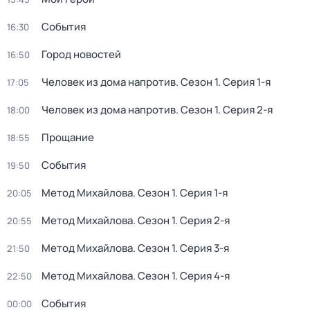
События
16:30
Город новостей
16:50
Человек из дома напротив
. Сезон 1
. Серия 1-я
17:05
Человек из дома напротив
. Сезон 1
. Серия 2-я
18:00
Прощание
18:55
События
19:50
Метод Михайлова
. Сезон 1
. Серия 1-я
20:05
Метод Михайлова
. Сезон 1
. Серия 2-я
20:55
Метод Михайлова
. Сезон 1
. Серия 3-я
21:50
Метод Михайлова
. Сезон 1
. Серия 4-я
22:50
События
00:00