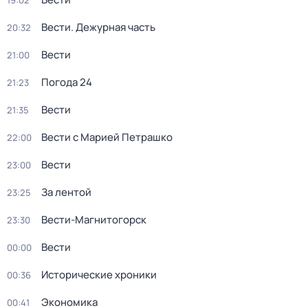
19:02
Вести. Дежурная часть
20:32
Вести
21:00
Погода 24
21:23
Вести
21:35
Вести с Марией Петрашко
22:00
Вести
23:00
За лентой
23:25
Вести-Магнитогорск
23:30
Вести
00:00
Исторические хроники
00:36
Экономика
00:41