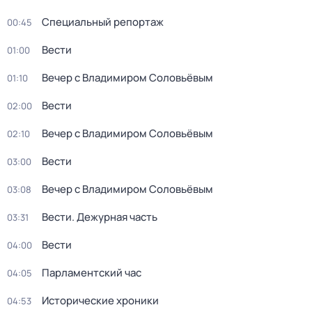
Специальный репортаж
00:45
Вести
01:00
Вечер с Владимиром Соловьёвым
01:10
Вести
02:00
Вечер с Владимиром Соловьёвым
02:10
Вести
03:00
Вечер с Владимиром Соловьёвым
03:08
Вести. Дежурная часть
03:31
Вести
04:00
Парламентский час
04:05
Исторические хроники
04:53