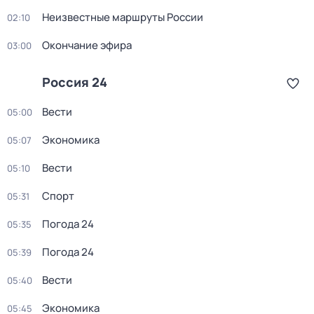
Неизвестные маршруты России
02:10
Окончание эфира
03:00
Россия 24
Вести
05:00
Экономика
05:07
Вести
05:10
Спорт
05:31
Погода 24
05:35
Погода 24
05:39
Вести
05:40
Экономика
05:45