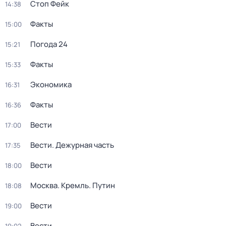
Стоп Фейк
14:38
Факты
15:00
Погода 24
15:21
Факты
15:33
Экономика
16:31
Факты
16:36
Вести
17:00
Вести. Дежурная часть
17:35
Вести
18:00
Москва. Кремль. Путин
18:08
Вести
19:00
Вести