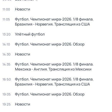
Новости
11:00
Футбол. Чемпионат мира-2026. 1/8 финала.
11:05
Бразилия - Норвегия. Трансляция из США
Улётный футбол
13:20
Футбол. Чемпионат мира-2026. Обзор
14:10
Новости
14:30
Футбол. Чемпионат мира-2026. 1/8 финала.
14:35
Мексика - Англия. Трансляция из Мексики
Футбол. Чемпионат мира-2026. 1/8 финала.
16:50
Бразилия - Норвегия. Трансляция из США
Футбол. Чемпионат мира-2026. Обзор
19:05
Новости
19:25