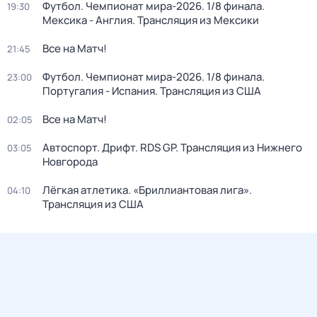
Футбол. Чемпионат мира-2026. 1/8 финала.
19:30
Мексика - Англия. Трансляция из Мексики
Все на Матч!
21:45
Футбол. Чемпионат мира-2026. 1/8 финала.
23:00
Португалия - Испания. Трансляция из США
Все на Матч!
02:05
Автоспорт. Дрифт. RDS GP. Трансляция из Нижнего
03:05
Новгорода
Лёгкая атлетика. «Бриллиантовая лига».
04:10
Трансляция из США