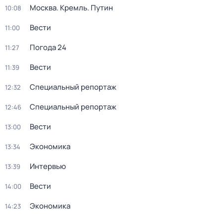
Москва. Кремль. Путин
10:08
Вести
11:00
Погода 24
11:27
Вести
11:39
Специальный репортаж
12:32
Специальный репортаж
12:46
Вести
13:00
Экономика
13:34
Интервью
13:39
Вести
14:00
Экономика
14:23