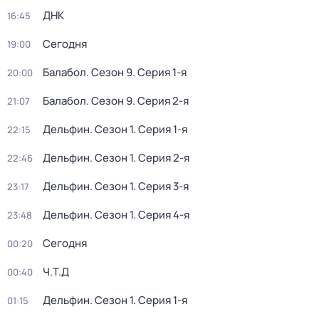
ДНК
16:45
Сегодня
19:00
Балабол
. Сезон 9
. Серия 1-я
20:00
Балабол
. Сезон 9
. Серия 2-я
21:07
Дельфин
. Сезон 1
. Серия 1-я
22:15
Дельфин
. Сезон 1
. Серия 2-я
22:46
Дельфин
. Сезон 1
. Серия 3-я
23:17
Дельфин
. Сезон 1
. Серия 4-я
23:48
Сегодня
00:20
Ч.T.Д
00:40
Дельфин
. Сезон 1
. Серия 1-я
01:15