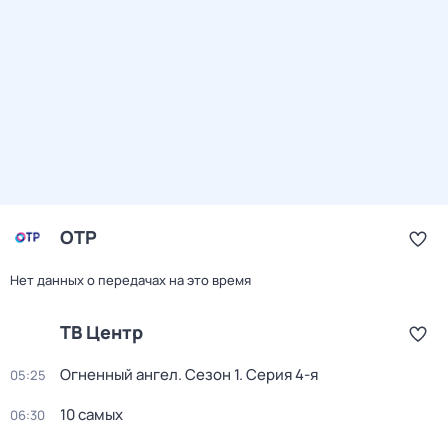
ОТР
Нет данных о передачах на это время
ТВ Центр
Огненный ангел
. Сезон 1
. Серия 4-я
05:25
10 самых
06:30