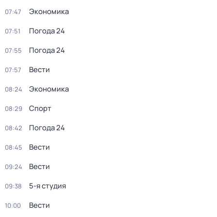
Экономика
07:47
Погода 24
07:51
Погода 24
07:55
Вести
07:57
Экономика
08:24
Спорт
08:29
Погода 24
08:42
Вести
08:45
Вести
09:24
5-я студия
09:38
Вести
10:00