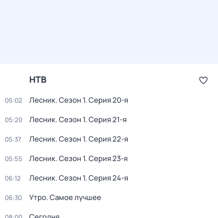
НТВ
Лесник
. Сезон 1
. Серия 20-я
05:02
Лесник
. Сезон 1
. Серия 21-я
05:20
Лесник
. Сезон 1
. Серия 22-я
05:37
Лесник
. Сезон 1
. Серия 23-я
05:55
Лесник
. Сезон 1
. Серия 24-я
06:12
Утро. Самое лучшее
06:30
Сегодня
08:00