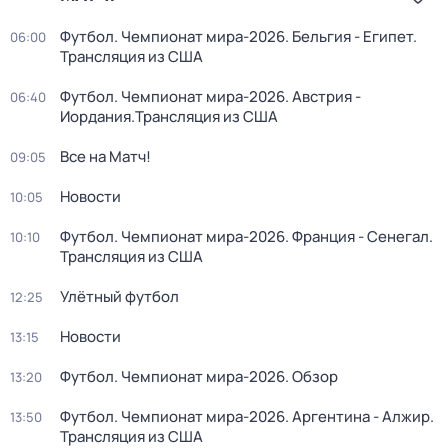
Футбол. Чемпионат мира-2026. Бельгия - Египет.
06:00
Трансляция из США
Футбол. Чемпионат мира-2026. Австрия -
06:40
Иордания.Трансляция из США
Все на Матч!
09:05
Новости
10:05
Футбол. Чемпионат мира-2026. Франция - Сенегал.
10:10
Трансляция из США
Улётный футбол
12:25
Новости
13:15
Футбол. Чемпионат мира-2026. Обзор
13:20
Футбол. Чемпионат мира-2026. Аргентина - Алжир.
13:50
Трансляция из США