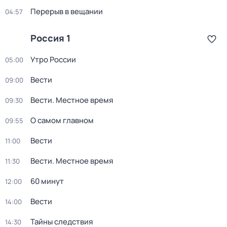
Перерыв в вещании
04:57
Россия 1
Утро России
05:00
Вести
09:00
Вести. Местное время
09:30
О самом главном
09:55
Вести
11:00
Вести. Местное время
11:30
60 минут
12:00
Вести
14:00
Тайны следствия
14:30