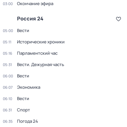
Окончание эфира
03:00
Россия 24
Вести
05:00
Исторические хроники
05:11
Парламентский час
05:16
Вести. Дежурная часть
05:31
Вести
06:00
Экономика
06:07
Вести
06:10
Спорт
06:31
Погода 24
06:35