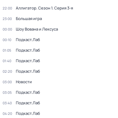
Аллигатор
. Сезон 1
. Серия 3-я
22:00
Большая игра
23:00
Шоу Вована и Лексуса
00:00
Подкаст.Лаб
00:10
Подкаст.Лаб
01:05
Подкаст.Лаб
01:40
Подкаст.Лаб
02:20
Новости
03:00
Подкаст.Лаб
03:05
Подкаст.Лаб
03:40
Подкаст.Лаб
04:20