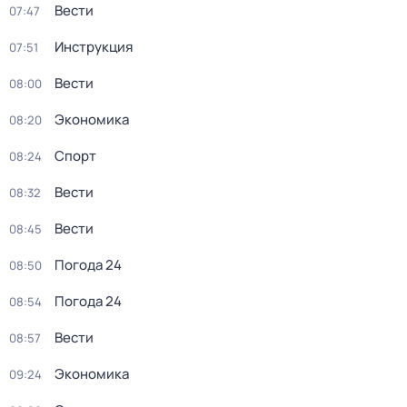
Вести
07:47
Инструкция
07:51
Вести
08:00
Экономика
08:20
Спорт
08:24
Вести
08:32
Вести
08:45
Погода 24
08:50
Погода 24
08:54
Вести
08:57
Экономика
09:24