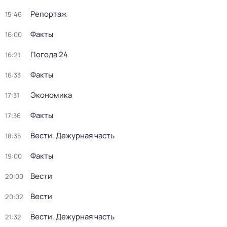
Репортаж
15:46
Факты
16:00
Погода 24
16:21
Факты
16:33
Экономика
17:31
Факты
17:36
Вести. Дежурная часть
18:35
Факты
19:00
Вести
20:00
Вести
20:02
Вести. Дежурная часть
21:32