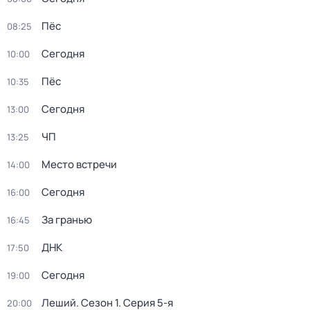
Пёс
08:25
Сегодня
10:00
Пёс
10:35
Сегодня
13:00
ЧП
13:25
Место встречи
14:00
Сегодня
16:00
За гранью
16:45
ДНК
17:50
Сегодня
19:00
Леший
. Сезон 1
. Серия 5-я
20:00