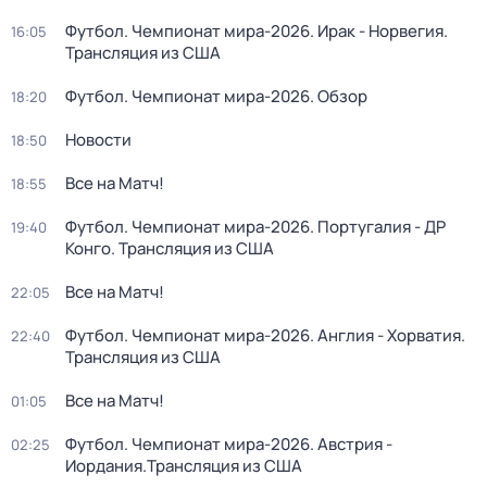
Футбол. Чемпионат мира-2026. Ирак - Норвегия.
16:05
Трансляция из США
Футбол. Чемпионат мира-2026. Обзор
18:20
Новости
18:50
Все на Матч!
18:55
Футбол. Чемпионат мира-2026. Португалия - ДР
19:40
Конго. Трансляция из США
Все на Матч!
22:05
Футбол. Чемпионат мира-2026. Англия - Хорватия.
22:40
Трансляция из США
Все на Матч!
01:05
Футбол. Чемпионат мира-2026. Австрия -
02:25
Иордания.Трансляция из США