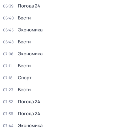
Погода 24
06:39
Вести
06:40
Экономика
06:45
Вести
06:48
Экономика
07:08
Вести
07:11
Спорт
07:18
Вести
07:23
Погода 24
07:32
Погода 24
07:36
Экономика
07:44