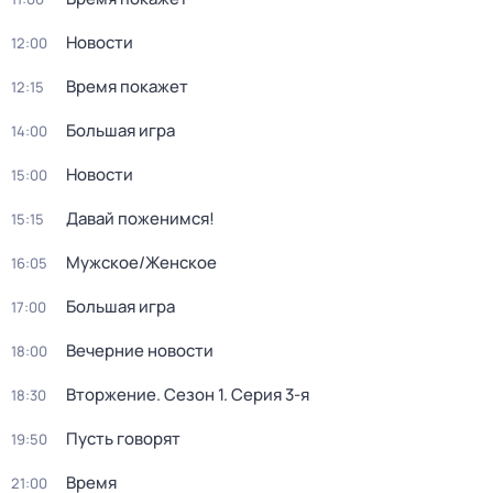
Новости
12:00
Время покажет
12:15
Большая игра
14:00
Новости
15:00
Давай поженимся!
15:15
Мужское/Женское
16:05
Большая игра
17:00
Вечерние новости
18:00
Вторжение
. Сезон 1
. Серия 3-я
18:30
Пусть говорят
19:50
Время
21:00