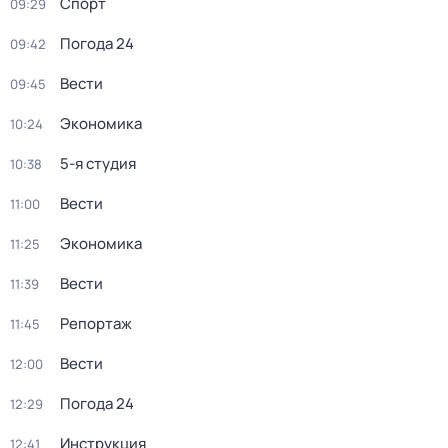
Спорт
09:29
Погода 24
09:42
Вести
09:45
Экономика
10:24
5-я студия
10:38
Вести
11:00
Экономика
11:25
Вести
11:39
Репортаж
11:45
Вести
12:00
Погода 24
12:29
Инструкция
12:41