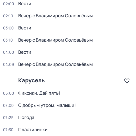
Вести
02:00
Вечер с Владимиром Соловьёвым
02:10
Вести
03:00
Вечер с Владимиром Соловьёвым
03:10
Вести
04:00
Вечер с Владимиром Соловьёвым
04:09
Карусель
Фиксики. Дай пять!
05:00
С добрым утром, малыши!
07:00
Погода
07:25
Пластилинки
07:30