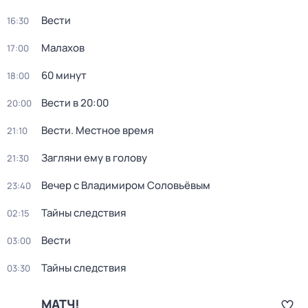
Вести
16:30
Малахов
17:00
60 минут
18:00
Вести в 20:00
20:00
Вести. Местное время
21:10
Загляни ему в голову
21:30
Вечер с Владимиром Соловьёвым
23:40
Тайны следствия
02:15
Вести
03:00
Тайны следствия
03:30
МАТЧ!