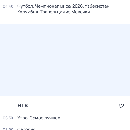
Футбол. Чемпионат мира-2026. Узбекистан -
04:40
Колумбия. Трансляция из Мексики
НТВ
Утро. Самое лучшее
06:30
Сегодня
08:00