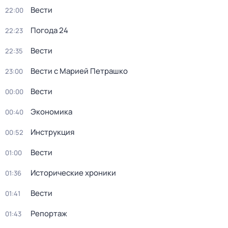
Вести
22:00
Погода 24
22:23
Вести
22:35
Вести с Марией Петрашко
23:00
Вести
00:00
Экономика
00:40
Инструкция
00:52
Вести
01:00
Исторические хроники
01:36
Вести
01:41
Репортаж
01:43