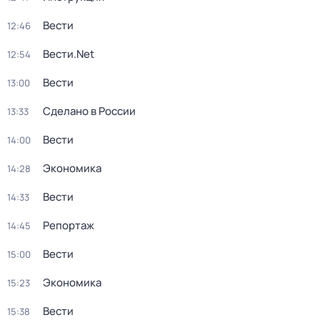
Вести
12:46
Вести.Net
12:54
Вести
13:00
Сделано в России
13:33
Вести
14:00
Экономика
14:28
Вести
14:33
Репортаж
14:45
Вести
15:00
Экономика
15:23
Вести
15:38