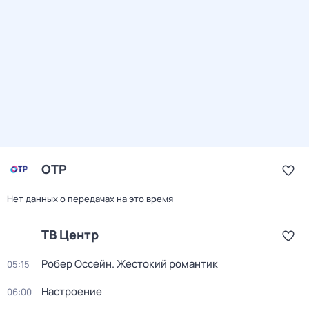
ОТР
Нет данных о передачах на это время
ТВ Центр
Робер Оссейн. Жестокий романтик
05:15
Настроение
06:00