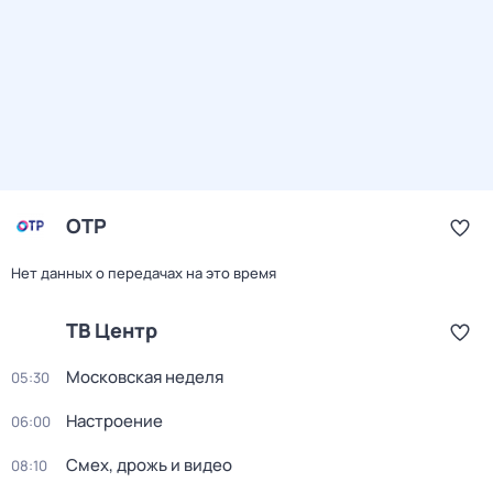
ОТР
Нет данных о передачах на это время
ТВ Центр
Московская неделя
05:30
Настроение
06:00
Смех, дрожь и видео
08:10