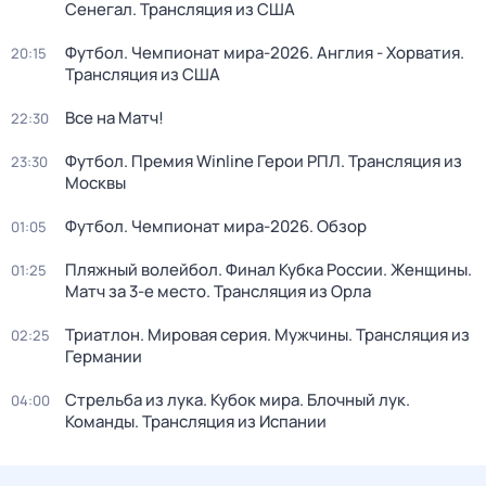
Сенегал. Трансляция из США
Футбол. Чемпионат мира-2026. Англия - Хорватия.
20:15
Трансляция из США
Все на Матч!
22:30
Футбол. Премия Winline Герои РПЛ. Трансляция из
23:30
Москвы
Футбол. Чемпионат мира-2026. Обзор
01:05
Пляжный волейбол. Финал Кубка России. Женщины.
01:25
Матч за 3-е место. Трансляция из Орла
Триатлон. Мировая серия. Мужчины. Трансляция из
02:25
Германии
Стрельба из лука. Кубок мира. Блочный лук.
04:00
Команды. Трансляция из Испании