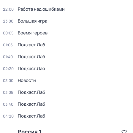
Работа над ошибками
22:00
Большая игра
23:00
Время героев
00:05
Подкаст.Лаб
01:05
Подкаст.Лаб
01:40
Подкаст.Лаб
02:20
Новости
03:00
Подкаст.Лаб
03:05
Подкаст.Лаб
03:40
Подкаст.Лаб
04:20
Россия 1