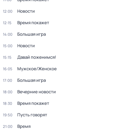
Новости
12:00
Время покажет
12:15
Большая игра
14:00
Новости
15:00
Давай поженимся!
15:15
Мужское/Женское
16:05
Большая игра
17:00
Вечерние новости
18:00
Время покажет
18:30
Пусть говорят
19:50
Время
21:00