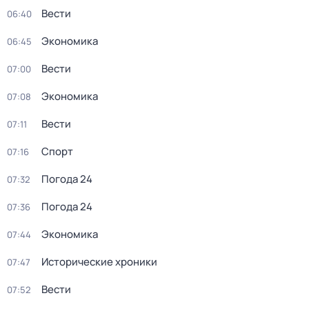
Вести
06:40
Экономика
06:45
Вести
07:00
Экономика
07:08
Вести
07:11
Спорт
07:16
Погода 24
07:32
Погода 24
07:36
Экономика
07:44
Исторические хроники
07:47
Вести
07:52