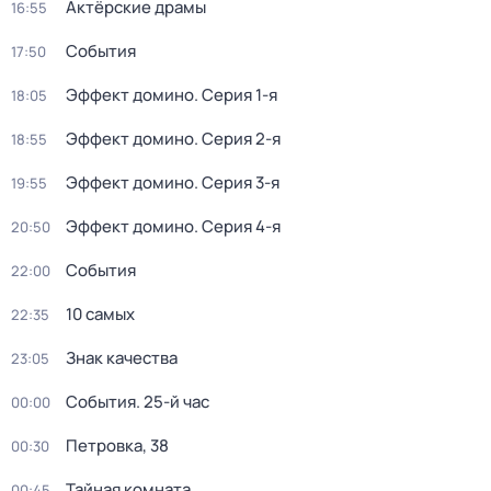
Актёрские драмы
16:55
События
17:50
Эффект домино
. Серия 1-я
18:05
Эффект домино
. Серия 2-я
18:55
Эффект домино
. Серия 3-я
19:55
Эффект домино
. Серия 4-я
20:50
События
22:00
10 самых
22:35
Знак качества
23:05
События. 25-й час
00:00
Петровка, 38
00:30
Тайная комната
00:45