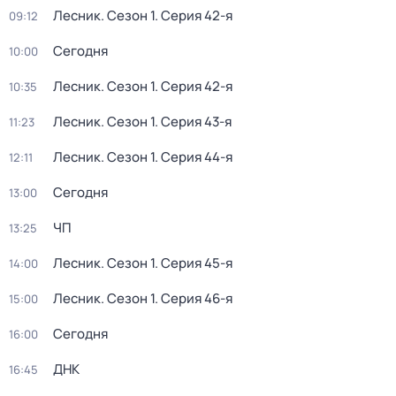
Лесник
. Сезон 1
. Серия 42-я
09:12
Сегодня
10:00
Лесник
. Сезон 1
. Серия 42-я
10:35
Лесник
. Сезон 1
. Серия 43-я
11:23
Лесник
. Сезон 1
. Серия 44-я
12:11
Сегодня
13:00
ЧП
13:25
Лесник
. Сезон 1
. Серия 45-я
14:00
Лесник
. Сезон 1
. Серия 46-я
15:00
Сегодня
16:00
ДНК
16:45