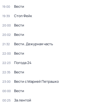
Вести
19:00
Стоп Фейк
19:39
Вести
20:00
Вести
20:02
Вести. Дежурная часть
21:32
Вести
22:00
Погода 24
22:23
Вести
22:35
Вести с Марией Петрашко
23:00
Вести
00:00
За лентой
00:25