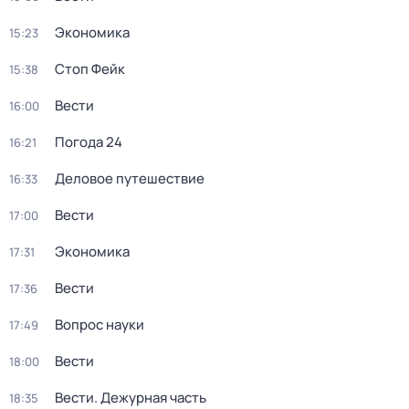
Экономика
15:23
Стоп Фейк
15:38
Вести
16:00
Погода 24
16:21
Деловое путешествие
16:33
Вести
17:00
Экономика
17:31
Вести
17:36
Вопрос науки
17:49
Вести
18:00
Вести. Дежурная часть
18:35