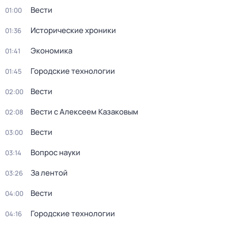
Вести
01:00
Исторические хроники
01:36
Экономика
01:41
Городские технологии
01:45
Вести
02:00
Вести с Алексеем Казаковым
02:08
Вести
03:00
Вопрос науки
03:14
За лентой
03:26
Вести
04:00
Городские технологии
04:16