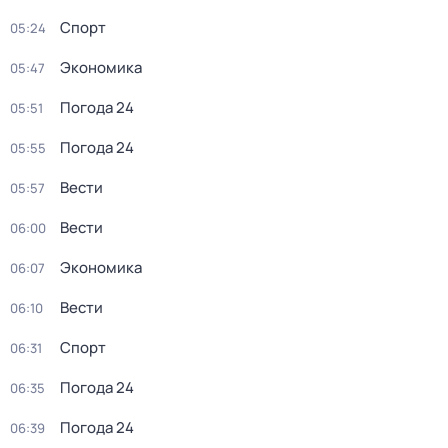
Спорт
05:24
Экономика
05:47
Погода 24
05:51
Погода 24
05:55
Вести
05:57
Вести
06:00
Экономика
06:07
Вести
06:10
Спорт
06:31
Погода 24
06:35
Погода 24
06:39