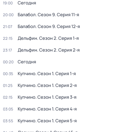
Сегодня
19:00
Балабол
. Сезон 9
. Серия 11-я
20:00
Балабол
. Сезон 9
. Серия 12-я
21:07
Дельфин
. Сезон 2
. Серия 1-я
22:15
Дельфин
. Сезон 2
. Серия 2-я
23:17
Сегодня
00:20
Купчино
. Сезон 1
. Серия 1-я
00:35
Купчино
. Сезон 1
. Серия 2-я
01:25
Купчино
. Сезон 1
. Серия 3-я
02:15
Купчино
. Сезон 1
. Серия 4-я
03:05
Купчино
. Сезон 1
. Серия 5-я
03:55