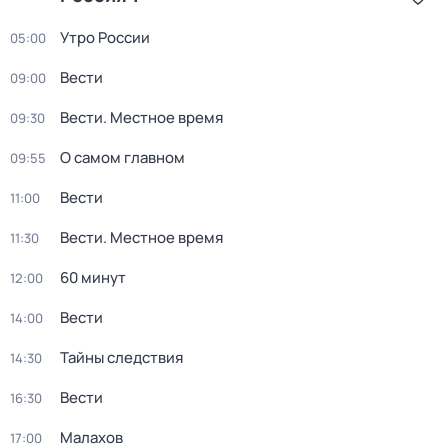
Утро России
05:00
Вести
09:00
Вести. Местное время
09:30
О самом главном
09:55
Вести
11:00
Вести. Местное время
11:30
60 минут
12:00
Вести
14:00
Тайны следствия
14:30
Вести
16:30
Малахов
17:00