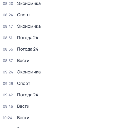
Экономика
08:20
Спорт
08:24
Экономика
08:47
Погода 24
08:51
Погода 24
08:55
Вести
08:57
Экономика
09:24
Спорт
09:29
Погода 24
09:42
Вести
09:45
Вести
10:24