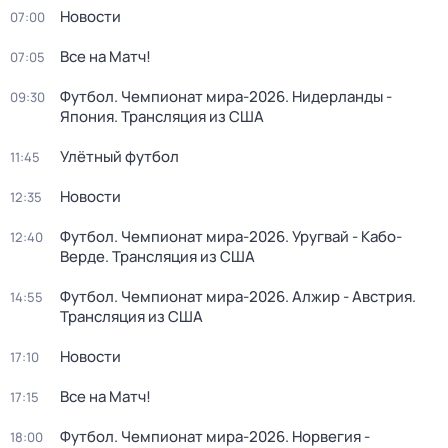
Новости
07:00
Все на Матч!
07:05
Футбол. Чемпионат мира-2026. Нидерланды -
09:30
Япония. Трансляция из США
Улётный футбол
11:45
Новости
12:35
Футбол. Чемпионат мира-2026. Уругвай - Кабо-
12:40
Верде. Трансляция из США
Футбол. Чемпионат мира-2026. Алжир - Австрия.
14:55
Трансляция из США
Новости
17:10
Все на Матч!
17:15
Футбол. Чемпионат мира-2026. Норвегия -
18:00