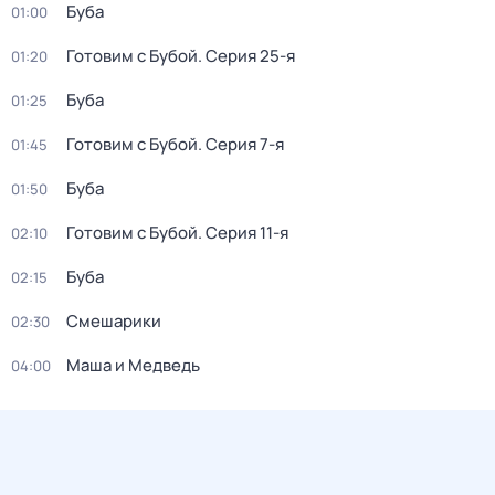
Буба
01:00
Готовим с Бубой
. Серия 25-я
01:20
Буба
01:25
Готовим с Бубой
. Серия 7-я
01:45
Буба
01:50
Готовим с Бубой
. Серия 11-я
02:10
Буба
02:15
Смешарики
02:30
Маша и Медведь
04:00