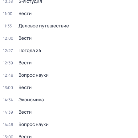
5-я студия
10:38
Вести
11:00
Деловое путешествие
11:33
Вести
12:00
Погода 24
12:27
Вести
12:39
Вопрос науки
12:49
Вести
13:00
Экономика
14:34
Вести
14:39
Вопрос науки
14:49
Вести
15:00