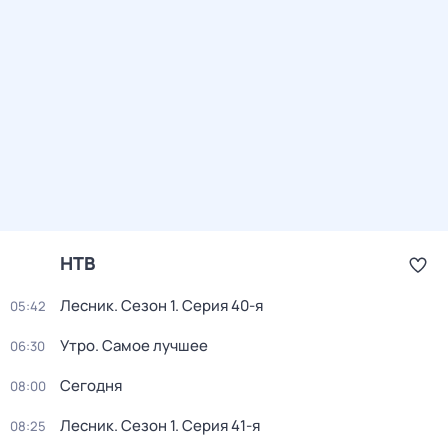
НТВ
Лесник
. Сезон 1
. Серия 40-я
05:42
Утро. Самое лучшее
06:30
Сегодня
08:00
Лесник
. Сезон 1
. Серия 41-я
08:25