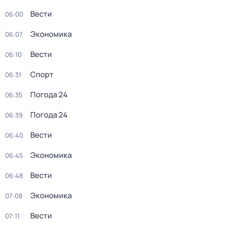
Вести
06:00
Экономика
06:07
Вести
06:10
Спорт
06:31
Погода 24
06:35
Погода 24
06:39
Вести
06:40
Экономика
06:45
Вести
06:48
Экономика
07:08
Вести
07:11