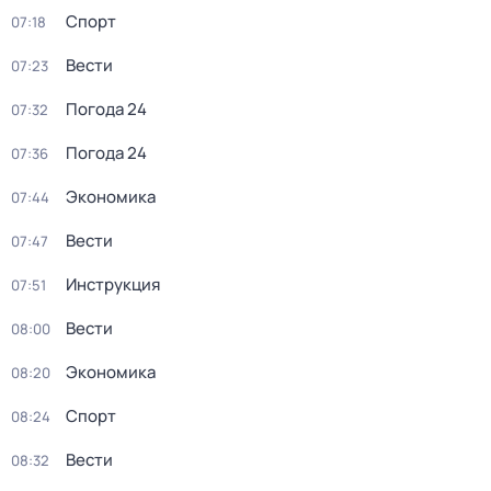
Спорт
07:18
Вести
07:23
Погода 24
07:32
Погода 24
07:36
Экономика
07:44
Вести
07:47
Инструкция
07:51
Вести
08:00
Экономика
08:20
Спорт
08:24
Вести
08:32