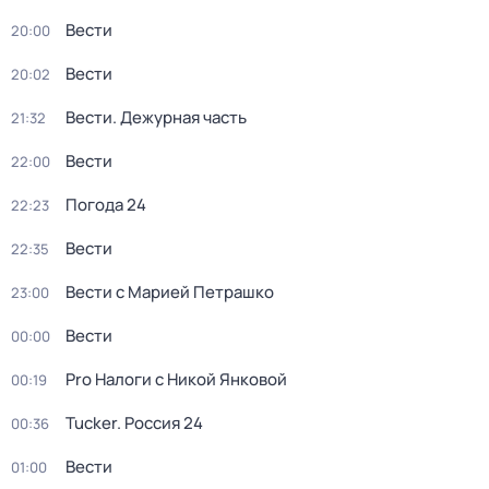
Вести
20:00
Вести
20:02
Вести. Дежурная часть
21:32
Вести
22:00
Погода 24
22:23
Вести
22:35
Вести с Марией Петрашко
23:00
Вести
00:00
Pro Налоги с Никой Янковой
00:19
Tucker. Россия 24
00:36
Вести
01:00