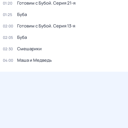
Готовим с Бубой
. Серия 21-я
01:20
Буба
01:25
Готовим с Бубой
. Серия 13-я
02:00
Буба
02:05
Смешарики
02:30
Маша и Медведь
04:00