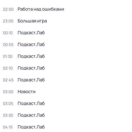
Работа над ошибками
22:00
Большая игра
23:00
Подкаст.Лаб
00:10
Подкаст.Лаб
00:55
Подкаст.Лаб
01:30
Подкаст.Лаб
02:10
Подкаст.Лаб
02:45
Новости
03:00
Подкаст.Лаб
03:05
Подкаст.Лаб
03:30
Подкаст.Лаб
04:15