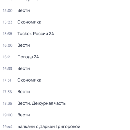
Вести
15:00
Экономика
15:23
Tucker. Россия 24
15:38
Вести
16:00
Погода 24
16:21
Вести
16:33
Экономика
17:31
Вести
17:36
Вести. Дежурная часть
18:35
Вести
19:00
Балканы с Дарьей Григоровой
19:44