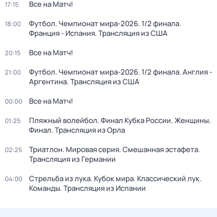
Все на Матч!
17:15
Футбол. Чемпионат мира-2026. 1/2 финала.
18:00
Франция - Испания. Трансляция из США
Все на Матч!
20:15
Футбол. Чемпионат мира-2026. 1/2 финала. Англия -
21:00
Аргентина. Трансляция из США
Все на Матч!
00:00
Пляжный волейбол. Финал Кубка России. Женщины.
01:25
Финал. Трансляция из Орла
Триатлон. Мировая серия. Смешанная эстафета.
02:25
Трансляция из Германии
Стрельба из лука. Кубок мира. Классический лук.
04:00
Команды. Трансляция из Испании