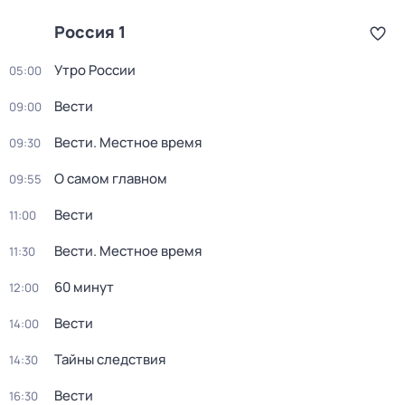
Россия 1
Утро России
05:00
Вести
09:00
Вести. Местное время
09:30
О самом главном
09:55
Вести
11:00
Вести. Местное время
11:30
60 минут
12:00
Вести
14:00
Тайны следствия
14:30
Вести
16:30