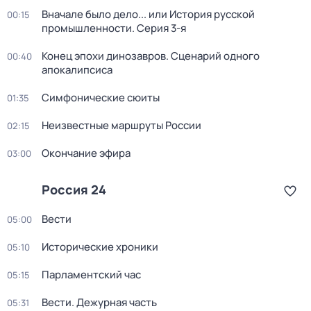
Вначале было дело... или История русской
00:15
промышленности
. Серия 3-я
Конец эпохи динозавров. Сценарий одного
00:40
апокалипсиса
Симфонические сюиты
01:35
Неизвестные маршруты России
02:15
Окончание эфира
03:00
Россия 24
Вести
05:00
Исторические хроники
05:10
Парламентский час
05:15
Вести. Дежурная часть
05:31