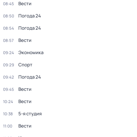
Вести
08:45
Погода 24
08:50
Погода 24
08:54
Вести
08:57
Экономика
09:24
Спорт
09:29
Погода 24
09:42
Вести
09:45
Вести
10:24
5-я студия
10:38
Вести
11:00