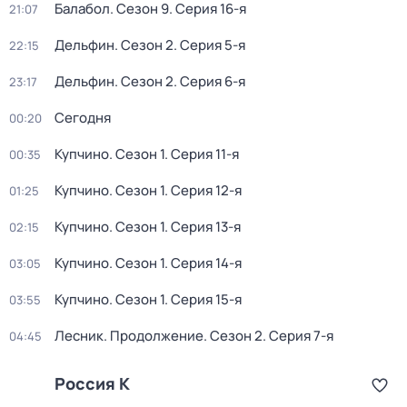
Балабол
. Сезон 9
. Серия 16-я
21:07
Дельфин
. Сезон 2
. Серия 5-я
22:15
Дельфин
. Сезон 2
. Серия 6-я
23:17
Сегодня
00:20
Купчино
. Сезон 1
. Серия 11-я
00:35
Купчино
. Сезон 1
. Серия 12-я
01:25
Купчино
. Сезон 1
. Серия 13-я
02:15
Купчино
. Сезон 1
. Серия 14-я
03:05
Купчино
. Сезон 1
. Серия 15-я
03:55
Лесник. Продолжение
. Сезон 2
. Серия 7-я
04:45
Россия К