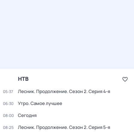
НТВ
Лесник. Продолжение
. Сезон 2
. Серия 4-я
05:37
Утро. Самое лучшее
06:30
Сегодня
08:00
Лесник. Продолжение
. Сезон 2
. Серия 5-я
08:25