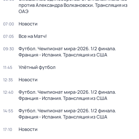
против Александра Волкановски. Трансляция из
ОАЭ
Новости
07:00
Все на Матч!
07:05
Футбол. Чемпионат мира-2026. 1/2 финала.
09:30
Франция - Испания. Трансляция из США
Улётный футбол
11:45
Новости
12:35
Футбол. Чемпионат мира-2026. 1/2 финала.
12:40
Франция - Испания. Трансляция из США
Футбол. Чемпионат мира-2026. 1/2 финала.
14:55
Франция - Испания. Трансляция из США
Новости
17:10