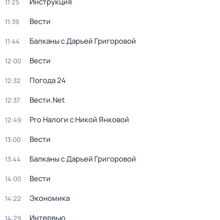
Инструкция
11:25
Вести
11:39
Балканы с Дарьей Григоровой
11:44
Вести
12:00
Погода 24
12:32
Вести.Net
12:37
Pro Налоги с Никой Янковой
12:49
Вести
13:00
Балканы с Дарьей Григоровой
13:44
Вести
14:00
Экономика
14:22
Интервью
14:29