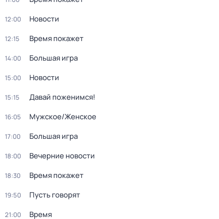
Новости
12:00
Время покажет
12:15
Большая игра
14:00
Новости
15:00
Давай поженимся!
15:15
Мужское/Женское
16:05
Большая игра
17:00
Вечерние новости
18:00
Время покажет
18:30
Пусть говорят
19:50
Время
21:00