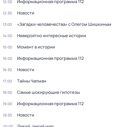
Информационная программа 112
12:00
Новости
12:30
«Загадки человечества» с Олегом Шишкиным
13:00
Невероятно интересные истории
14:00
Момент в истории
15:00
Информационная программа 112
16:00
Новости
16:30
Тaйны Чапман
17:00
Самые шoкиpующие гипотезы
18:00
Информационная программа 112
19:00
Новости
19:30
Дикий, дикий мир
20:00