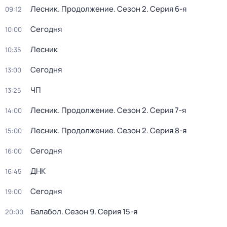
Лесник. Продолжение
. Сезон 2
. Серия 6-я
09:12
Сегодня
10:00
Лесник
10:35
Сегодня
13:00
ЧП
13:25
Лесник. Продолжение
. Сезон 2
. Серия 7-я
14:00
Лесник. Продолжение
. Сезон 2
. Серия 8-я
15:00
Сегодня
16:00
ДНК
16:45
Сегодня
19:00
Балабол
. Сезон 9
. Серия 15-я
20:00