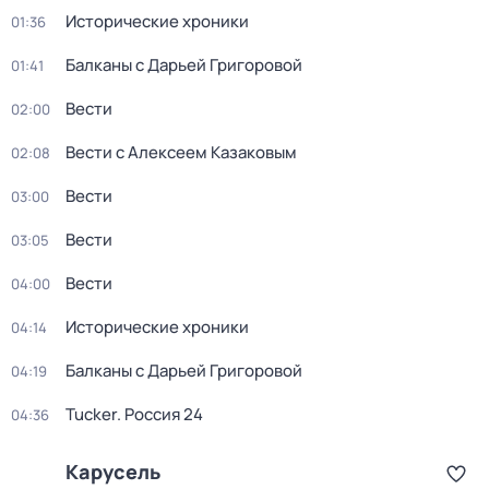
Исторические хроники
01:36
Балканы с Дарьей Григоровой
01:41
Вести
02:00
Вести с Алексеем Казаковым
02:08
Вести
03:00
Вести
03:05
Вести
04:00
Исторические хроники
04:14
Балканы с Дарьей Григоровой
04:19
Tucker. Россия 24
04:36
Карусель