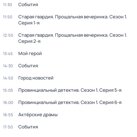
События
11:30
Старая гвардия. Прощальная вечеринка
. Сезон 1
.
11:50
Серия 1-я
Старая гвардия. Прощальная вечеринка
. Сезон 1
.
12:50
Серия 2-я
Мой герой
13:45
События
14:30
Город новостей
14:50
Провинциальный детектив
. Сезон 1
. Серия 5-я
15:05
Провинциальный детектив
. Сезон 1
. Серия 6-я
16:00
Актёрские драмы
16:55
События
17:50