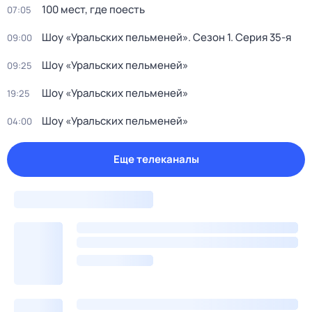
100 мест, где поесть
07:05
Шоу «Уральских пельменей»
. Сезон 1
. Серия 35-я
09:00
Шоу «Уральских пельменей»
09:25
Шоу «Уральских пельменей»
19:25
Шоу «Уральских пельменей»
04:00
Еще телеканалы