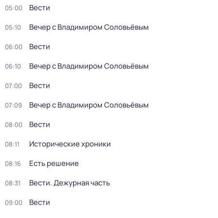
Вести
05:00
Вечер с Владимиром Соловьёвым
05:10
Вести
06:00
Вечер с Владимиром Соловьёвым
06:10
Вести
07:00
Вечер с Владимиром Соловьёвым
07:09
Вести
08:00
Исторические хроники
08:11
Есть решение
08:16
Вести. Дежурная часть
08:31
Вести
09:00