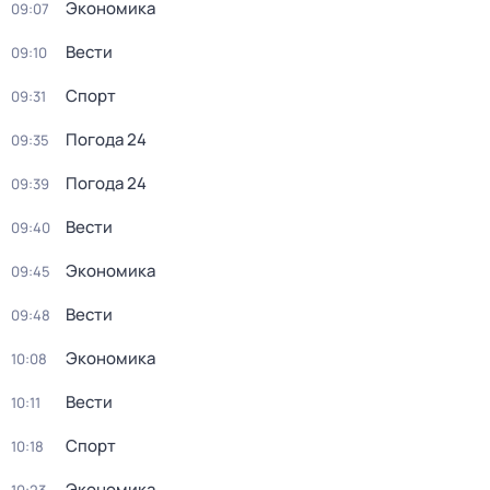
Экономика
09:07
Вести
09:10
Спорт
09:31
Погода 24
09:35
Погода 24
09:39
Вести
09:40
Экономика
09:45
Вести
09:48
Экономика
10:08
Вести
10:11
Спорт
10:18
Экономика