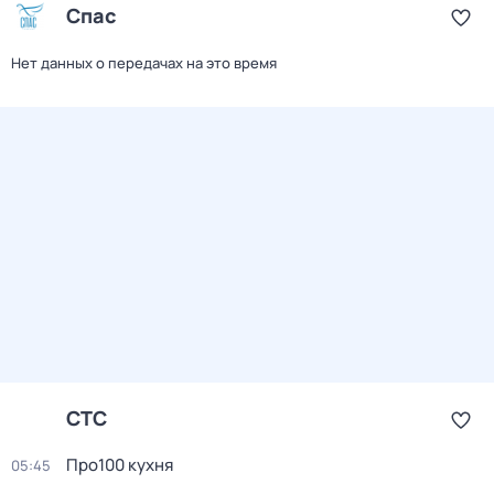
Спас
Нет данных о передачах на это время
СТС
Про100 кухня
05:45