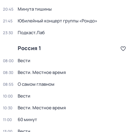
Минута тишины
20:45
Юбилейный концерт группы «Рондо»
21:45
Подкаст.Лаб
23:30
Россия 1
Вести
08:00
Вести. Местное время
08:30
О самом главном
08:55
Вести
10:00
Вести. Местное время
10:30
60 минут
11:00
Вести
13:00