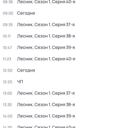
Лесник
. Сезон 1
. Серия 40-я
08:36
Сегодня
09:00
Лесник
. Сезон 1
. Серия 37-я
09:35
Лесник
. Сезон 1
. Серия 38-я
10:11
Лесник
. Сезон 1
. Серия 39-я
10:47
Лесник
. Сезон 1
. Серия 40-я
11:23
Сегодня
12:00
ЧП
12:25
Лесник
. Сезон 1
. Серия 37-я
13:00
Лесник
. Сезон 1
. Серия 38-я
13:30
Лесник
. Сезон 1
. Серия 39-я
14:00
Лесник
. Сезон 1
. Серия 40-я
14:30