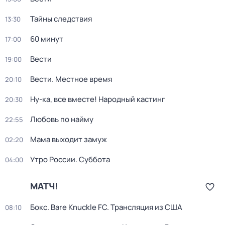
Тайны следствия
13:30
60 минут
17:00
Вести
19:00
Вести. Местное время
20:10
Ну-ка, все вместе! Народный кастинг
20:30
Любовь по найму
22:55
Мама выходит замуж
02:20
Утро России. Суббота
04:00
МАТЧ!
Бокс. Bare Knuckle FC. Трансляция из США
08:10