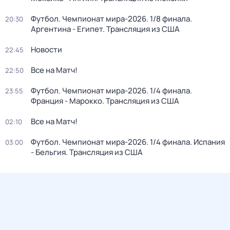
Футбол. Чемпионат мира-2026. 1/8 финала.
20:30
Аргентина - Египет. Трансляция из США
Новости
22:45
Все на Матч!
22:50
Футбол. Чемпионат мира-2026. 1/4 финала.
23:55
Франция - Марокко. Трансляция из США
Все на Матч!
02:10
Футбол. Чемпионат мира-2026. 1/4 финала. Испания
03:00
- Бельгия. Трансляция из США