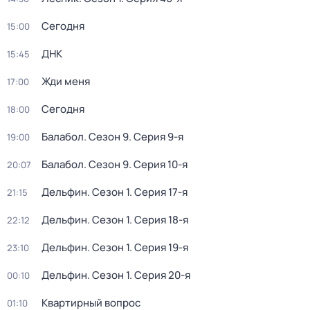
Сегодня
15:00
ДНК
15:45
Жди меня
17:00
Сегодня
18:00
Балабол
. Сезон 9
. Серия 9-я
19:00
Балабол
. Сезон 9
. Серия 10-я
20:07
Дельфин
. Сезон 1
. Серия 17-я
21:15
Дельфин
. Сезон 1
. Серия 18-я
22:12
Дельфин
. Сезон 1
. Серия 19-я
23:10
Дельфин
. Сезон 1
. Серия 20-я
00:10
Квартирный вопрос
01:10