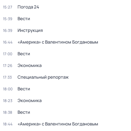
Погода 24
15:27
Вести
15:39
Инструкция
16:39
«Америка» с Валентином Богдановым
16:44
Вести
17:00
Экономика
17:26
Специальный репортаж
17:33
Вести
18:00
Экономика
18:23
Вести
18:38
«Америка» с Валентином Богдановым
18:44