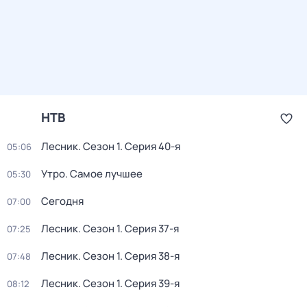
НТВ
Лесник
. Сезон 1
. Серия 40-я
05:06
Утро. Самое лучшее
05:30
Сегодня
07:00
Лесник
. Сезон 1
. Серия 37-я
07:25
Лесник
. Сезон 1
. Серия 38-я
07:48
Лесник
. Сезон 1
. Серия 39-я
08:12