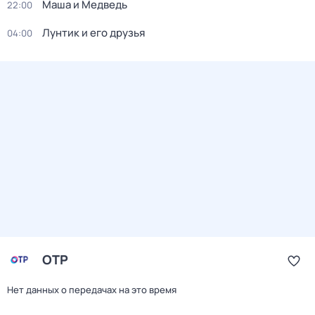
Маша и Медведь
22:00
Лунтик и его друзья
04:00
ОТР
Нет данных о передачах на это время