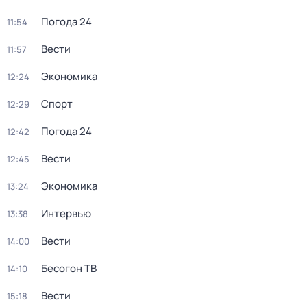
Погода 24
11:54
Вести
11:57
Экономика
12:24
Спорт
12:29
Погода 24
12:42
Вести
12:45
Экономика
13:24
Интервью
13:38
Вести
14:00
Бесогон ТВ
14:10
Вести
15:18