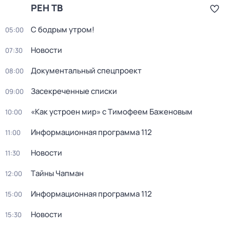
РЕН ТВ
С бодрым утром!
05:00
Новости
07:30
Документальный спецпроект
08:00
Заcекрeченные списки
09:00
«Как устроен мир» с Тимофеем Баженовым
10:00
Информационная программа 112
11:00
Новости
11:30
Тaйны Чапман
12:00
Информационная программа 112
15:00
Новости
15:30