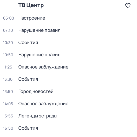
ТВ Центр
Настроение
05:00
Нарушение правил
07:10
События
10:30
Нарушение правил
10:50
Опасное заблуждение
11:25
События
13:30
Город новостей
13:50
Опасное заблуждение
14:05
Легенды эстрады
15:55
События
16:50