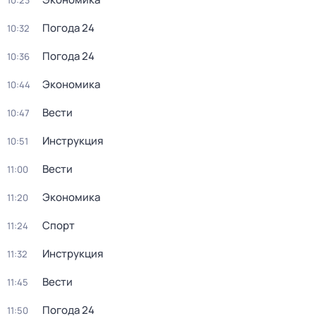
10:23
Погода 24
10:32
Погода 24
10:36
Экономика
10:44
Вести
10:47
Инструкция
10:51
Вести
11:00
Экономика
11:20
Спорт
11:24
Инструкция
11:32
Вести
11:45
Погода 24
11:50