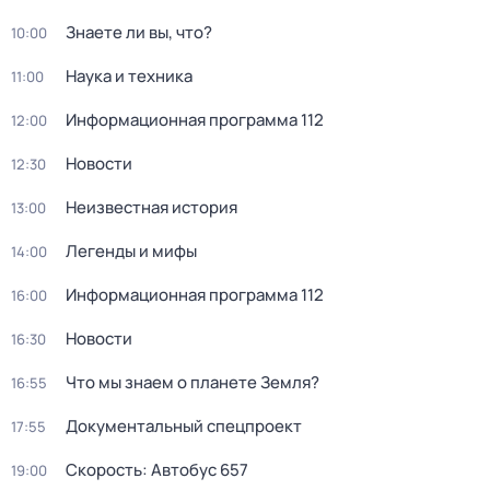
Знаете ли вы, что?
10:00
Hаука и теxника
11:00
Информационная программа 112
12:00
Новости
12:30
Неизвестная история
13:00
Легенды и мифы
14:00
Информационная программа 112
16:00
Новости
16:30
Что мы знаем о планете Земля?
16:55
Документальный спецпроект
17:55
Скорость: Автобус 657
19:00