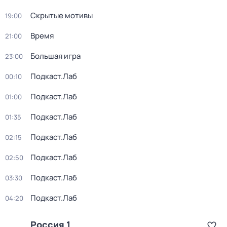
Скрытые мотивы
19:00
Время
21:00
Большая игра
23:00
Подкаст.Лаб
00:10
Подкаст.Лаб
01:00
Подкаст.Лаб
01:35
Подкаст.Лаб
02:15
Подкаст.Лаб
02:50
Подкаст.Лаб
03:30
Подкаст.Лаб
04:20
Россия 1