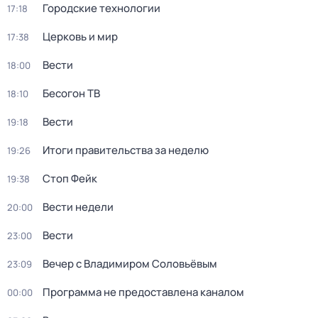
Городские технологии
17:18
Церковь и мир
17:38
Вести
18:00
Бесогон ТВ
18:10
Вести
19:18
Итоги правительства за неделю
19:26
Стоп Фейк
19:38
Вести недели
20:00
Вести
23:00
Вечер с Владимиром Соловьёвым
23:09
Программа не предоставлена каналом
00:00