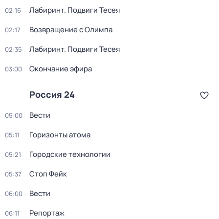
Лабиринт. Подвиги Тесея
02:16
Возвращение с Олимпа
02:17
Лабиринт. Подвиги Тесея
02:35
Окончание эфира
03:00
Россия 24
Вести
05:00
Горизонты атома
05:11
Городские технологии
05:21
Стоп Фейк
05:37
Вести
06:00
Репортаж
06:11