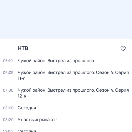
НТВ
Чужой район. Выстрел из прошлого
05:10
Чужой район. Выстрел из прошлого
. Сезон 4
. Серия
06:05
11-я
Чужой район. Выстрел из прошлого
. Сезон 4
. Серия
07:00
12-я
Сегодня
08:00
У нас выигрывают!
08:20
Сегодня
10:00