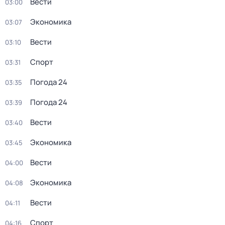
Вести
03:00
Экономика
03:07
Вести
03:10
Спорт
03:31
Погода 24
03:35
Погода 24
03:39
Вести
03:40
Экономика
03:45
Вести
04:00
Экономика
04:08
Вести
04:11
Спорт
04:16