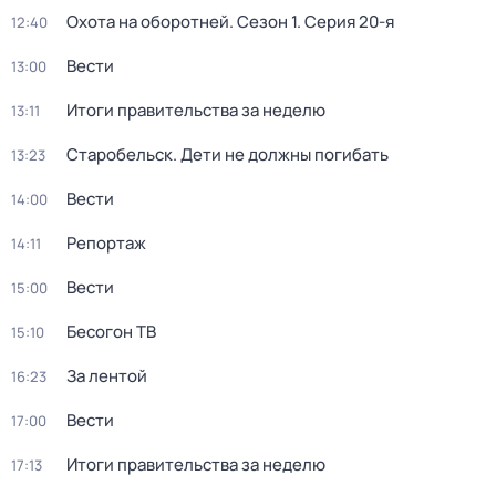
Охота на оборотней
. Сезон 1
. Серия 20-я
12:40
Вести
13:00
Итоги правительства за неделю
13:11
Старобельск. Дети не должны погибать
13:23
Вести
14:00
Репортаж
14:11
Вести
15:00
Бесогон ТВ
15:10
За лентой
16:23
Вести
17:00
Итоги правительства за неделю
17:13