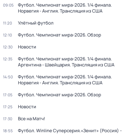
Футбол. Чемпионат мира-2026. 1/4 финала.
09:05
Норвегия - Англия. Трансляция из США
Улётный футбол
11:20
Футбол. Чемпионат мира-2026. Обзор
12:10
Новости
12:30
Футбол. Чемпионат мира-2026. 1/4 финала.
12:35
Аргентина - Швейцария. Трансляция из США
Футбол. Чемпионат мира-2026. 1/4 финала.
14:50
Норвегия - Англия. Трансляция из США
Футбол. Чемпионат мира-2026. Обзор
17:05
Новости
17:25
Все на Матч!
17:30
Футбол. Winline Суперсерия.«Зенит» (Россия) -
18:55