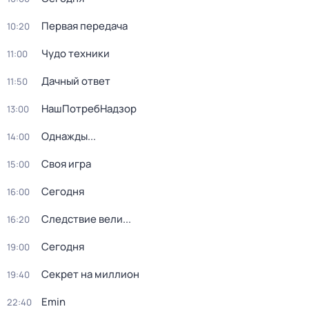
Первая передача
10:20
Чудо техники
11:00
Дачный ответ
11:50
НашПотребНадзор
13:00
Однажды...
14:00
Своя игра
15:00
Сегодня
16:00
Следствие вели...
16:20
Сегодня
19:00
Секрет на миллион
19:40
Emin
22:40