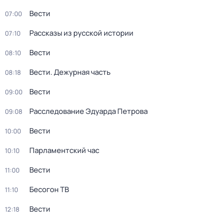
Вести
07:00
Рассказы из русской истории
07:10
Вести
08:10
Вести. Дежурная часть
08:18
Вести
09:00
Расследование Эдуарда Петрова
09:08
Вести
10:00
Парламентский час
10:10
Вести
11:00
Бесогон ТВ
11:10
Вести
12:18