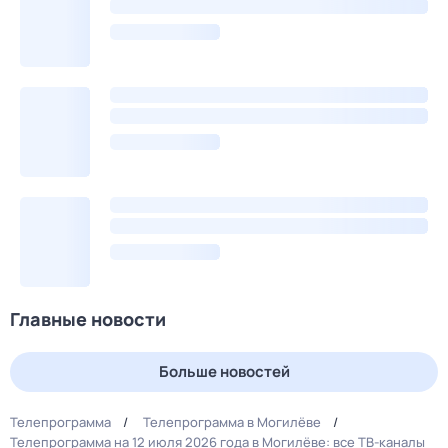
Главные новости
Больше новостей
Телепрограмма
Телепрограмма в Могилёве
Телепрограмма на 12 июля 2026 года в Могилёве: все ТВ-каналы