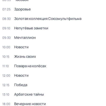
Здоровье
07:25
Золотая коллекция Союзмультфильма
08:30
Непутёвые заметки
09:10
Мечталлион
09:30
Новости
10:00
Жизнь своих
10:15
Повара на колёсах
11:10
Новости
12:00
Победа
12:15
Арбатские тайны
13:10
Вечерние новости
18:00