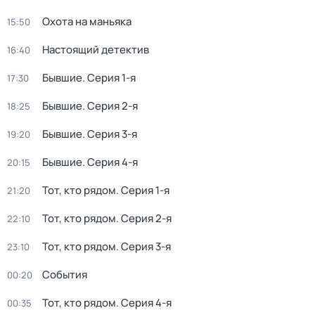
Охота на маньяка
15:50
Настоящий детектив
16:40
Бывшие
. Серия 1-я
17:30
Бывшие
. Серия 2-я
18:25
Бывшие
. Серия 3-я
19:20
Бывшие
. Серия 4-я
20:15
Тот, кто рядом
. Серия 1-я
21:20
Тот, кто рядом
. Серия 2-я
22:10
Тот, кто рядом
. Серия 3-я
23:10
События
00:20
Тот, кто рядом
. Серия 4-я
00:35