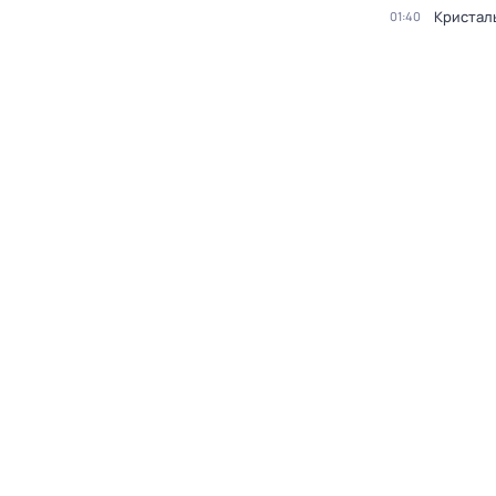
Кристал
01:40