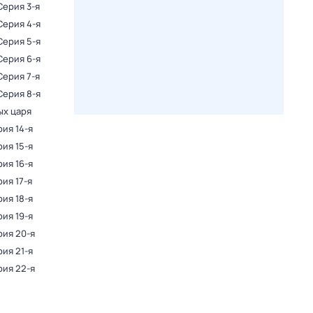
 Серия 3-я
 Серия 4-я
 Серия 5-я
 Серия 6-я
 Серия 7-я
 Серия 8-я
ых царя
рия 14-я
рия 15-я
рия 16-я
рия 17-я
рия 18-я
рия 19-я
рия 20-я
рия 21-я
рия 22-я