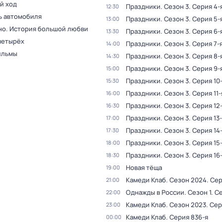
й ход
Праздники
. Сезон 3
. Серия 4-
12:30
ь автомобиля
Праздники
. Сезон 3
. Серия 5-
13:00
но. Истоpия бoльшой любви
Праздники
. Сезон 3
. Серия 6-
13:30
четырёх
Праздники
. Сезон 3
. Серия 7-
14:00
ильмы
Праздники
. Сезон 3
. Серия 8-
14:30
Праздники
. Сезон 3
. Серия 9-
15:00
Праздники
. Сезон 3
. Серия 10
15:30
Праздники
. Сезон 3
. Серия 11-
16:00
Праздники
. Сезон 3
. Серия 12
16:30
Праздники
. Сезон 3
. Серия 13
17:00
Праздники
. Сезон 3
. Серия 14
17:30
Праздники
. Сезон 3
. Серия 15
18:00
Праздники
. Сезон 3
. Серия 16
18:30
Новая тёща
19:00
Камеди Клаб
. Сезон 2024
. Сер
21:00
Однажды в России
. Сезон 1
. С
22:00
Камеди Клаб
. Сезон 2023
. Сер
23:00
Камеди Клаб
. Серия 836-я
00:00