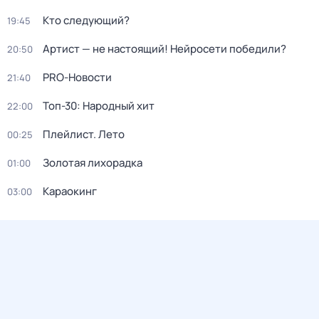
Кто следующий?
19:45
Артист — не настоящий! Нейросети победили?
20:50
PRO-Новости
21:40
Топ-30: Народный хит
22:00
Плейлист. Лето
00:25
Золотая лихорадка
01:00
Караокинг
03:00