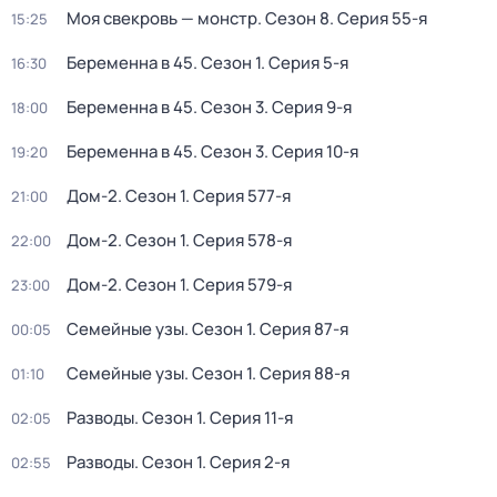
Моя свекровь — монстр
. Сезон 8
. Серия 55-я
15:25
Беременна в 45
. Сезон 1
. Серия 5-я
16:30
Беременна в 45
. Сезон 3
. Серия 9-я
18:00
Беременна в 45
. Сезон 3
. Серия 10-я
19:20
Дом-2
. Сезон 1
. Серия 577-я
21:00
Дом-2
. Сезон 1
. Серия 578-я
22:00
Дом-2
. Сезон 1
. Серия 579-я
23:00
Семейные узы
. Сезон 1
. Серия 87-я
00:05
Семейные узы
. Сезон 1
. Серия 88-я
01:10
Разводы
. Сезон 1
. Серия 11-я
02:05
Разводы
. Сезон 1
. Серия 2-я
02:55