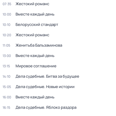
Жестокий романс
07:35
Вместе каждый день
10:00
Белорусский стандарт
10:10
Жестокий романс
10:20
Женитьба Бальзаминова
11:05
Вместе каждый день
13:00
Мировое соглашение
13:15
Дела судебные. Битва за будущее
14:10
Дела судебные. Новые истории
15:05
Вместе каждый день
16:00
Дела судебные. Яблоко раздора
16:15