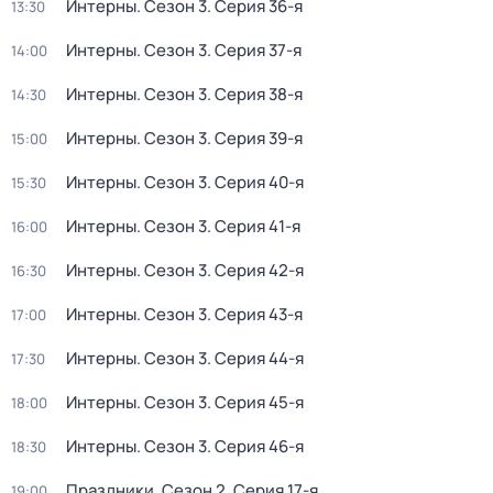
Интерны
. Сезон 3
. Серия 36-я
13:30
Интерны
. Сезон 3
. Серия 37-я
14:00
Интерны
. Сезон 3
. Серия 38-я
14:30
Интерны
. Сезон 3
. Серия 39-я
15:00
Интерны
. Сезон 3
. Серия 40-я
15:30
Интерны
. Сезон 3
. Серия 41-я
16:00
Интерны
. Сезон 3
. Серия 42-я
16:30
Интерны
. Сезон 3
. Серия 43-я
17:00
Интерны
. Сезон 3
. Серия 44-я
17:30
Интерны
. Сезон 3
. Серия 45-я
18:00
Интерны
. Сезон 3
. Серия 46-я
18:30
Праздники
. Сезон 2
. Серия 17-я
19:00