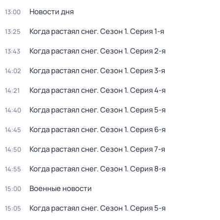
Новости дня
13:00
Когда растаял снег
. Сезон 1
. Серия 1-я
13:25
Когда растаял снег
. Сезон 1
. Серия 2-я
13:43
Когда растаял снег
. Сезон 1
. Серия 3-я
14:02
Когда растаял снег
. Сезон 1
. Серия 4-я
14:21
Когда растаял снег
. Сезон 1
. Серия 5-я
14:40
Когда растаял снег
. Сезон 1
. Серия 6-я
14:45
Когда растаял снег
. Сезон 1
. Серия 7-я
14:50
Когда растаял снег
. Сезон 1
. Серия 8-я
14:55
Военные новости
15:00
Когда растаял снег
. Сезон 1
. Серия 5-я
15:05