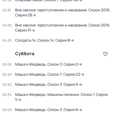
02:50
Вне закона: преступление и наказание
. Сезон 2019
.
03:35
Серия 28-я
Вне закона: преступление и наказание
. Сезон 2019
.
04:00
Серия 31-я
Солдаты 14
. Сезон 14
. Серия 8-я
04:25
Суббота
Маша и Медведь
. Сезон 3
. Серия 2-я
05:00
Маша и Медведь
. Сезон 7
. Серия 22-я
05:20
Маша и Медведь
. Сезон 3
. Серия 5-я
05:50
Маша и Медведь. Машины песенки
. Сезон 1
. Серия
05:55
5-я
Маша и Медведь
. Сезон 3
. Серия 6-я
06:00