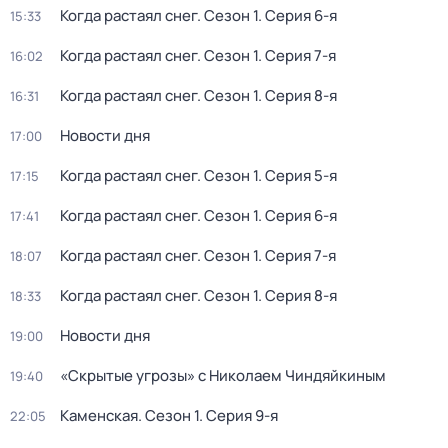
Когда растаял снег
. Сезон 1
. Серия 6-я
15:33
Когда растаял снег
. Сезон 1
. Серия 7-я
16:02
Когда растаял снег
. Сезон 1
. Серия 8-я
16:31
Новости дня
17:00
Когда растаял снег
. Сезон 1
. Серия 5-я
17:15
Когда растаял снег
. Сезон 1
. Серия 6-я
17:41
Когда растаял снег
. Сезон 1
. Серия 7-я
18:07
Когда растаял снег
. Сезон 1
. Серия 8-я
18:33
Новости дня
19:00
«Скрытые угрозы» с Николаем Чиндяйкиным
19:40
Каменская
. Сезон 1
. Серия 9-я
22:05