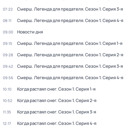
Смерш. Легенда для предателя
. Сезон 1
. Серия 3-я
07:22
Смерш. Легенда для предателя
. Сезон 1
. Серия 4-я
08:11
Новости дня
09:00
Смерш. Легенда для предателя
. Сезон 1
. Серия 1-я
09:15
Смерш. Легенда для предателя
. Сезон 1
. Серия 2-я
09:28
Смерш. Легенда для предателя
. Сезон 1
. Серия 3-я
09:42
Смерш. Легенда для предателя
. Сезон 1
. Серия 4-я
09:56
Когда растаял снег
. Сезон 1
. Серия 1-я
10:10
Когда растаял снег
. Сезон 1
. Серия 2-я
10:52
Когда растаял снег
. Сезон 1
. Серия 3-я
11:35
Когда растаял снег
. Сезон 1
. Серия 4-я
12:17