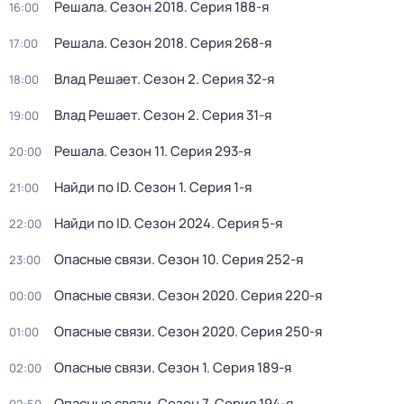
Решала
. Сезон 2018
. Серия 188-я
16:00
Решала
. Сезон 2018
. Серия 268-я
17:00
Влад Решает
. Сезон 2
. Серия 32-я
18:00
Влад Решает
. Сезон 2
. Серия 31-я
19:00
Решала
. Сезон 11
. Серия 293-я
20:00
Найди по ID
. Сезон 1
. Серия 1-я
21:00
Найди по ID
. Сезон 2024
. Серия 5-я
22:00
Опасные связи
. Сезон 10
. Серия 252-я
23:00
Опасные связи
. Сезон 2020
. Серия 220-я
00:00
Опасные связи
. Сезон 2020
. Серия 250-я
01:00
Опасные связи
. Сезон 1
. Серия 189-я
02:00
Опасные связи
. Сезон 7
. Серия 194-я