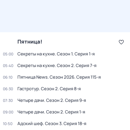
Пятница!
Секреты на кухне
. Сезон 1
. Серия 1-я
05:00
Секреты на кухне
. Сезон 2
. Серия 7-я
05:40
Пятница News
. Сезон 2026
. Серия 115-я
06:10
Гастротур
. Сезон 2
. Серия 8-я
06:30
Четыре дачи
. Сезон 2
. Серия 9-я
07:30
Четыре дачи
. Сезон 2
. Серия 1-я
09:00
Адский шеф
. Сезон 3
. Серия 18-я
10:50