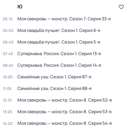
Ю
Моя свекровь — монстр
. Сезон 7
. Серия 33-я
05:10
Моя свадьба лучше!
. Сезон 1
. Серия 6-я
05:50
Моя свадьба лучше!
. Сезон 1
. Серия 5-я
06:40
Супермама. Россия
. Сезон 1
. Серия 13-я
07:40
Супермама. Россия
. Сезон 1
. Серия 14-я
08:45
Семейные узы
. Сезон 1
. Серия 87-я
10:00
Семейные узы
. Сезон 1
. Серия 88-я
11:05
Моя свекровь — монстр
. Сезон 8
. Серия 52-я
12:10
Моя свекровь — монстр
. Сезон 8
. Серия 53-я
13:20
Моя свекровь — монстр
. Сезон 8
. Серия 54-я
14:20