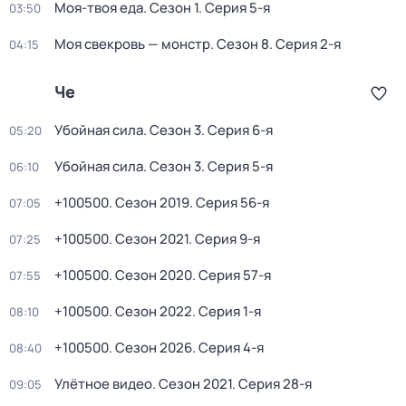
Моя-твоя еда
. Сезон 1
. Серия 5-я
03:50
Моя свекровь — монстр
. Сезон 8
. Серия 2-я
04:15
Че
Убойная сила
. Сезон 3
. Серия 6-я
05:20
Убойная сила
. Сезон 3
. Серия 5-я
06:10
+100500
. Сезон 2019
. Серия 56-я
07:05
+100500
. Сезон 2021
. Серия 9-я
07:25
+100500
. Сезон 2020
. Серия 57-я
07:55
+100500
. Сезон 2022
. Серия 1-я
08:10
+100500
. Сезон 2026
. Серия 4-я
08:40
Улётное видео
. Сезон 2021
. Серия 28-я
09:05