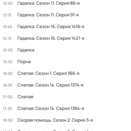
Гадалка
. Сезон 11
. Серия 86-я
12:45
Гадалка
. Сезон 11
. Серия 91-я
13:15
Гадалка
. Сезон 16
. Серия 1416-я
13:45
Гадалка
. Сезон 16
. Серия 1421-я
14:15
Гадалка
15:00
Пoрчa
15:30
Слепая
. Сезон 1
. Серия 366-я
16:00
Слепая
. Сезон 14
. Серия 1374-я
16:30
Слепая
17:00
Слепая
. Сезон 14
. Серия 1384-я
17:30
Скорая помощь
. Сезон 2
. Серия 3-я
18:00