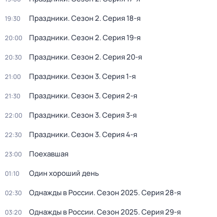
Праздники
. Сезон 2
. Серия 18-я
19:30
Праздники
. Сезон 2
. Серия 19-я
20:00
Праздники
. Сезон 2
. Серия 20-я
20:30
Праздники
. Сезон 3
. Серия 1-я
21:00
Праздники
. Сезон 3
. Серия 2-я
21:30
Праздники
. Сезон 3
. Серия 3-я
22:00
Праздники
. Сезон 3
. Серия 4-я
22:30
Поехавшая
23:00
Один хороший день
01:10
Однажды в России
. Сезон 2025
. Серия 28-я
02:30
Однажды в России
. Сезон 2025
. Серия 29-я
03:20