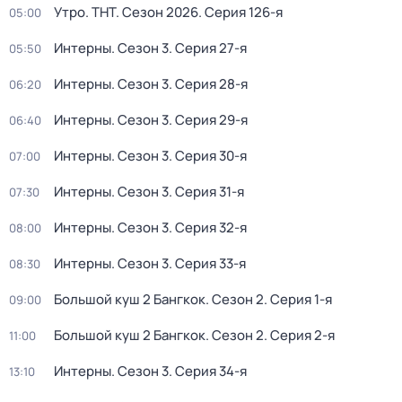
Утро. ТНТ
. Сезон 2026
. Серия 126-я
05:00
Интерны
. Сезон 3
. Серия 27-я
05:50
Интерны
. Сезон 3
. Серия 28-я
06:20
Интерны
. Сезон 3
. Серия 29-я
06:40
Интерны
. Сезон 3
. Серия 30-я
07:00
Интерны
. Сезон 3
. Серия 31-я
07:30
Интерны
. Сезон 3
. Серия 32-я
08:00
Интерны
. Сезон 3
. Серия 33-я
08:30
Большой куш 2 Бангкок
. Сезон 2
. Серия 1-я
09:00
Большой куш 2 Бангкок
. Сезон 2
. Серия 2-я
11:00
Интерны
. Сезон 3
. Серия 34-я
13:10