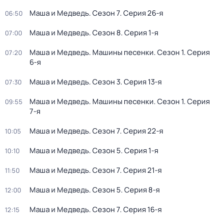
Маша и Медведь
. Сезон 7
. Серия 26-я
06:50
Маша и Медведь
. Сезон 8
. Серия 1-я
07:00
Маша и Медведь. Машины песенки
. Сезон 1
. Серия
07:20
6-я
Маша и Медведь
. Сезон 3
. Серия 13-я
07:30
Маша и Медведь. Машины песенки
. Сезон 1
. Серия
09:55
7-я
Маша и Медведь
. Сезон 7
. Серия 22-я
10:05
Маша и Медведь
. Сезон 5
. Серия 1-я
10:10
Маша и Медведь
. Сезон 7
. Серия 21-я
11:50
Маша и Медведь
. Сезон 5
. Серия 8-я
12:00
Маша и Медведь
. Сезон 7
. Серия 16-я
12:15