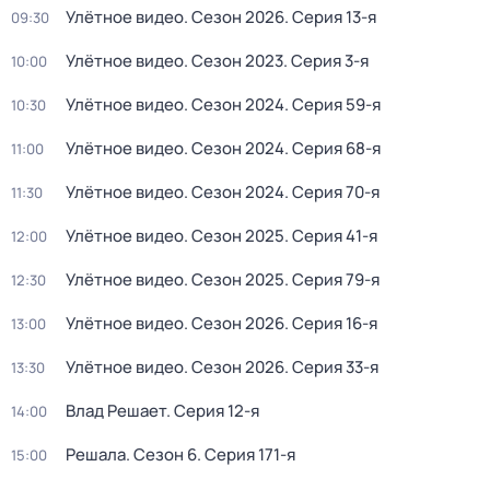
Улётное видео
. Сезон 2026
. Серия 13-я
09:30
Улётное видео
. Сезон 2023
. Серия 3-я
10:00
Улётное видео
. Сезон 2024
. Серия 59-я
10:30
Улётное видео
. Сезон 2024
. Серия 68-я
11:00
Улётное видео
. Сезон 2024
. Серия 70-я
11:30
Улётное видео
. Сезон 2025
. Серия 41-я
12:00
Улётное видео
. Сезон 2025
. Серия 79-я
12:30
Улётное видео
. Сезон 2026
. Серия 16-я
13:00
Улётное видео
. Сезон 2026
. Серия 33-я
13:30
Влад Решает
. Серия 12-я
14:00
Решала
. Сезон 6
. Серия 171-я
15:00