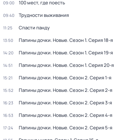
100 мест, гдe поеcть
09:00
Трудности выживания
09:40
Спасти панду
11:25
Папины дочки. Новые
. Сезон 1
. Серия 18-я
13:50
Папины дочки. Новые
. Сезон 1
. Серия 19-я
14:20
Папины дочки. Новые
. Сезон 1
. Серия 20-я
14:51
Папины дочки. Новые
. Сезон 2
. Серия 1-я
15:21
Папины дочки. Новые
. Сезон 2
. Серия 2-я
15:52
Папины дочки. Новые
. Сезон 2
. Серия 3-я
16:23
Папины дочки. Новые
. Сезон 2
. Серия 4-я
16:53
Папины дочки. Новые
. Сезон 2
. Серия 5-я
17:24