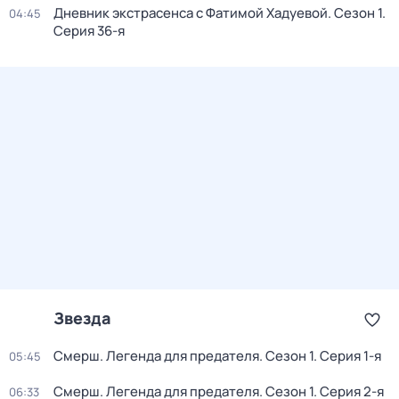
Дневник экстрасенса с Фатимой Хадуевой
. Сезон 1
.
04:45
Серия 36-я
Звезда
Смерш. Легенда для предателя
. Сезон 1
. Серия 1-я
05:45
Смерш. Легенда для предателя
. Сезон 1
. Серия 2-я
06:33