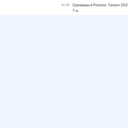
Однажды в России
. Сезон 202
04:20
7-я