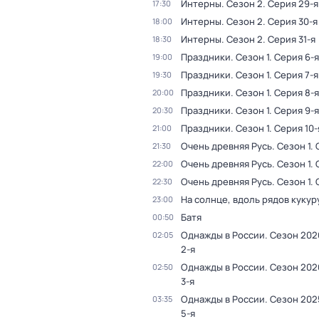
Интерны
. Сезон 2
. Серия 29-я
17:30
Интерны
. Сезон 2
. Серия 30-я
18:00
Интерны
. Сезон 2
. Серия 31-я
18:30
Праздники
. Сезон 1
. Серия 6-я
19:00
Праздники
. Сезон 1
. Серия 7-я
19:30
Праздники
. Сезон 1
. Серия 8-я
20:00
Праздники
. Сезон 1
. Серия 9-я
20:30
Праздники
. Сезон 1
. Серия 10-
21:00
Очень древняя Русь
. Сезон 1
.
21:30
Очень древняя Русь
. Сезон 1
.
22:00
Очень древняя Русь
. Сезон 1
.
22:30
На солнце, вдоль рядов кукур
23:00
Батя
00:50
Однажды в России
. Сезон 202
02:05
2-я
Однажды в России
. Сезон 202
02:50
3-я
Однажды в России
. Сезон 202
03:35
5-я