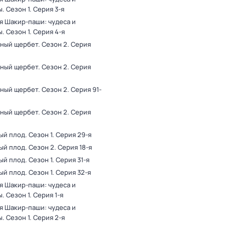
ы
. Сезон 1
. Серия 3-я
я Шакир-паши: чудеса и
ы
. Сезон 1
. Серия 4-я
ный щербет
. Сезон 2
. Серия
ный щербет
. Сезон 2
. Серия
ный щербет
. Сезон 2
. Серия 91-
ный щербет
. Сезон 2
. Серия
ый плод
. Сезон 1
. Серия 29-я
ый плод
. Сезон 2
. Серия 18-я
ый плод
. Сезон 1
. Серия 31-я
ый плод
. Сезон 1
. Серия 32-я
я Шакир-паши: чудеса и
ы
. Сезон 1
. Серия 1-я
я Шакир-паши: чудеса и
ы
. Сезон 1
. Серия 2-я