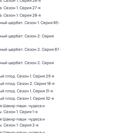
а
. Сезон 1
. Серия 26-я
а
. Сезон 1
. Серия 27-я
а
. Сезон 1
. Серия 28-я
ный щербет
. Сезон 1
. Серия 85-
ный щербет
. Сезон 2
. Серия
ный щербет
. Сезон 2
. Серия 87-
ный щербет
. Сезон 2
. Серия
ый плод
. Сезон 1
. Серия 29-я
ый плод
. Сезон 2
. Серия 18-я
ый плод
. Сезон 1
. Серия 31-я
ый плод
. Сезон 1
. Серия 32-я
я Шакир-паши: чудеса и
ы
. Сезон 1
. Серия 1-я
я Шакир-паши: чудеса и
ы
. Сезон 1
. Серия 2-я
я Шакир-паши: чудеса и