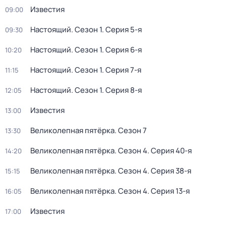
Известия
09:00
Настоящий
. Сезон 1
. Серия 5-я
09:30
Настоящий
. Сезон 1
. Серия 6-я
10:20
Настоящий
. Сезон 1
. Серия 7-я
11:15
Настоящий
. Сезон 1
. Серия 8-я
12:05
Известия
13:00
Великолепная пятёрка
. Сезон 7
13:30
Великолепная пятёрка
. Сезон 4
. Серия 40-я
14:20
Великолепная пятёрка
. Сезон 4
. Серия 38-я
15:15
Великолепная пятёрка
. Сезон 4
. Серия 13-я
16:05
Известия
17:00