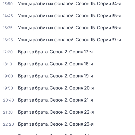
Улицы разбитых фонарей
. Сезон 15
. Серия 34-я
13:50
Улицы разбитых фонарей
. Сезон 15
. Серия 35-я
14:45
Улицы разбитых фонарей
. Сезон 15
. Серия 36-я
15:35
Улицы разбитых фонарей
. Сезон 15
. Серия 37-я
16:25
Брат за брата
. Сезон 2
. Серия 17-я
17:20
Брат за брата
. Сезон 2
. Серия 18-я
18:10
Брат за брата
. Сезон 2
. Серия 19-я
19:00
Брат за брата
. Сезон 2
. Серия 20-я
19:50
Брат за брата
. Сезон 2
. Серия 21-я
20:40
Брат за брата
. Сезон 2
. Серия 22-я
21:30
Брат за брата
. Сезон 2
. Серия 23-я
22:20