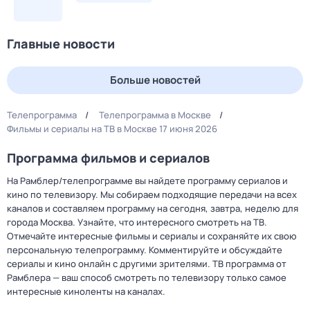
Главные новости
Больше новостей
Телепрограмма
Телепрограмма в Москве
Фильмы и сериалы на ТВ в Москве 17 июня 2026
Программа фильмов и сериалов
На Рамблер/телепрограмме вы найдете программу сериалов и
кино по телевизору. Мы собираем подходящие передачи на всех
каналов и составляем программу на сегодня, завтра, неделю для
города Москва. Узнайте, что интересного смотреть на ТВ.
Отмечайте интересные фильмы и сериалы и сохраняйте их свою
персональную телепрограмму. Комментируйте и обсуждайте
сериалы и кино онлайн с другими зрителями. ТВ программа от
Рамблера — ваш способ смотреть по телевизору только самое
интересные киноленты на каналах.