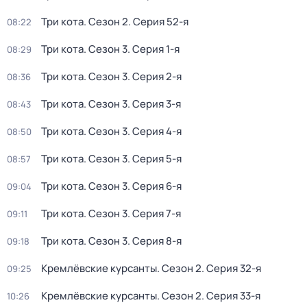
Три кота
. Сезон 2
. Серия 52-я
08:22
Три кота
. Сезон 3
. Серия 1-я
08:29
Три кота
. Сезон 3
. Серия 2-я
08:36
Три кота
. Сезон 3
. Серия 3-я
08:43
Три кота
. Сезон 3
. Серия 4-я
08:50
Три кота
. Сезон 3
. Серия 5-я
08:57
Три кота
. Сезон 3
. Серия 6-я
09:04
Три кота
. Сезон 3
. Серия 7-я
09:11
Три кота
. Сезон 3
. Серия 8-я
09:18
Кремлёвские курсанты
. Сезон 2
. Серия 32-я
09:25
Кремлёвские курсанты
. Сезон 2
. Серия 33-я
10:26