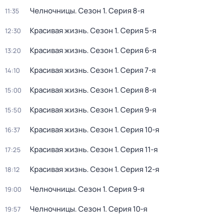
Челночницы
. Сезон 1
. Серия 8-я
11:35
Красивая жизнь
. Сезон 1
. Серия 5-я
12:30
Красивая жизнь
. Сезон 1
. Серия 6-я
13:20
Красивая жизнь
. Сезон 1
. Серия 7-я
14:10
Красивая жизнь
. Сезон 1
. Серия 8-я
15:00
Красивая жизнь
. Сезон 1
. Серия 9-я
15:50
Красивая жизнь
. Сезон 1
. Серия 10-я
16:37
Красивая жизнь
. Сезон 1
. Серия 11-я
17:25
Красивая жизнь
. Сезон 1
. Серия 12-я
18:12
Челночницы
. Сезон 1
. Серия 9-я
19:00
Челночницы
. Сезон 1
. Серия 10-я
19:57