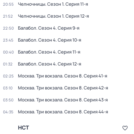
Челночницы
. Сезон 1
. Серия 11-я
20:55
Челночницы
. Сезон 1
. Серия 12-я
21:52
Балабол
. Сезон 4
. Серия 9-я
22:50
Балабол
. Сезон 4
. Серия 10-я
23:45
Балабол
. Сезон 4
. Серия 11-я
00:40
Балабол
. Сезон 4
. Серия 12-я
01:32
Москва. Три вокзала
. Сезон 8
. Серия 41-я
02:25
Москва. Три вокзала
. Сезон 8
. Серия 42-я
03:10
Москва. Три вокзала
. Сезон 8
. Серия 43-я
03:50
Москва. Три вокзала
. Сезон 8
. Серия 44-я
04:35
НСТ