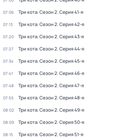
07:00
Три кота
. Сезон 2
. Серия 41-я
07:06
Три кота
. Сезон 2
. Серия 42-я
07:13
Три кота
. Сезон 2
. Серия 43-я
07:20
Три кота
. Сезон 2
. Серия 44-я
07:27
Три кота
. Сезон 2
. Серия 45-я
07:34
Три кота
. Сезон 2
. Серия 46-я
07:41
Три кота
. Сезон 2
. Серия 47-я
07:48
Три кота
. Сезон 2
. Серия 48-я
07:55
Три кота
. Сезон 2
. Серия 49-я
08:02
Три кота
. Сезон 2
. Серия 50-я
08:09
Три кота
. Сезон 2
. Серия 51-я
08:15