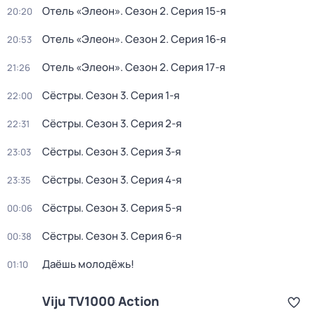
Отель «Элеон»
. Сезон 2
. Серия 15-я
20:20
Отель «Элеон»
. Сезон 2
. Серия 16-я
20:53
Отель «Элеон»
. Сезон 2
. Серия 17-я
21:26
Сёстры
. Сезон 3
. Серия 1-я
22:00
Сёстры
. Сезон 3
. Серия 2-я
22:31
Сёстры
. Сезон 3
. Серия 3-я
23:03
Сёстры
. Сезон 3
. Серия 4-я
23:35
Сёстры
. Сезон 3
. Серия 5-я
00:06
Сёстры
. Сезон 3
. Серия 6-я
00:38
Даёшь молодёжь!
01:10
Viju TV1000 Action