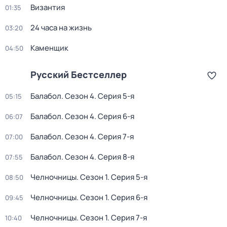
Византия
01:35
24 часа на жизнь
03:20
Каменщик
04:50
Русский Бестселлер
Балабол
. Сезон 4
. Серия 5-я
05:15
Балабол
. Сезон 4
. Серия 6-я
06:07
Балабол
. Сезон 4
. Серия 7-я
07:00
Балабол
. Сезон 4
. Серия 8-я
07:55
Челночницы
. Сезон 1
. Серия 5-я
08:50
Челночницы
. Сезон 1
. Серия 6-я
09:45
Челночницы
. Сезон 1
. Серия 7-я
10:40