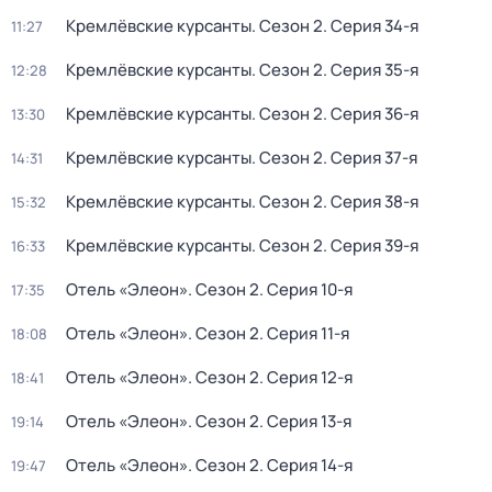
Кремлёвские курсанты
. Сезон 2
. Серия 34-я
11:27
Кремлёвские курсанты
. Сезон 2
. Серия 35-я
12:28
Кремлёвские курсанты
. Сезон 2
. Серия 36-я
13:30
Кремлёвские курсанты
. Сезон 2
. Серия 37-я
14:31
Кремлёвские курсанты
. Сезон 2
. Серия 38-я
15:32
Кремлёвские курсанты
. Сезон 2
. Серия 39-я
16:33
Отель «Элеон»
. Сезон 2
. Серия 10-я
17:35
Отель «Элеон»
. Сезон 2
. Серия 11-я
18:08
Отель «Элеон»
. Сезон 2
. Серия 12-я
18:41
Отель «Элеон»
. Сезон 2
. Серия 13-я
19:14
Отель «Элеон»
. Сезон 2
. Серия 14-я
19:47