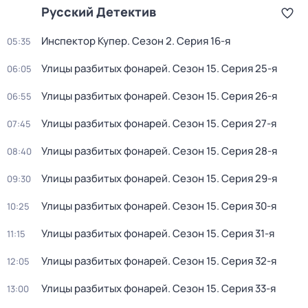
Русский Детектив
Инспектор Купер
. Сезон 2
. Серия 16-я
05:35
Улицы разбитых фонарей
. Сезон 15
. Серия 25-я
06:05
Улицы разбитых фонарей
. Сезон 15
. Серия 26-я
06:55
Улицы разбитых фонарей
. Сезон 15
. Серия 27-я
07:45
Улицы разбитых фонарей
. Сезон 15
. Серия 28-я
08:40
Улицы разбитых фонарей
. Сезон 15
. Серия 29-я
09:30
Улицы разбитых фонарей
. Сезон 15
. Серия 30-я
10:25
Улицы разбитых фонарей
. Сезон 15
. Серия 31-я
11:15
Улицы разбитых фонарей
. Сезон 15
. Серия 32-я
12:05
Улицы разбитых фонарей
. Сезон 15
. Серия 33-я
13:00