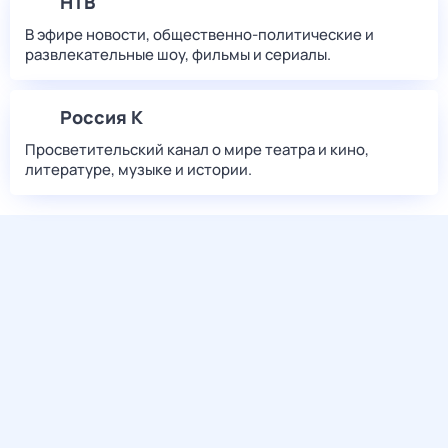
НТВ
В эфире новости, общественно-политические и
развлекательные шоу, фильмы и сериалы.
Россия К
Просветительский канал о мире театра и кино,
литературе, музыке и истории.