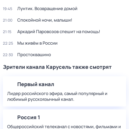
Лунтик. Возвращение домой
19:45
Спокойной ночи, малыши!
21:00
Аркадий Паровозов спешит на помощь!
21:15
Мы живём в России
22:25
Простоквашино
22:30
Зрители канала Карусель также смотрят
Первый канал
Лидер российского эфира, самый популярный и
любимый русскоязычный канал.
Россия 1
Общероссийский телеканал с новостями, фильмами и