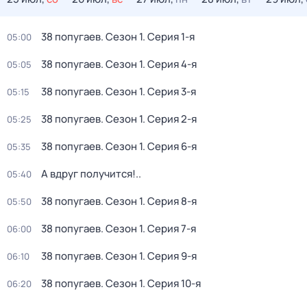
38 попугаев
. Сезон 1
. Серия 1-я
05:00
38 попугаев
. Сезон 1
. Серия 4-я
05:05
38 попугаев
. Сезон 1
. Серия 3-я
05:15
38 попугаев
. Сезон 1
. Серия 2-я
05:25
38 попугаев
. Сезон 1
. Серия 6-я
05:35
А вдруг получится!..
05:40
38 попугаев
. Сезон 1
. Серия 8-я
05:50
38 попугаев
. Сезон 1
. Серия 7-я
06:00
38 попугаев
. Сезон 1
. Серия 9-я
06:10
38 попугаев
. Сезон 1
. Серия 10-я
06:20