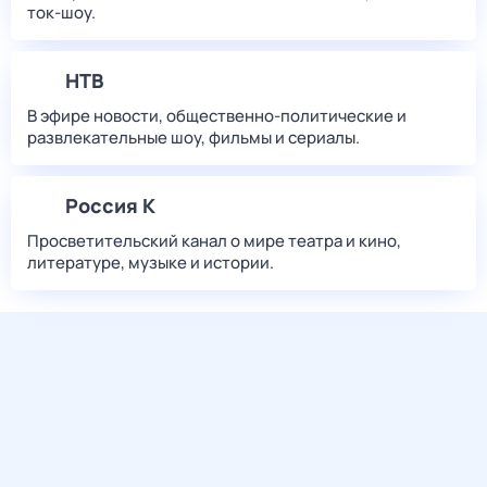
ток-шоу.
НТВ
В эфире новости, общественно-политические и
развлекательные шоу, фильмы и сериалы.
Россия К
Просветительский канал о мире театра и кино,
литературе, музыке и истории.