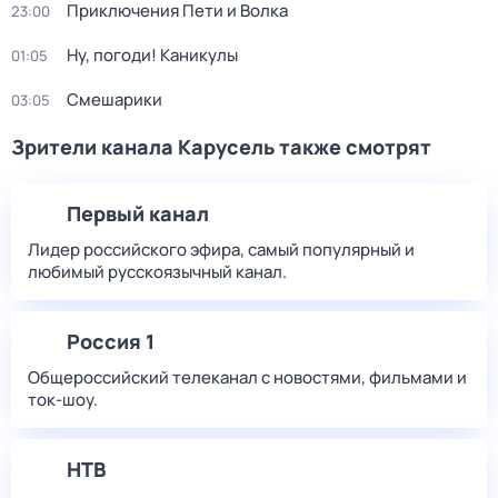
Приключения Пети и Волка
23:00
Ну, погоди! Каникулы
01:05
Смешарики
03:05
Зрители канала Карусель также смотрят
Первый канал
Лидер российского эфира, самый популярный и
любимый русскоязычный канал.
Россия 1
Общероссийский телеканал с новостями, фильмами и
ток-шоу.
НТВ