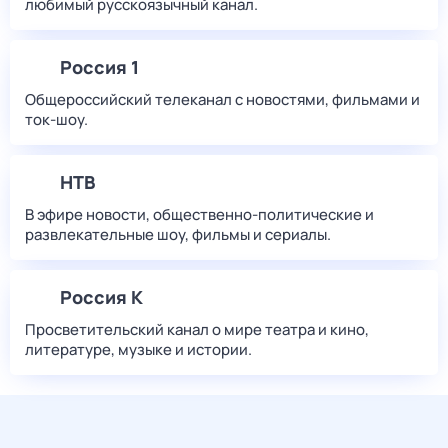
любимый русскоязычный канал.
Россия 1
Общероссийский телеканал с новостями, фильмами и
ток-шоу.
НТВ
В эфире новости, общественно-политические и
развлекательные шоу, фильмы и сериалы.
Россия К
Просветительский канал о мире театра и кино,
литературе, музыке и истории.