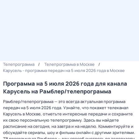
Телепрограмма
Телепрограмма в Москве
Карусель - программа передач на 5 июля 2026 года в Москве
Программа на 5 июля 2026 года для канала
Карусель на Рамблер/телепрограмма
Рамблер/телепрограмма — это всегда актуальная программа
передач на 5 июля 2026 года. Узнайте, что покажет телеканал
Карусель в Москве, отметьте интересные передачи и сохраните
их свою персональную телепрограмму. Здесь вы найдете
расписание на сегодня, на завтра и на неделю. Комментируйте и
обсуждайте сериалы, шоу и фильмы онлайн с другими зрителями.
ТВ программа от Рамблера — ваш способ смотреть по телевизору