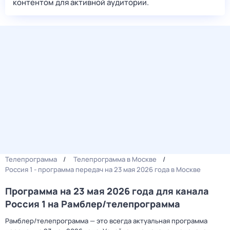
контентом для активной аудитории.
Телепрограмма
Телепрограмма в Москве
Россия 1 - программа передач на 23 мая 2026 года в Москве
Программа на 23 мая 2026 года для канала
Россия 1 на Рамблер/телепрограмма
Рамблер/телепрограмма — это всегда актуальная программа