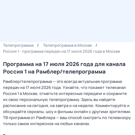
Телепрограмма
Телепрограмма в Москве
Россия 1 - программа передач на 17 июля 2026 года в Москве
Программа на 17 июля 2026 года для канала
Россия 1 на Рамблер/телепрограмма
Рамблер/телепрограмма — это всегда актуальная программа
передач на 17 июля 2026 года. Узнайте, что покажет телеканал
Россия 1 в Москве, отметьте интересные передачи и сохраните
их свою персональную телепрограмму. Здесь вы найдете
расписание на сегодня, на завтра и на неделю. Комментируйте и
обсуждайте сериалы, шоу и фильмы онлайн с другими зрителями.
ТВ программа от Рамблера — ваш способ смотреть по телевизору
только самое интересное на любых каналах.