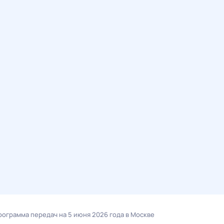
программа передач на 5 июня 2026 года в Москве