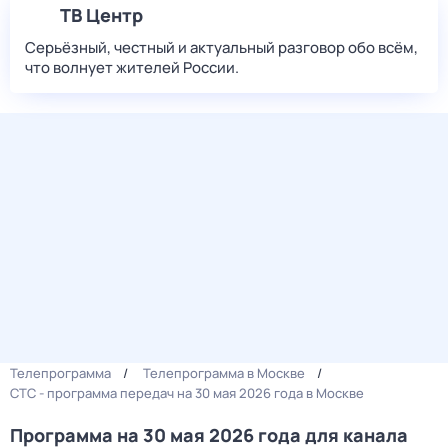
ТВ Центр
Серьёзный, честный и актуальный разговор обо всём,
что волнует жителей России.
Телепрограмма
Телепрограмма в Москве
СТС - программа передач на 30 мая 2026 года в Москве
Программа на 30 мая 2026 года для канала