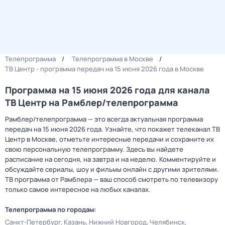
Телепрограмма
Телепрограмма в Москве
ТВ Центр - программа передач на 15 июня 2026 года в Москве
Программа на 15 июня 2026 года для канала
ТВ Центр на Рамблер/телепрограмма
Рамблер/телепрограмма — это всегда актуальная программа
передач на 15 июня 2026 года. Узнайте, что покажет телеканал ТВ
Центр в Москве, отметьте интересные передачи и сохраните их
свою персональную телепрограмму. Здесь вы найдете
расписание на сегодня, на завтра и на неделю. Комментируйте и
обсуждайте сериалы, шоу и фильмы онлайн с другими зрителями.
ТВ программа от Рамблера — ваш способ смотреть по телевизору
только самое интересное на любых каналах.
Телепрограмма по городам:
Санкт-Петербург
Казань
Нижний Новгород
Челябинск