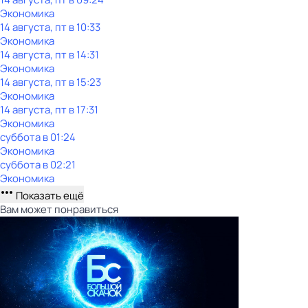
Экономика
14 августа, пт в 10:33
Экономика
14 августа, пт в 14:31
Экономика
14 августа, пт в 15:23
Экономика
14 августа, пт в 17:31
Экономика
суббота
в
01:24
Экономика
суббота
в
02:21
Экономика
Показать ещё
Вам может понравиться