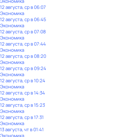
Экономика
12 августа, ср в 06:07
Экономика
12 августа, ср в 06:45
Экономика
12 августа, ср в 07:08
Экономика
12 августа, ср в 07:44
Экономика
12 августа, ср в 08:20
Экономика
12 августа, ср в 09:24
Экономика
12 августа, ср в 10:24
Экономика
12 августа, ср в 14:34
Экономика
12 августа, ср в 15:23
Экономика
12 августа, ср в 17:31
Экономика
13 августа, чт в 01:41
Экономика