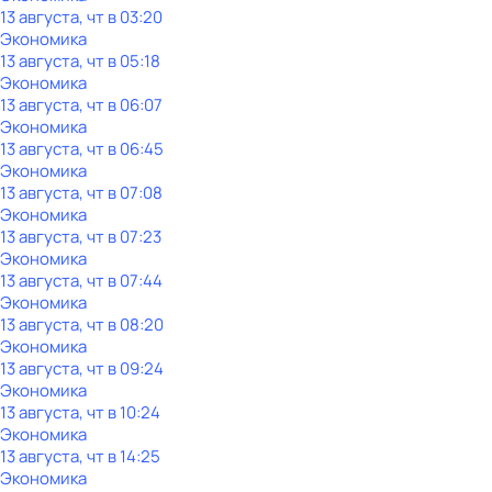
13 августа, чт в 03:20
Экономика
13 августа, чт в 05:18
Экономика
13 августа, чт в 06:07
Экономика
13 августа, чт в 06:45
Экономика
13 августа, чт в 07:08
Экономика
13 августа, чт в 07:23
Экономика
13 августа, чт в 07:44
Экономика
13 августа, чт в 08:20
Экономика
13 августа, чт в 09:24
Экономика
13 августа, чт в 10:24
Экономика
13 августа, чт в 14:25
Экономика