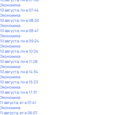
Экономика
10 августа, пн в 07:44
Экономика
10 августа, пн в 08:20
Экономика
10 августа, пн в 08:47
Экономика
10 августа, пн в 09:24
Экономика
10 августа, пн в 10:24
Экономика
10 августа, пн в 11:28
Экономика
10 августа, пн в 14:34
Экономика
10 августа, пн в 15:23
Экономика
10 августа, пн в 17:31
Экономика
11 августа, вт в 01:41
Экономика
11 августа, вт в 06:07