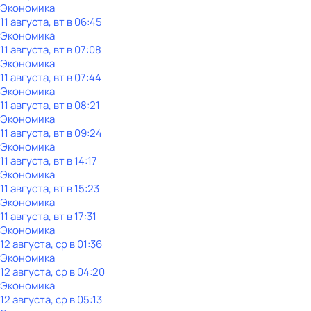
Экономика
11 августа, вт в 06:45
Экономика
11 августа, вт в 07:08
Экономика
11 августа, вт в 07:44
Экономика
11 августа, вт в 08:21
Экономика
11 августа, вт в 09:24
Экономика
11 августа, вт в 14:17
Экономика
11 августа, вт в 15:23
Экономика
11 августа, вт в 17:31
Экономика
12 августа, ср в 01:36
Экономика
12 августа, ср в 04:20
Экономика
12 августа, ср в 05:13