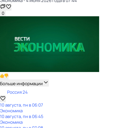
Экономика - 4 июня 2026 года в 07:44
0
Больше информации
Россия 24
10 августа, пн в 06:07
Экономика
10 августа, пн в 06:45
Экономика
10 августа, пн в 07:08