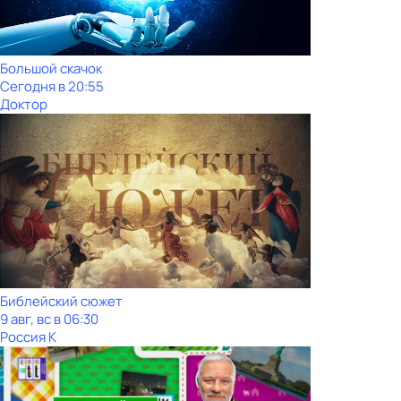
Большой скачок
Сегодня в 20:55
Доктор
Библейский сюжет
9 авг, вс в 06:30
Россия К