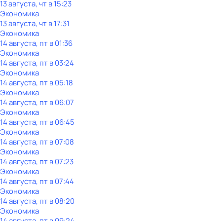
13 августа, чт в 15:23
Экономика
13 августа, чт в 17:31
Экономика
14 августа, пт в 01:36
Экономика
14 августа, пт в 03:24
Экономика
14 августа, пт в 05:18
Экономика
14 августа, пт в 06:07
Экономика
14 августа, пт в 06:45
Экономика
14 августа, пт в 07:08
Экономика
14 августа, пт в 07:23
Экономика
14 августа, пт в 07:44
Экономика
14 августа, пт в 08:20
Экономика
14 августа, пт в 09:24