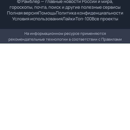
© Рамблер — главные новости России и мира,
гороскопы, почта, поиск и другие полезные сервисы
Полная версия
Помощь
Политика конфиденциальности
Условия использования
Лайки
Топ-100
Все проекты
На информационном ресурсе применяются
рекомендательные технологии в соответствии с
Правилами