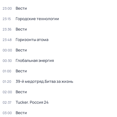
Вести
23:00
Городские технологии
23:15
Вести
23:36
Горизонты атома
23:48
Вести
00:00
Глобальная энергия
00:30
Вести
01:00
39-й медотряд.Битва за жизнь
01:20
Вести
02:00
Tucker. Россия 24
02:37
Вести
03:00