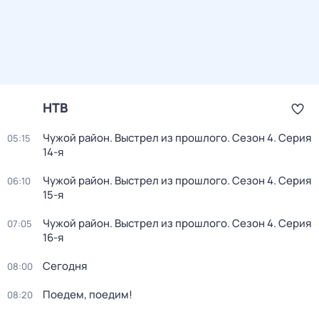
НТВ
Чужой район. Выстрел из прошлого
. Сезон 4
. Серия
05:15
14-я
Чужой район. Выстрел из прошлого
. Сезон 4
. Серия
06:10
15-я
Чужой район. Выстрел из прошлого
. Сезон 4
. Серия
07:05
16-я
Сегодня
08:00
Поедем, поедим!
08:20