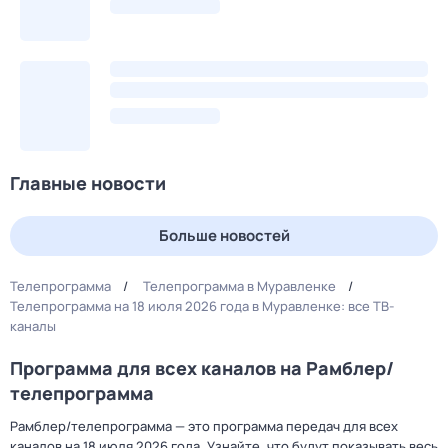
Главные новости
Больше новостей
Телепрограмма
Телепрограмма в Муравленке
Телепрограмма на 18 июля 2026 года в Муравленке: все ТВ-
каналы
Программа для всех каналов на Рамблер/
телепрограмма
Рамблер/телепрограмма — это программа передач для всех
каналов на 18 июля 2026 года. Узнайте, что будут показывать весь