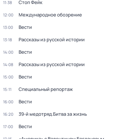
Стоп Фейк
11:38
Международное обозрение
12:00
Вести
13:00
Рассказы из русской истории
13:18
Вести
14:00
Рассказы из русской истории
14:08
Вести
15:00
Специальный репортаж
15:11
Вести
16:00
39-й медотряд.Битва за жизнь
16:20
Вести
17:00
«Америка» с Валентином Богдановым