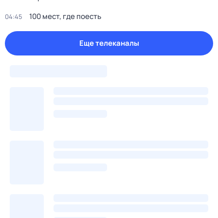
100 мест, где поесть
04:45
Еще телеканалы