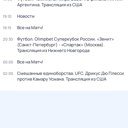
Аргентина. Трансляция из США
Новости
19:10
Все на Матч!
19:15
Футбол. Olimpbet Суперкубок России. «Зенит»
20:30
(Санкт-Петербург) - «Спартак» (Москва).
Трансляция из Нижнего Новгорода
Все на Матч!
00:00
Смешанные единоборства. UFC. Дрикус Дю Плесси
02:00
против Камару Усмана. Трансляция из США