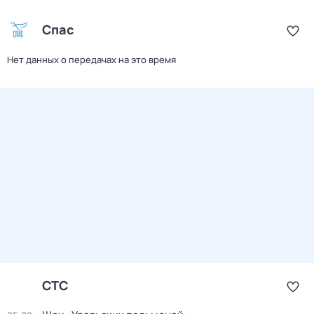
Спас
Нет данных о передачах на это время
СТС