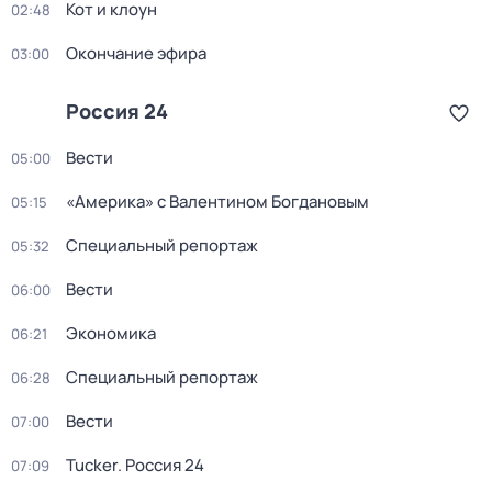
Кот и клоун
02:48
Окончание эфира
03:00
Россия 24
Вести
05:00
«Америка» с Валентином Богдановым
05:15
Специальный репортаж
05:32
Вести
06:00
Экономика
06:21
Специальный репортаж
06:28
Вести
07:00
Tucker. Россия 24
07:09