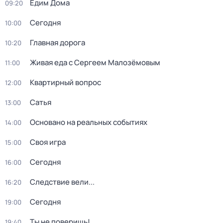
Едим Дома
09:20
Сегодня
10:00
Главная дорога
10:20
Живая еда с Сергеем Малозёмовым
11:00
Квартирный вопрос
12:00
Сатья
13:00
Основано на реальных событиях
14:00
Своя игра
15:00
Сегодня
16:00
Следствие вели...
16:20
Сегодня
19:00
Ты не поверишь!
19:40