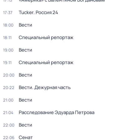
17:15
Tucker. Россия 24
17:37
Вести
18:00
Специальный репортаж
18:11
Вести
19:00
Специальный репортаж
19:11
Вести
20:00
Вести. Дежурная часть
20:22
Вести
21:00
Расследование Эдуарда Петрова
21:04
Вести
22:00
Сенат
22:06