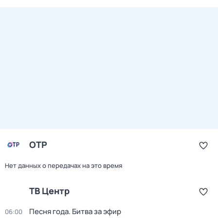
ОТР
Нет данных о передачах на это время
ТВ Центр
Песня года. Битва за эфир
06:00