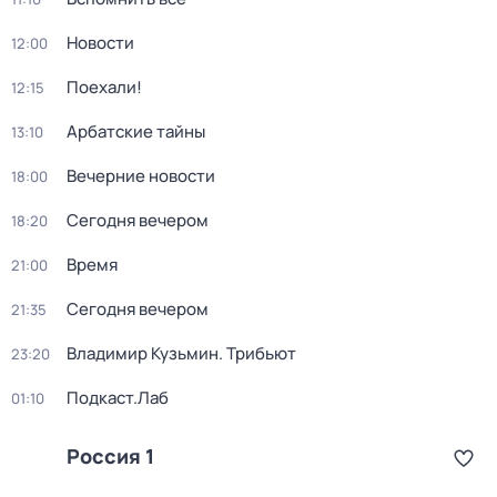
Новости
12:00
Поехали!
12:15
Арбатские тайны
13:10
Вечерние новости
18:00
Сегодня вечером
18:20
Время
21:00
Сегодня вечером
21:35
Владимир Кузьмин. Трибьют
23:20
Подкаст.Лаб
01:10
Россия 1