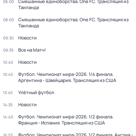
Смешанные единоборства. One FC. Трансляция из
06:00
Таиланда
Смешанные единоборства. One FC. Трансляция из
08:00
Таиланда
Новости
09:30
Все на Матч!
09:35
Новости
10:40
Футбол. Чемпионат мира-2026. 1/4 финала.
10:45
Аргентина - Швейцария. Трансляция из США
Улётный футбол
13:45
Новости
14:35
Футбол. Чемпионат мира-2026. 1/2 финала.
14:40
Франция - Испания. Трансляция из США
Футбол. Чемпионат мира-2026. 1/2 финала. Англия -
16:55