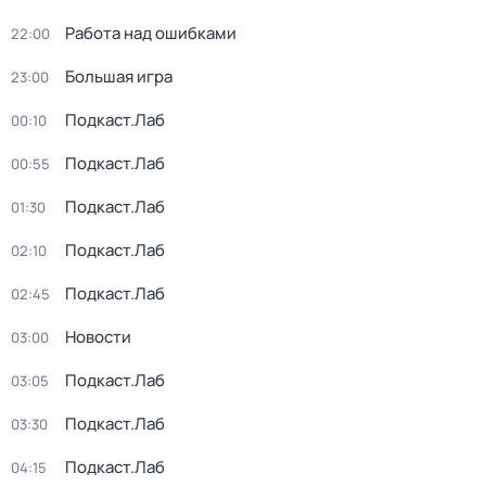
Работа над ошибками
22:00
Большая игра
23:00
Подкаст.Лаб
00:10
Подкаст.Лаб
00:55
Подкаст.Лаб
01:30
Подкаст.Лаб
02:10
Подкаст.Лаб
02:45
Новости
03:00
Подкаст.Лаб
03:05
Подкаст.Лаб
03:30
Подкаст.Лаб
04:15