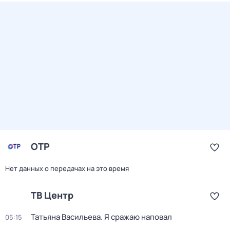
ОТР
Нет данных о передачах на это время
ТВ Центр
Татьяна Васильева. Я сражаю наповал
05:15