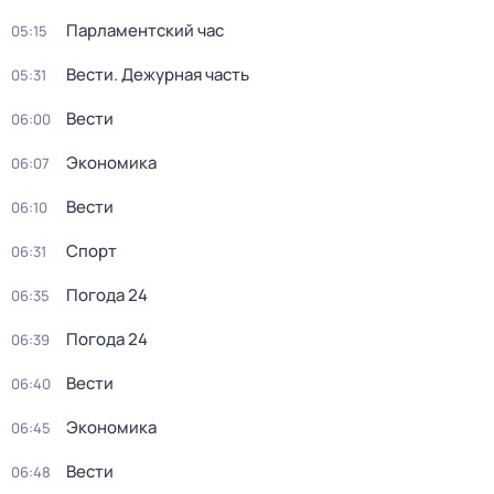
Парламентский час
05:15
Вести. Дежурная часть
05:31
Вести
06:00
Экономика
06:07
Вести
06:10
Спорт
06:31
Погода 24
06:35
Погода 24
06:39
Вести
06:40
Экономика
06:45
Вести
06:48