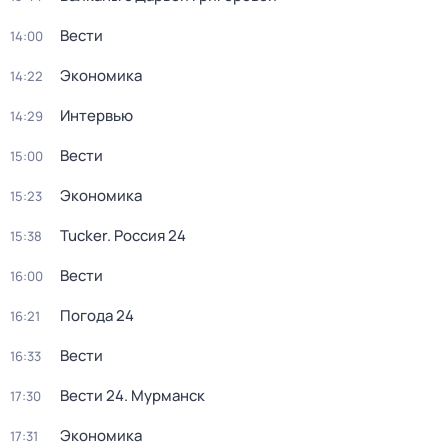
Вести
14:00
Экономика
14:22
Интервью
14:29
Вести
15:00
Экономика
15:23
Tucker. Россия 24
15:38
Вести
16:00
Погода 24
16:21
Вести
16:33
Вести 24. Мурманск
17:30
Экономика
17:31