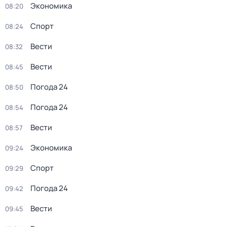
Экономика
08:20
Спорт
08:24
Вести
08:32
Вести
08:45
Погода 24
08:50
Погода 24
08:54
Вести
08:57
Экономика
09:24
Спорт
09:29
Погода 24
09:42
Вести
09:45