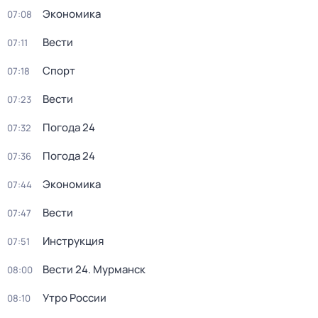
Экономика
07:08
Вести
07:11
Спорт
07:18
Вести
07:23
Погода 24
07:32
Погода 24
07:36
Экономика
07:44
Вести
07:47
Инструкция
07:51
Вести 24. Мурманск
08:00
Утро России
08:10