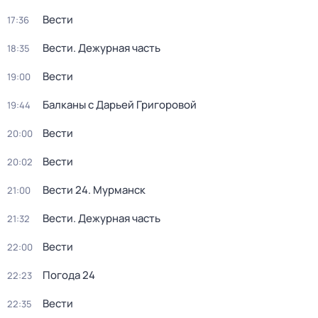
Вести
17:36
Вести. Дежурная часть
18:35
Вести
19:00
Балканы с Дарьей Григоровой
19:44
Вести
20:00
Вести
20:02
Вести 24. Мурманск
21:00
Вести. Дежурная часть
21:32
Вести
22:00
Погода 24
22:23
Вести
22:35