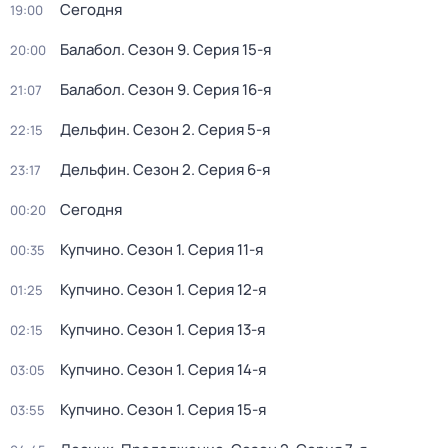
Сегодня
19:00
Балабол
. Сезон 9
. Серия 15-я
20:00
Балабол
. Сезон 9
. Серия 16-я
21:07
Дельфин
. Сезон 2
. Серия 5-я
22:15
Дельфин
. Сезон 2
. Серия 6-я
23:17
Сегодня
00:20
Купчино
. Сезон 1
. Серия 11-я
00:35
Купчино
. Сезон 1
. Серия 12-я
01:25
Купчино
. Сезон 1
. Серия 13-я
02:15
Купчино
. Сезон 1
. Серия 14-я
03:05
Купчино
. Сезон 1
. Серия 15-я
03:55