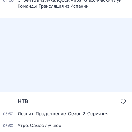
Стрельба из лука. Кубок мира. Классический лук.
04:00
Команды. Трансляция из Испании
НТВ
Лесник. Продолжение
. Сезон 2
. Серия 4-я
05:37
Утро. Самое лучшее
06:30