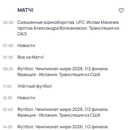
МАТЧ!
Смешанные единоборства. UFC. Ислам Махачев
06:00
против Александра Волкановски. Трансляция из
ОАЭ
Новости
07:00
Все на Матч!
07:05
Футбол. Чемпионат мира-2026. 1/2 финала.
09:30
Франция - Испания. Трансляция из США
Улётный футбол
11:45
Новости
12:35
Футбол. Чемпионат мира-2026. 1/2 финала.
12:40
Франция - Испания. Трансляция из США
Футбол. Чемпионат мира-2026. 1/2 финала.
14:55