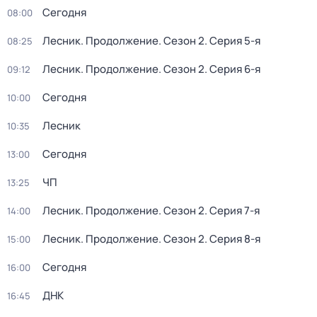
Сегодня
08:00
Лесник. Продолжение
. Сезон 2
. Серия 5-я
08:25
Лесник. Продолжение
. Сезон 2
. Серия 6-я
09:12
Сегодня
10:00
Лесник
10:35
Сегодня
13:00
ЧП
13:25
Лесник. Продолжение
. Сезон 2
. Серия 7-я
14:00
Лесник. Продолжение
. Сезон 2
. Серия 8-я
15:00
Сегодня
16:00
ДНК
16:45