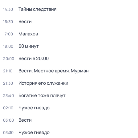
Тайны следствия
14:30
Вести
16:30
Малахов
17:00
60 минут
18:00
Вести в 20:00
20:00
Вести. Местное время. Мурман
21:10
История его служанки
21:30
Богатые тоже плачут
23:40
Чужое гнездо
02:10
Вести
03:00
Чужое гнездо
03:30