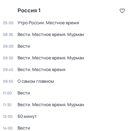
Россия 1
Утро России. Местное время
05:00
Вести. Местное время. Мурман
08:36
Вести
09:00
Вести. Местное время. Мурман
09:30
Вести. Местное время
09:45
О самом главном
09:55
Вести
11:00
Вести. Местное время. Мурман
11:30
60 минут
12:00
Вести
14:00