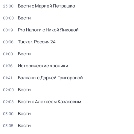
Вести с Марией Петрашко
23:00
Вести
00:00
Pro Налоги с Никой Янковой
00:19
Tucker. Россия 24
00:36
Вести
01:00
Исторические хроники
01:36
Балканы с Дарьей Григоровой
01:41
Вести
02:00
Вести с Алексеем Казаковым
02:08
Вести
03:00
Вести
03:05