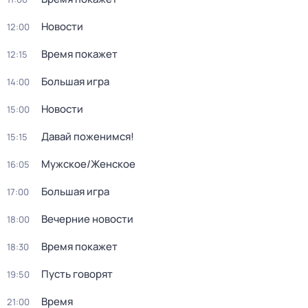
Новости
12:00
Время покажет
12:15
Большая игра
14:00
Новости
15:00
Давай поженимся!
15:15
Мужское/Женское
16:05
Большая игра
17:00
Вечерние новости
18:00
Время покажет
18:30
Пусть говорят
19:50
Время
21:00