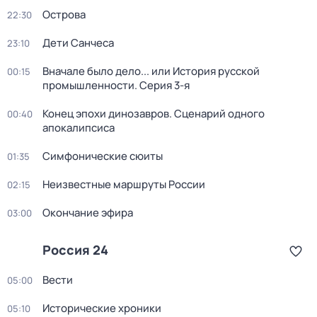
Острова
22:30
Дети Санчеса
23:10
Вначале было дело... или История русской
00:15
промышленности
. Серия 3-я
Конец эпохи динозавров. Сценарий одного
00:40
апокалипсиса
Симфонические сюиты
01:35
Неизвестные маршруты России
02:15
Окончание эфира
03:00
Россия 24
Вести
05:00
Исторические хроники
05:10