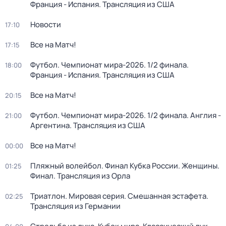
Франция - Испания. Трансляция из США
Новости
17:10
Все на Матч!
17:15
Футбол. Чемпионат мира-2026. 1/2 финала.
18:00
Франция - Испания. Трансляция из США
Все на Матч!
20:15
Футбол. Чемпионат мира-2026. 1/2 финала. Англия -
21:00
Аргентина. Трансляция из США
Все на Матч!
00:00
Пляжный волейбол. Финал Кубка России. Женщины.
01:25
Финал. Трансляция из Орла
Триатлон. Мировая серия. Смешанная эстафета.
02:25
Трансляция из Германии