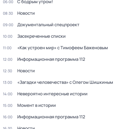
С бодрым утром!
06:00
Новости
08:30
Документальный спецпроект
09:00
Зacекрeченные cписки
10:00
«Как устроен мир» с Тимофеем Баженовым
11:00
Информационная программа 112
12:00
Новости
12:30
«Загадки человечества» с Олегом Шишкиным
13:00
Невероятно интересные истории
14:00
Момент в истории
15:00
Информационная программа 112
16:00
Новости
16:30