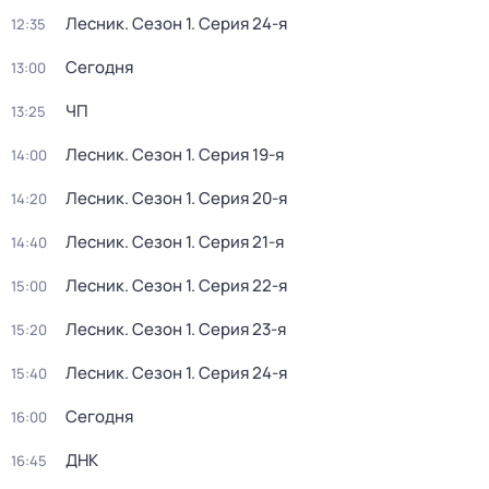
Лесник
. Сезон 1
. Серия 24-я
12:35
Сегодня
13:00
ЧП
13:25
Лесник
. Сезон 1
. Серия 19-я
14:00
Лесник
. Сезон 1
. Серия 20-я
14:20
Лесник
. Сезон 1
. Серия 21-я
14:40
Лесник
. Сезон 1
. Серия 22-я
15:00
Лесник
. Сезон 1
. Серия 23-я
15:20
Лесник
. Сезон 1
. Серия 24-я
15:40
Сегодня
16:00
ДНК
16:45