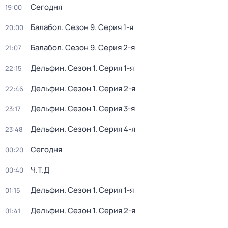
Сегодня
19:00
Балабол
. Сезон 9
. Серия 1-я
20:00
Балабол
. Сезон 9
. Серия 2-я
21:07
Дельфин
. Сезон 1
. Серия 1-я
22:15
Дельфин
. Сезон 1
. Серия 2-я
22:46
Дельфин
. Сезон 1
. Серия 3-я
23:17
Дельфин
. Сезон 1
. Серия 4-я
23:48
Сегодня
00:20
Ч.T.Д
00:40
Дельфин
. Сезон 1
. Серия 1-я
01:15
Дельфин
. Сезон 1
. Серия 2-я
01:41