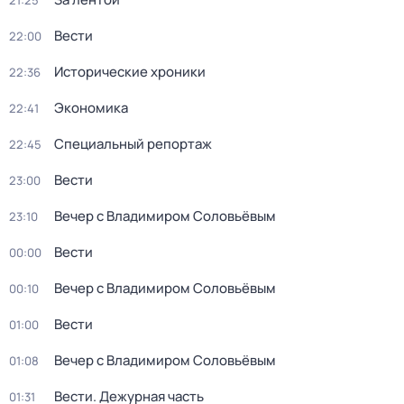
21:25
Вести
22:00
Исторические хроники
22:36
Экономика
22:41
Специальный репортаж
22:45
Вести
23:00
Вечер с Владимиром Соловьёвым
23:10
Вести
00:00
Вечер с Владимиром Соловьёвым
00:10
Вести
01:00
Вечер с Владимиром Соловьёвым
01:08
Вести. Дежурная часть
01:31