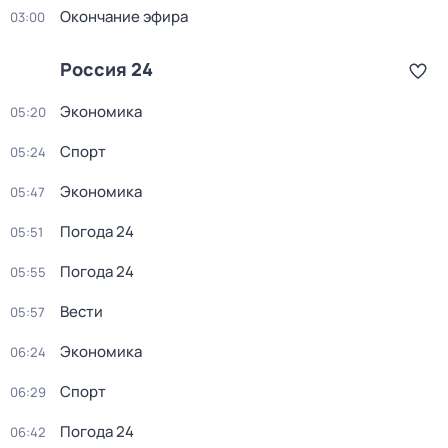
Окончание эфира
03:00
Россия 24
Экономика
05:20
Спорт
05:24
Экономика
05:47
Погода 24
05:51
Погода 24
05:55
Вести
05:57
Экономика
06:24
Спорт
06:29
Погода 24
06:42