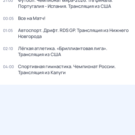
Футбол. Чемпионат мира-2026. 1/8 финала.
21:00
Португалия - Испания. Трансляция из США
Все на Матч!
00:05
Автоспорт. Дрифт. RDS GP. Трансляция из Нижнего
01:05
Новгорода
Лёгкая атлетика. «Бриллиантовая лига».
02:10
Трансляция из США
Спортивная гимнастика. Чемпионат России.
04:00
Трансляция из Калуги