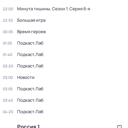
Минута тишины
. Сезон 1
. Серия 6-я
22:00
Большая игра
22:55
Время героев
00:05
Подкаст.Лаб
01:05
Подкаст.Лаб
01:40
Подкаст.Лаб
02:20
Новости
03:00
Подкаст.Лаб
03:05
Подкаст.Лаб
03:40
Подкаст.Лаб
04:20
Россия 1