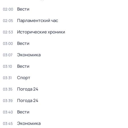
Вести
02:00
Парламентский час
02:05
Исторические хроники
02:53
Вести
03:00
Экономика
03:07
Вести
03:10
Спорт
03:31
Погода 24
03:35
Погода 24
03:39
Вести
03:40
Экономика
03:45