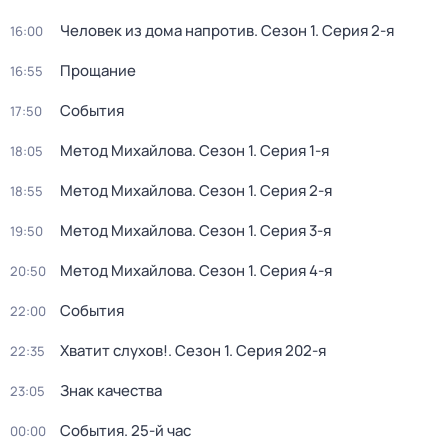
Человек из дома напротив
. Сезон 1
. Серия 2-я
16:00
Прощание
16:55
События
17:50
Метод Михайлова
. Сезон 1
. Серия 1-я
18:05
Метод Михайлова
. Сезон 1
. Серия 2-я
18:55
Метод Михайлова
. Сезон 1
. Серия 3-я
19:50
Метод Михайлова
. Сезон 1
. Серия 4-я
20:50
События
22:00
Хватит слухов!
. Сезон 1
. Серия 202-я
22:35
Знак качества
23:05
События. 25-й час
00:00