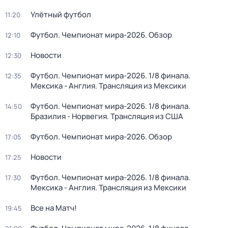
Улётный футбол
11:20
Футбол. Чемпионат мира-2026. Обзор
12:10
Новости
12:30
Футбол. Чемпионат мира-2026. 1/8 финала.
12:35
Мексика - Англия. Трансляция из Мексики
Футбол. Чемпионат мира-2026. 1/8 финала.
14:50
Бразилия - Норвегия. Трансляция из США
Футбол. Чемпионат мира-2026. Обзор
17:05
Новости
17:25
Футбол. Чемпионат мира-2026. 1/8 финала.
17:30
Мексика - Англия. Трансляция из Мексики
Все на Матч!
19:45