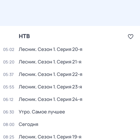
НТВ
Лесник
. Сезон 1
. Серия 20-я
05:02
Лесник
. Сезон 1
. Серия 21-я
05:20
Лесник
. Сезон 1
. Серия 22-я
05:37
Лесник
. Сезон 1
. Серия 23-я
05:55
Лесник
. Сезон 1
. Серия 24-я
06:12
Утро. Самое лучшее
06:30
Сегодня
08:00
Лесник
. Сезон 1
. Серия 19-я
08:25