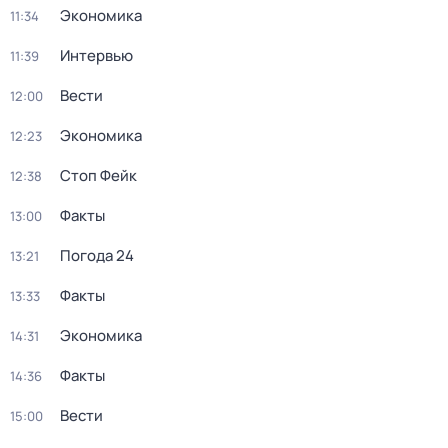
Экономика
11:34
Интервью
11:39
Вести
12:00
Экономика
12:23
Стоп Фейк
12:38
Факты
13:00
Погода 24
13:21
Факты
13:33
Экономика
14:31
Факты
14:36
Вести
15:00