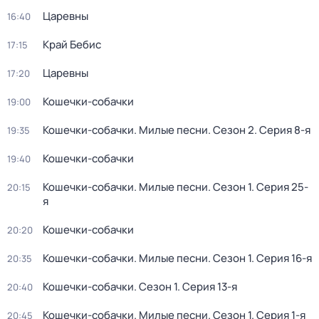
Царевны
16:40
Край Бебис
17:15
Царевны
17:20
Кошечки-собачки
19:00
Кошечки-собачки. Милые песни
. Сезон 2
. Серия 8-я
19:35
Кошечки-собачки
19:40
Кошечки-собачки. Милые песни
. Сезон 1
. Серия 25-
20:15
я
Кошечки-собачки
20:20
Кошечки-собачки. Милые песни
. Сезон 1
. Серия 16-я
20:35
Кошечки-собачки
. Сезон 1
. Серия 13-я
20:40
Кошечки-собачки. Милые песни
. Сезон 1
. Серия 1-я
20:45