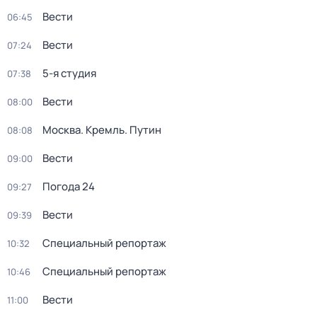
Вести
06:45
Вести
07:24
5-я студия
07:38
Вести
08:00
Москва. Кремль. Путин
08:08
Вести
09:00
Погода 24
09:27
Вести
09:39
Специальный репортаж
10:32
Специальный репортаж
10:46
Вести
11:00