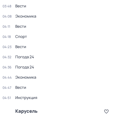
Вести
03:48
Экономика
04:08
Вести
04:11
Спорт
04:18
Вести
04:23
Погода 24
04:32
Погода 24
04:36
Экономика
04:44
Вести
04:47
Инструкция
04:51
Карусель