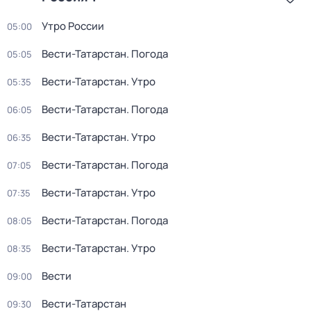
Утро России
05:00
Вести-Татарстан. Погода
05:05
Вести-Татарстан. Утро
05:35
Вести-Татарстан. Погода
06:05
Вести-Татарстан. Утро
06:35
Вести-Татарстан. Погода
07:05
Вести-Татарстан. Утро
07:35
Вести-Татарстан. Погода
08:05
Вести-Татарстан. Утро
08:35
Вести
09:00
Вести-Татарстан
09:30