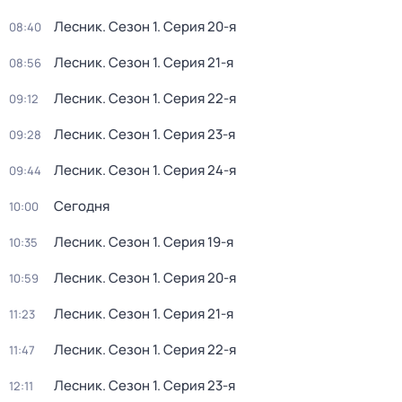
Лесник
. Сезон 1
. Серия 20-я
08:40
Лесник
. Сезон 1
. Серия 21-я
08:56
Лесник
. Сезон 1
. Серия 22-я
09:12
Лесник
. Сезон 1
. Серия 23-я
09:28
Лесник
. Сезон 1
. Серия 24-я
09:44
Сегодня
10:00
Лесник
. Сезон 1
. Серия 19-я
10:35
Лесник
. Сезон 1
. Серия 20-я
10:59
Лесник
. Сезон 1
. Серия 21-я
11:23
Лесник
. Сезон 1
. Серия 22-я
11:47
Лесник
. Сезон 1
. Серия 23-я
12:11