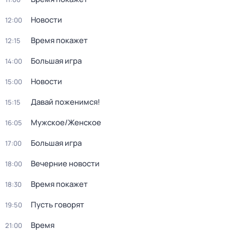
Новости
12:00
Время покажет
12:15
Большая игра
14:00
Новости
15:00
Давай поженимся!
15:15
Мужское/Женское
16:05
Большая игра
17:00
Вечерние новости
18:00
Время покажет
18:30
Пусть говорят
19:50
Время
21:00