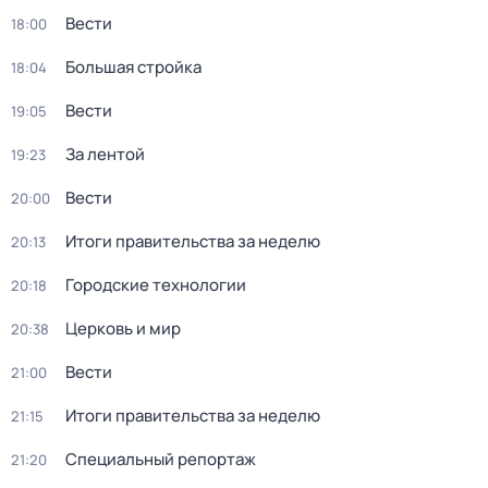
Вести
18:00
Большая стройка
18:04
Вести
19:05
За лентой
19:23
Вести
20:00
Итоги правительства за неделю
20:13
Городские технологии
20:18
Церковь и мир
20:38
Вести
21:00
Итоги правительства за неделю
21:15
Специальный репортаж
21:20