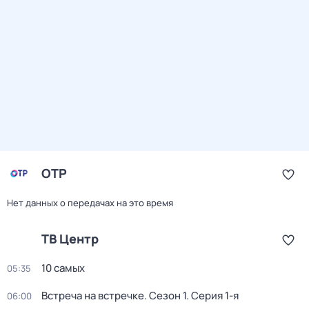
ОТР
Нет данных о передачах на это время
ТВ Центр
10 самых
05:35
Встреча на встречке
. Сезон 1
. Серия 1-я
06:00