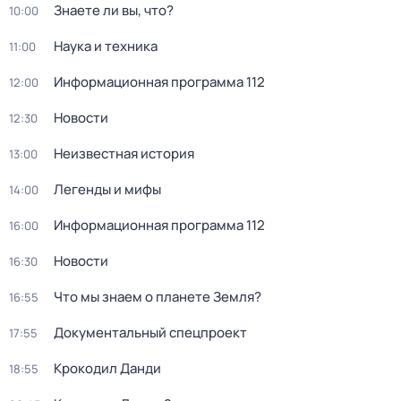
Знаете ли вы, что?
10:00
Наука и техника
11:00
Информационная программа 112
12:00
Новости
12:30
Неизвестная история
13:00
Легенды и мифы
14:00
Информационная программа 112
16:00
Новости
16:30
Что мы знаем о планете Земля?
16:55
Документальный спецпроект
17:55
Крокодил Данди
18:55