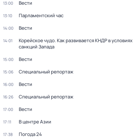
Вести
13:00
Парламентский час
13:10
Вести
14:00
Корейское чудо. Как развивается КНДР в условиях
14:01
санкций Запада
Вести
15:00
Специальный репортаж
15:06
Вести
16:00
Специальный репортаж
16:26
Вести
17:00
В центре Азии
17:11
Погода 24
17:38