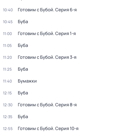
Готовим с Бубой
. Серия 6-я
10:40
Буба
10:45
Готовим с Бубой
. Серия 1-я
11:00
Буба
11:05
Готовим с Бубой
. Серия 3-я
11:20
Буба
11:25
Бумажки
11:40
Буба
12:15
Готовим с Бубой
. Серия 8-я
12:30
Буба
12:35
Готовим с Бубой
. Серия 10-я
12:55