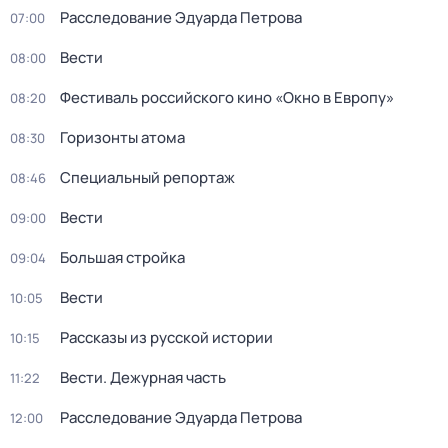
Расследование Эдуарда Петрова
07:00
Вести
08:00
Фестиваль российского кино «Окно в Европу»
08:20
Горизонты атома
08:30
Специальный репортаж
08:46
Вести
09:00
Большая стройка
09:04
Вести
10:05
Рассказы из русской истории
10:15
Вести. Дежурная часть
11:22
Расследование Эдуарда Петрова
12:00