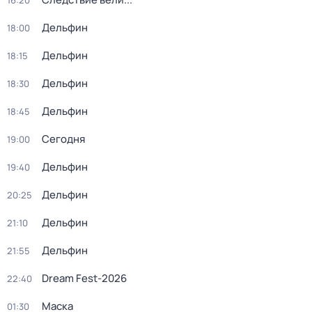
16:20
Дельфин
18:00
Дельфин
18:15
Дельфин
18:30
Дельфин
18:45
Сегодня
19:00
Дельфин
19:40
Дельфин
20:25
Дельфин
21:10
Дельфин
21:55
Dream Fest-2026
22:40
Маска
01:30