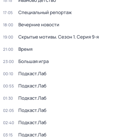
Иваново детство
15:15
Специальный репортаж
17:05
Вечерние новости
18:00
Скрытые мотивы
. Сезон 1
. Серия 9-я
19:00
Время
21:00
Большая игра
23:00
Подкаст.Лаб
00:10
Подкаст.Лаб
00:55
Подкаст.Лаб
01:30
Подкаст.Лаб
02:05
Подкаст.Лаб
02:40
Подкаст.Лаб
03:15