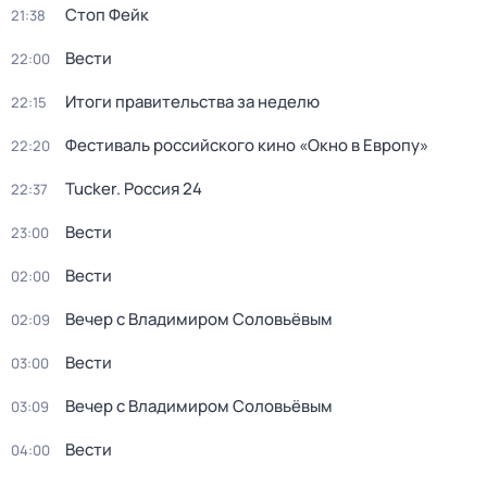
Стоп Фейк
21:38
Вести
22:00
Итоги правительства за неделю
22:15
Фестиваль российского кино «Окно в Европу»
22:20
Tucker. Россия 24
22:37
Вести
23:00
Вести
02:00
Вечер с Владимиром Соловьёвым
02:09
Вести
03:00
Вечер с Владимиром Соловьёвым
03:09
Вести
04:00