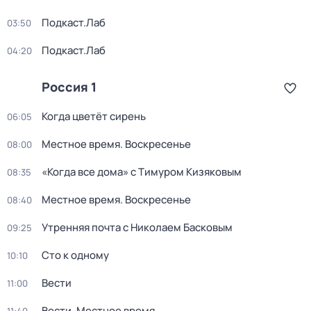
Подкаст.Лаб
03:50
Подкаст.Лаб
04:20
Россия 1
Когда цветёт сирень
06:05
Местное время. Воскресенье
08:00
«Когда все дома» с Тимуром Кизяковым
08:35
Местное время. Воскресенье
08:40
Утренняя почта с Николаем Басковым
09:25
Сто к одному
10:10
Вести
11:00
Вести. Местное время