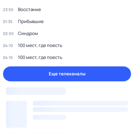
Восстание
23:55
Прибывшие
01:35
Синдром
02:55
100 мест, где поесть
04:10
100 мест, где поесть
04:15
Еще телеканалы