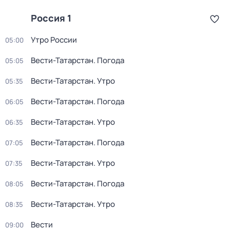
Россия 1
Утро России
05:00
Вести-Татарстан. Погода
05:05
Вести-Татарстан. Утро
05:35
Вести-Татарстан. Погода
06:05
Вести-Татарстан. Утро
06:35
Вести-Татарстан. Погода
07:05
Вести-Татарстан. Утро
07:35
Вести-Татарстан. Погода
08:05
Вести-Татарстан. Утро
08:35
Вести
09:00