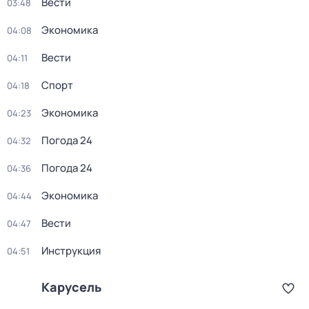
Вести
03:48
Экономика
04:08
Вести
04:11
Спорт
04:18
Экономика
04:23
Погода 24
04:32
Погода 24
04:36
Экономика
04:44
Вести
04:47
Инструкция
04:51
Карусель