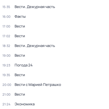
Вести. Дежурная часть
15:35
Факты
16:00
Вести
17:00
Вести
17:02
Вести. Дежурная часть
18:32
Вести
19:00
Погода 24
19:23
Вести
19:35
Вести с Марией Петрашко
20:00
Вести
21:00
Экономика
21:24