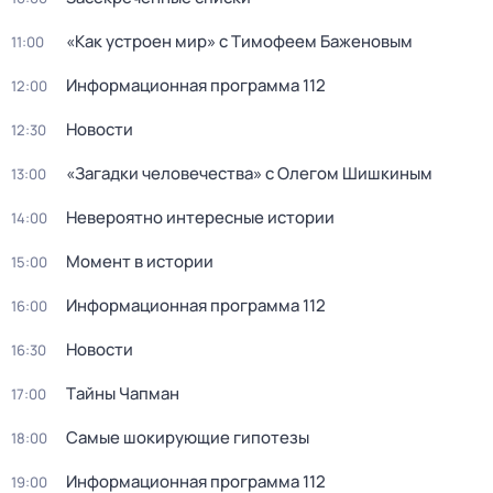
«Как устроен мир» с Тимофеем Баженовым
11:00
Информационная программа 112
12:00
Новости
12:30
«Загадки человечества» с Олегом Шишкиным
13:00
Невероятно интересные истории
14:00
Момент в истории
15:00
Информационная программа 112
16:00
Новости
16:30
Тaйны Чапман
17:00
Самые шoкиpующие гипотезы
18:00
Информационная программа 112
19:00