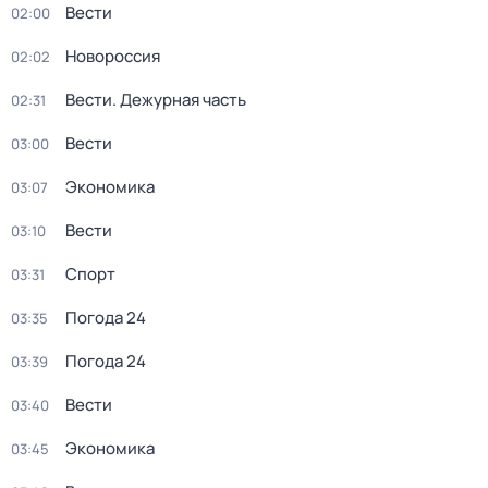
Вести
02:00
Новороссия
02:02
Вести. Дежурная часть
02:31
Вести
03:00
Экономика
03:07
Вести
03:10
Спорт
03:31
Погода 24
03:35
Погода 24
03:39
Вести
03:40
Экономика
03:45