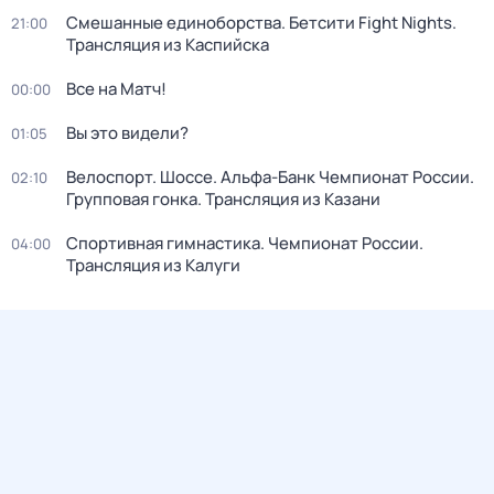
Смешанные единоборства. Бетсити Fight Nights.
21:00
Трансляция из Каспийска
Все на Матч!
00:00
Вы это видели?
01:05
Велоспорт. Шоссе. Альфа-Банк Чемпионат России.
02:10
Групповая гонка. Трансляция из Казани
Спортивная гимнастика. Чемпионат России.
04:00
Трансляция из Калуги