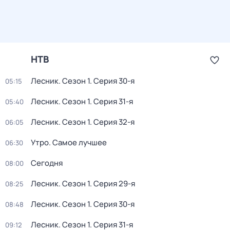
НТВ
Лесник
. Сезон 1
. Серия 30-я
05:15
Лесник
. Сезон 1
. Серия 31-я
05:40
Лесник
. Сезон 1
. Серия 32-я
06:05
Утро. Самое лучшее
06:30
Сегодня
08:00
Лесник
. Сезон 1
. Серия 29-я
08:25
Лесник
. Сезон 1
. Серия 30-я
08:48
Лесник
. Сезон 1
. Серия 31-я
09:12