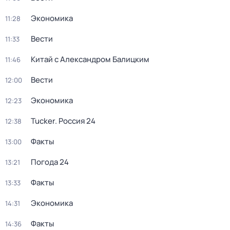
Экономика
11:28
Вести
11:33
Китай с Александром Балицким
11:46
Вести
12:00
Экономика
12:23
Tucker. Россия 24
12:38
Факты
13:00
Погода 24
13:21
Факты
13:33
Экономика
14:31
Факты
14:36