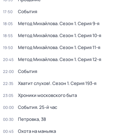
События
17:50
Метод Михайлова
. Сезон 1
. Серия 9-я
18:05
Метод Михайлова
. Сезон 1
. Серия 10-я
18:55
Метод Михайлова
. Сезон 1
. Серия 11-я
19:50
Метод Михайлова
. Сезон 1
. Серия 12-я
20:45
События
22:00
Хватит слухов!
. Сезон 1
. Серия 193-я
22:35
Хроники московского быта
23:05
События. 25-й час
00:00
Петровка, 38
00:30
Охота на маньяка
00:45