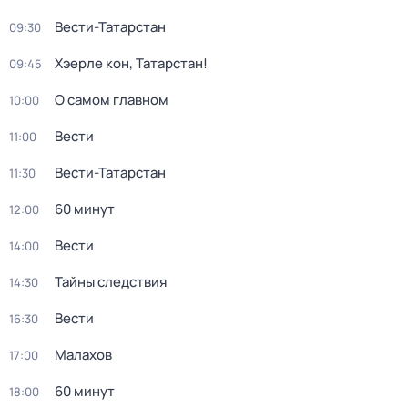
Вести-Татарстан
09:30
Хэерле кон, Татарстан!
09:45
О самом главном
10:00
Вести
11:00
Вести-Татарстан
11:30
60 минут
12:00
Вести
14:00
Тайны следствия
14:30
Вести
16:30
Малахов
17:00
60 минут
18:00