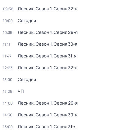
Лесник
. Сезон 1
. Серия 32-я
09:36
Сегодня
10:00
Лесник
. Сезон 1
. Серия 29-я
10:35
Лесник
. Сезон 1
. Серия 30-я
11:11
Лесник
. Сезон 1
. Серия 31-я
11:47
Лесник
. Сезон 1
. Серия 32-я
12:23
Сегодня
13:00
ЧП
13:25
Лесник
. Сезон 1
. Серия 29-я
14:00
Лесник
. Сезон 1
. Серия 30-я
14:30
Лесник
. Сезон 1
. Серия 31-я
15:00