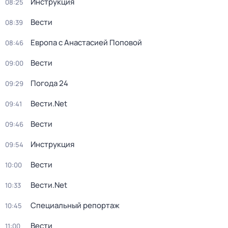
Инструкция
08:25
Вести
08:39
Европа с Анастасией Поповой
08:46
Вести
09:00
Погода 24
09:29
Вести.Net
09:41
Вести
09:46
Инструкция
09:54
Вести
10:00
Вести.Net
10:33
Специальный репортаж
10:45
Вести
11:00