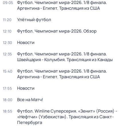
Футбол. Чемпионат мира-2026. 1/8 финала.
09:05
Аргентина - Египет. Трансляция из США
Улётный футбол
11:20
Футбол. Чемпионат мира-2026. Обзор
12:10
Новости
12:30
Футбол. Чемпионат мира-2026. 1/8 финала.
12:35
Швейцария - Колумбия. Трансляция из Канады
Футбол. Чемпионат мира-2026. 1/8 финала.
15:40
Аргентина - Египет. Трансляция из США
Новости
17:55
Все на Матч!
18:00
Футбол. Winline Суперсерия. «Зенит» (Россия) -
18:55
«Нефтчи» (Узбекистан). Трансляция из Санкт-
Петербурга