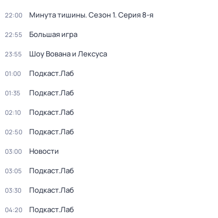
Минута тишины
. Сезон 1
. Серия 8-я
22:00
Большая игра
22:55
Шоу Вована и Лексуса
23:55
Подкаст.Лаб
01:00
Подкаст.Лаб
01:35
Подкаст.Лаб
02:10
Подкаст.Лаб
02:50
Новости
03:00
Подкаст.Лаб
03:05
Подкаст.Лаб
03:30
Подкаст.Лаб
04:20