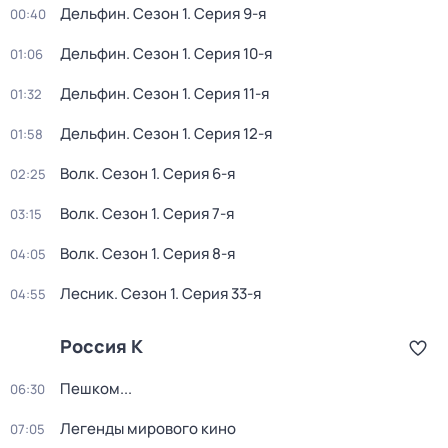
Дельфин
. Сезон 1
. Серия 9-я
00:40
Дельфин
. Сезон 1
. Серия 10-я
01:06
Дельфин
. Сезон 1
. Серия 11-я
01:32
Дельфин
. Сезон 1
. Серия 12-я
01:58
Волк
. Сезон 1
. Серия 6-я
02:25
Волк
. Сезон 1
. Серия 7-я
03:15
Волк
. Сезон 1
. Серия 8-я
04:05
Лесник
. Сезон 1
. Серия 33-я
04:55
Россия К
Пешком...
06:30
Легенды мирового кино
07:05