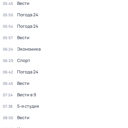
Вести
05:45
Погода 24
05:50
Погода 24
05:54
Вести
05:57
Экономика
06:24
Спорт
06:29
Погода 24
06:42
Вести
06:45
Вести в 9
07:24
5-я студия
07:38
Вести
08:00