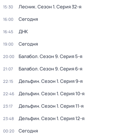
Лесник
. Сезон 1
. Серия 32-я
15:30
Сегодня
16:00
ДНК
16:45
Сегодня
19:00
Балабол
. Сезон 9
. Серия 5-я
20:00
Балабол
. Сезон 9
. Серия 6-я
21:07
Дельфин
. Сезон 1
. Серия 9-я
22:15
Дельфин
. Сезон 1
. Серия 10-я
22:46
Дельфин
. Сезон 1
. Серия 11-я
23:17
Дельфин
. Сезон 1
. Серия 12-я
23:48
Сегодня
00:20