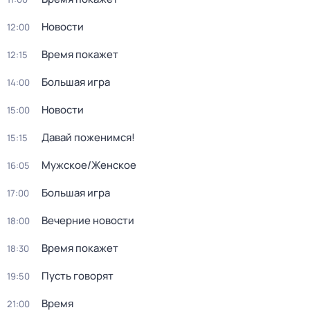
Новости
12:00
Время покажет
12:15
Большая игра
14:00
Новости
15:00
Давай поженимся!
15:15
Мужское/Женское
16:05
Большая игра
17:00
Вечерние новости
18:00
Время покажет
18:30
Пусть говорят
19:50
Время
21:00