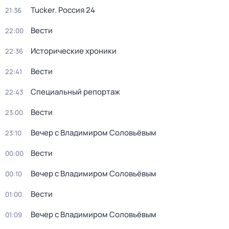
Tucker. Россия 24
21:36
Вести
22:00
Исторические хроники
22:36
Вести
22:41
Специальный репортаж
22:43
Вести
23:00
Вечер с Владимиром Соловьёвым
23:10
Вести
00:00
Вечер с Владимиром Соловьёвым
00:10
Вести
01:00
Вечер с Владимиром Соловьёвым
01:09