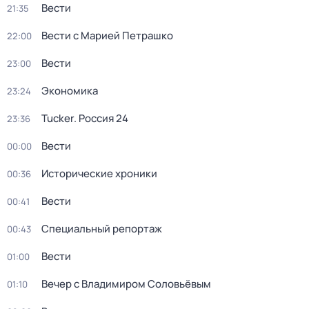
Вести
21:35
Вести с Марией Петрашко
22:00
Вести
23:00
Экономика
23:24
Tucker. Россия 24
23:36
Вести
00:00
Исторические хроники
00:36
Вести
00:41
Специальный репортаж
00:43
Вести
01:00
Вечер с Владимиром Соловьёвым
01:10