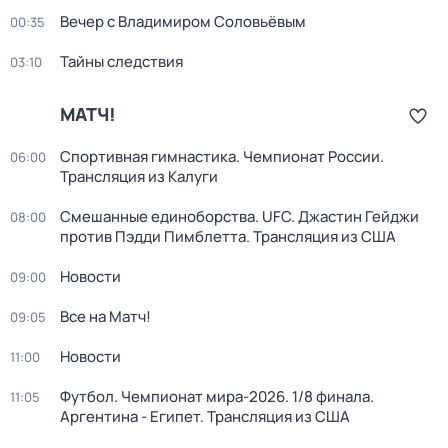
Вечер с Владимиром Соловьёвым
00:35
Тайны следствия
03:10
МАТЧ!
Спортивная гимнастика. Чемпионат России.
06:00
Трансляция из Калуги
Смешанные единоборства. UFC. Джастин Гейджи
08:00
против Пэдди Пимблетта. Трансляция из США
Новости
09:00
Все на Матч!
09:05
Новости
11:00
Футбол. Чемпионат мира-2026. 1/8 финала.
11:05
Аргентина - Египет. Трансляция из США