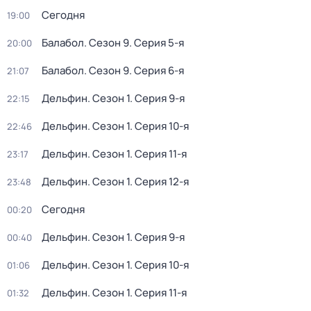
Сегодня
19:00
Балабол
. Сезон 9
. Серия 5-я
20:00
Балабол
. Сезон 9
. Серия 6-я
21:07
Дельфин
. Сезон 1
. Серия 9-я
22:15
Дельфин
. Сезон 1
. Серия 10-я
22:46
Дельфин
. Сезон 1
. Серия 11-я
23:17
Дельфин
. Сезон 1
. Серия 12-я
23:48
Сегодня
00:20
Дельфин
. Сезон 1
. Серия 9-я
00:40
Дельфин
. Сезон 1
. Серия 10-я
01:06
Дельфин
. Сезон 1
. Серия 11-я
01:32