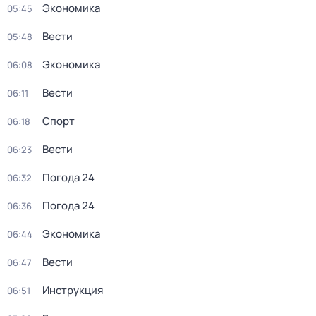
Экономика
05:45
Вести
05:48
Экономика
06:08
Вести
06:11
Спорт
06:18
Вести
06:23
Погода 24
06:32
Погода 24
06:36
Экономика
06:44
Вести
06:47
Инструкция
06:51