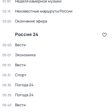
Неделя камерной музыки
01:30
Неизвестные маршруты России
02:15
Окончание эфира
03:00
Россия 24
Вести
05:00
Экономика
05:07
Вести
05:10
Спорт
05:31
Погода 24
05:35
Погода 24
05:39
Вести
05:40