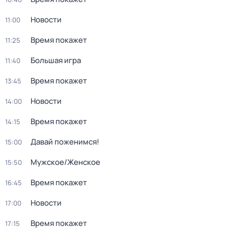
Новости
11:00
Время покажет
11:25
Большая игра
11:40
Время покажет
13:45
Новости
14:00
Время покажет
14:15
Давай поженимся!
15:00
Мужское/Женское
15:50
Время покажет
16:45
Новости
17:00
Время покажет
17:15