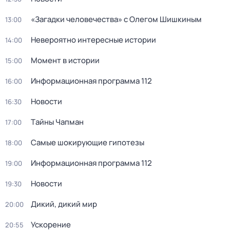
«Загадки человечества» с Олегом Шишкиным
13:00
Невероятно интересные истории
14:00
Момент в истории
15:00
Информационная программа 112
16:00
Новости
16:30
Тaйны Чапман
17:00
Самые шoкиpующие гипотезы
18:00
Информационная программа 112
19:00
Новости
19:30
Дикий, дикий мир
20:00
Ускорение
20:55