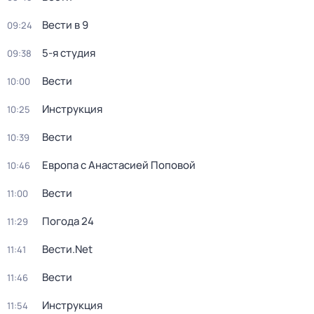
Вести в 9
09:24
5-я студия
09:38
Вести
10:00
Инструкция
10:25
Вести
10:39
Европа с Анастасией Поповой
10:46
Вести
11:00
Погода 24
11:29
Вести.Net
11:41
Вести
11:46
Инструкция
11:54