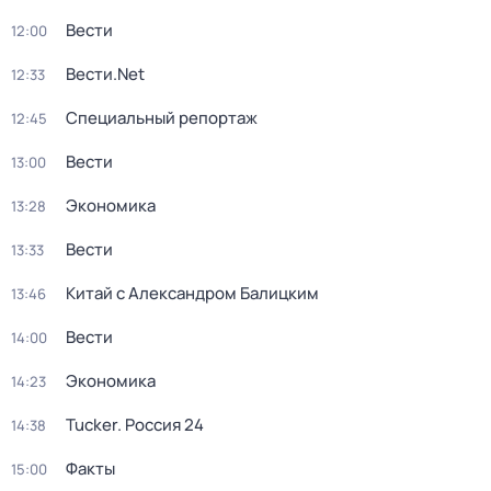
Вести
12:00
Вести.Net
12:33
Специальный репортаж
12:45
Вести
13:00
Экономика
13:28
Вести
13:33
Китай с Александром Балицким
13:46
Вести
14:00
Экономика
14:23
Tucker. Россия 24
14:38
Факты
15:00