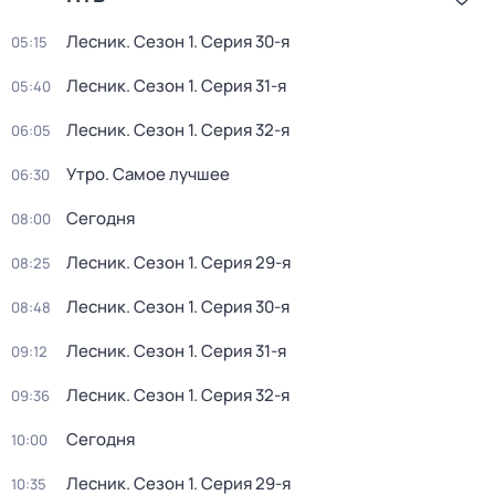
Лесник
. Сезон 1
. Серия 30-я
05:15
Лесник
. Сезон 1
. Серия 31-я
05:40
Лесник
. Сезон 1
. Серия 32-я
06:05
Утро. Самое лучшее
06:30
Сегодня
08:00
Лесник
. Сезон 1
. Серия 29-я
08:25
Лесник
. Сезон 1
. Серия 30-я
08:48
Лесник
. Сезон 1
. Серия 31-я
09:12
Лесник
. Сезон 1
. Серия 32-я
09:36
Сегодня
10:00
Лесник
. Сезон 1
. Серия 29-я
10:35