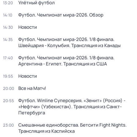
Улётный футбол
13:20
Футбол. Чемпионат мира-2026. Обзор
14:10
Новости
14:30
Футбол. Чемпионат мира-2026. 1/8 финала.
14:35
Швейцария - Колумбия. Трансляция из Канады
Футбол. Чемпионат мира-2026. 1/8 финала.
17:40
Аргентина - Египет. Трансляция из США
Новости
19:55
Все на Матч!
20:00
Футбол. Winline Суперсерия. «Зенит» (Россия) -
20:55
«Нефтчи» (Узбекистан). Трансляция из Санкт-
Петербурга
Смешанные единоборства. Бетсити Fight Nights.
23:00
Трансляция из Каспийска