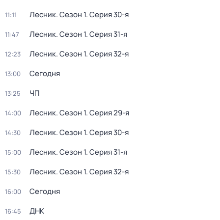
Лесник
. Сезон 1
. Серия 30-я
11:11
Лесник
. Сезон 1
. Серия 31-я
11:47
Лесник
. Сезон 1
. Серия 32-я
12:23
Сегодня
13:00
ЧП
13:25
Лесник
. Сезон 1
. Серия 29-я
14:00
Лесник
. Сезон 1
. Серия 30-я
14:30
Лесник
. Сезон 1
. Серия 31-я
15:00
Лесник
. Сезон 1
. Серия 32-я
15:30
Сегодня
16:00
ДНК
16:45