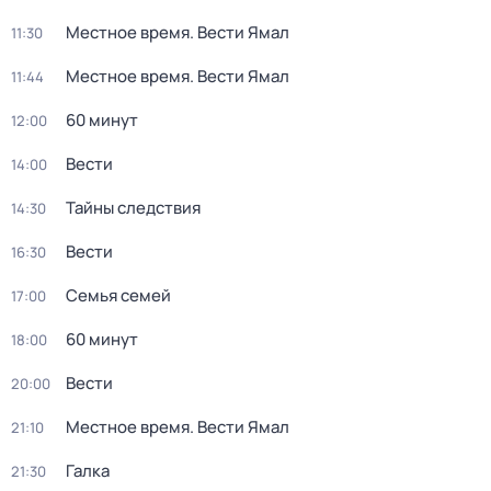
Местное время. Вести Ямал
11:30
Местное время. Вести Ямал
11:44
60 минут
12:00
Вести
14:00
Тайны следствия
14:30
Вести
16:30
Семья семей
17:00
60 минут
18:00
Вести
20:00
Местное время. Вести Ямал
21:10
Галка
21:30