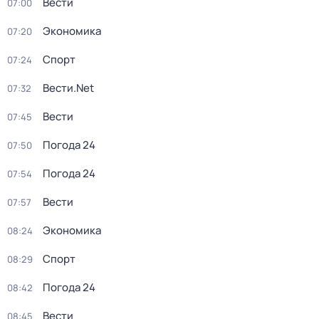
Вести
07:00
Экономика
07:20
Спорт
07:24
Вести.Net
07:32
Вести
07:45
Погода 24
07:50
Погода 24
07:54
Вести
07:57
Экономика
08:24
Спорт
08:29
Погода 24
08:42
Вести
08:45