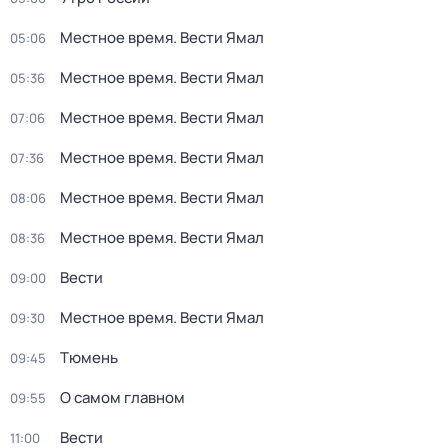
Местное время. Вести Ямал
05:06
Местное время. Вести Ямал
05:36
Местное время. Вести Ямал
07:06
Местное время. Вести Ямал
07:36
Местное время. Вести Ямал
08:06
Местное время. Вести Ямал
08:36
Вести
09:00
Местное время. Вести Ямал
09:30
Тюмень
09:45
О самом главном
09:55
Вести
11:00