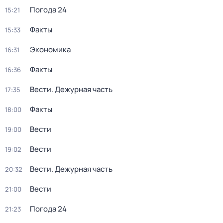
Погода 24
15:21
Факты
15:33
Экономика
16:31
Факты
16:36
Вести. Дежурная часть
17:35
Факты
18:00
Вести
19:00
Вести
19:02
Вести. Дежурная часть
20:32
Вести
21:00
Погода 24
21:23