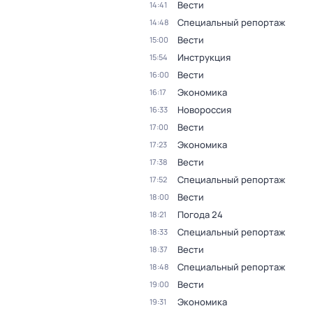
Вести
14:41
Специальный репортаж
14:48
Вести
15:00
Инструкция
15:54
Вести
16:00
Экономика
16:17
Новороссия
16:33
Вести
17:00
Экономика
17:23
Вести
17:38
Специальный репортаж
17:52
Вести
18:00
Погода 24
18:21
Специальный репортаж
18:33
Вести
18:37
Специальный репортаж
18:48
Вести
19:00
Экономика
19:31