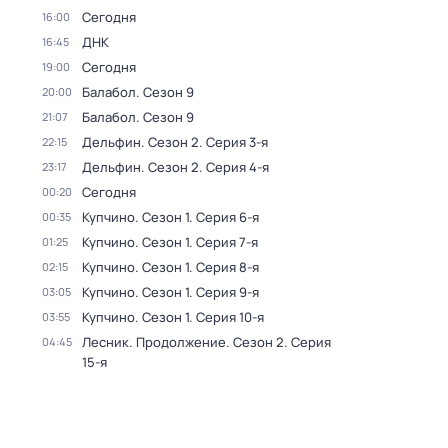
Сегодня
16:00
ДНК
16:45
Сегодня
19:00
Балабол
. Сезон 9
20:00
Балабол
. Сезон 9
21:07
Дельфин
. Сезон 2
. Серия 3-я
22:15
Дельфин
. Сезон 2
. Серия 4-я
23:17
Сегодня
00:20
Купчино
. Сезон 1
. Серия 6-я
00:35
Купчино
. Сезон 1
. Серия 7-я
01:25
Купчино
. Сезон 1
. Серия 8-я
02:15
Купчино
. Сезон 1
. Серия 9-я
03:05
Купчино
. Сезон 1
. Серия 10-я
03:55
Лесник. Продолжение
. Сезон 2
. Серия
04:45
15-я