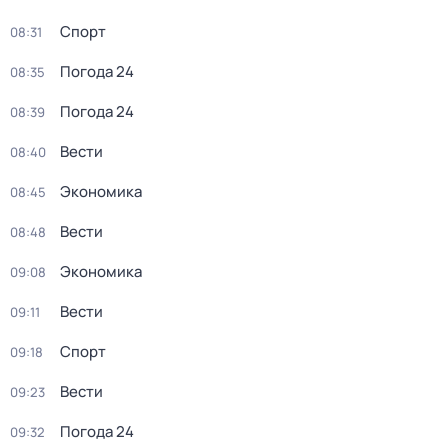
Спорт
08:31
Погода 24
08:35
Погода 24
08:39
Вести
08:40
Экономика
08:45
Вести
08:48
Экономика
09:08
Вести
09:11
Спорт
09:18
Вести
09:23
Погода 24
09:32