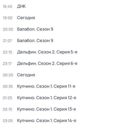
ДНК
16:45
Сегодня
19:00
Балабол
. Сезон 9
20:00
Балабол
. Сезон 9
21:07
Дельфин
. Сезон 2
. Серия 5-я
22:15
Дельфин
. Сезон 2
. Серия 6-я
23:17
Сегодня
00:20
Купчино
. Сезон 1
. Серия 11-я
00:35
Купчино
. Сезон 1
. Серия 12-я
01:25
Купчино
. Сезон 1
. Серия 13-я
02:15
Купчино
. Сезон 1
. Серия 14-я
03:05