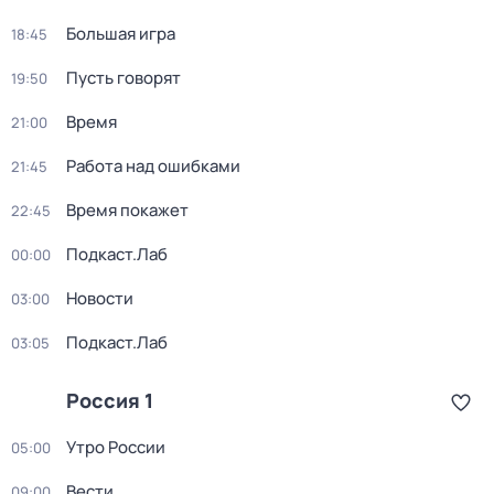
Большая игра
18:45
Пусть говорят
19:50
Время
21:00
Работа над ошибками
21:45
Время покажет
22:45
Подкаст.Лаб
00:00
Новости
03:00
Подкаст.Лаб
03:05
Россия 1
Утро России
05:00
Вести
09:00