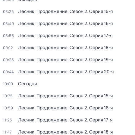
Лесник. Продолжение
. Сезон 2
. Серия 15-я
08:25
Лесник. Продолжение
. Сезон 2
. Серия 16-я
08:40
Лесник. Продолжение
. Сезон 2
. Серия 17-я
08:56
Лесник. Продолжение
. Сезон 2
. Серия 18-я
09:12
Лесник. Продолжение
. Сезон 2
. Серия 19-я
09:28
Лесник. Продолжение
. Сезон 2
. Серия 20-я
09:44
Сегодня
10:00
Лесник. Продолжение
. Сезон 2
. Серия 15-я
10:35
Лесник. Продолжение
. Сезон 2
. Серия 16-я
10:59
Лесник. Продолжение
. Сезон 2
. Серия 17-я
11:23
Лесник. Продолжение
. Сезон 2
. Серия 18-я
11:47