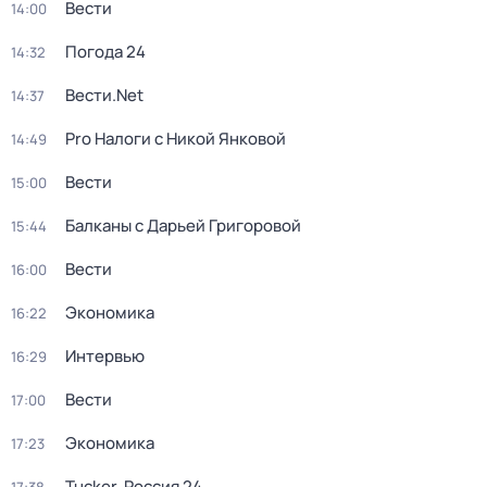
Вести
14:00
Погода 24
14:32
Вести.Net
14:37
Pro Налоги с Никой Янковой
14:49
Вести
15:00
Балканы с Дарьей Григоровой
15:44
Вести
16:00
Экономика
16:22
Интервью
16:29
Вести
17:00
Экономика
17:23
Tucker. Россия 24