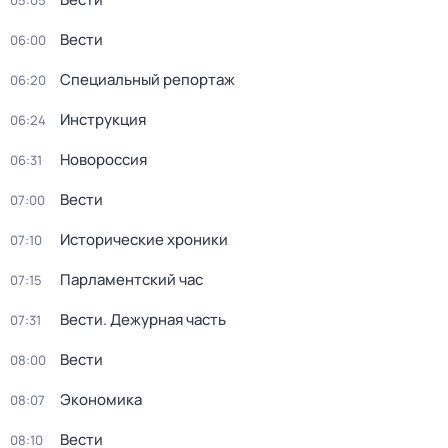
05:05
Вести
06:00
Специальный репортаж
06:20
Инструкция
06:24
Новороссия
06:31
Вести
07:00
Исторические хроники
07:10
Парламентский час
07:15
Вести. Дежурная часть
07:31
Вести
08:00
Экономика
08:07
Вести
08:10