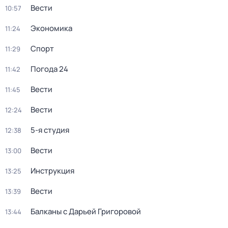
Вести
10:57
Экономика
11:24
Спорт
11:29
Погода 24
11:42
Вести
11:45
Вести
12:24
5-я студия
12:38
Вести
13:00
Инструкция
13:25
Вести
13:39
Балканы с Дарьей Григоровой
13:44