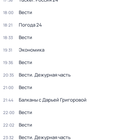
17:38
Вести
18:00
Погода 24
18:21
Вести
18:33
Экономика
19:31
Вести
19:36
Вести. Дежурная часть
20:35
Вести
21:00
Балканы с Дарьей Григоровой
21:44
Вести
22:00
Вести
22:02
Вести. Дежурная часть
23:32