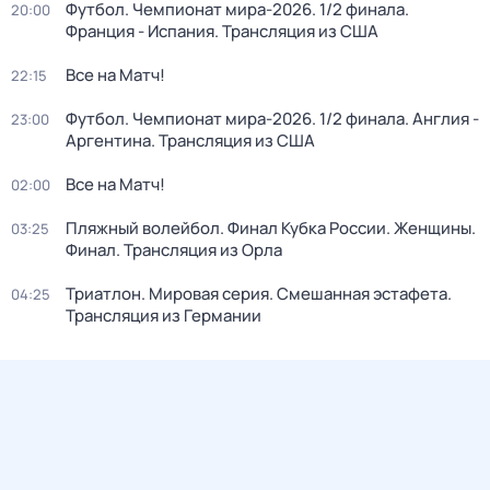
Футбол. Чемпионат мира-2026. 1/2 финала.
20:00
Франция - Испания. Трансляция из США
Все на Матч!
22:15
Футбол. Чемпионат мира-2026. 1/2 финала. Англия -
23:00
Аргентина. Трансляция из США
Все на Матч!
02:00
Пляжный волейбол. Финал Кубка России. Женщины.
03:25
Финал. Трансляция из Орла
Триатлон. Мировая серия. Смешанная эстафета.
04:25
Трансляция из Германии