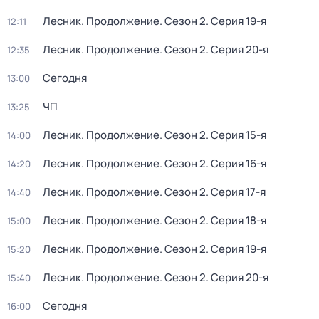
Лесник. Продолжение
. Сезон 2
. Серия 19-я
12:11
Лесник. Продолжение
. Сезон 2
. Серия 20-я
12:35
Сегодня
13:00
ЧП
13:25
Лесник. Продолжение
. Сезон 2
. Серия 15-я
14:00
Лесник. Продолжение
. Сезон 2
. Серия 16-я
14:20
Лесник. Продолжение
. Сезон 2
. Серия 17-я
14:40
Лесник. Продолжение
. Сезон 2
. Серия 18-я
15:00
Лесник. Продолжение
. Сезон 2
. Серия 19-я
15:20
Лесник. Продолжение
. Сезон 2
. Серия 20-я
15:40
Сегодня
16:00