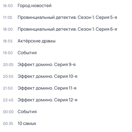
Город новостей
16:50
Провинциальный детектив
. Сезон 1
. Серия 5-я
17:05
Провинциальный детектив
. Сезон 1
. Серия 6-я
18:00
Актёрские драмы
18:55
События
19:50
Эффект домино
. Серия 9-я
20:05
Эффект домино
. Серия 10-я
20:55
Эффект домино
. Серия 11-я
21:50
Эффект домино
. Серия 12-я
22:45
События
00:00
10 самых
00:35