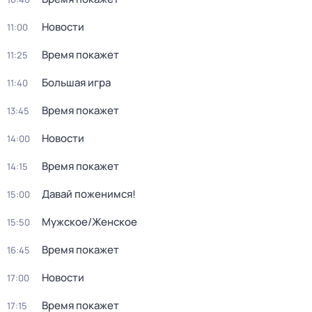
Новости
11:00
Время покажет
11:25
Большая игра
11:40
Время покажет
13:45
Новости
14:00
Время покажет
14:15
Давай поженимся!
15:00
Мужское/Женское
15:50
Время покажет
16:45
Новости
17:00
Время покажет
17:15