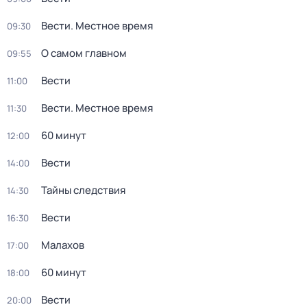
Вести. Местное время
09:30
О самом главном
09:55
Вести
11:00
Вести. Местное время
11:30
60 минут
12:00
Вести
14:00
Тайны следствия
14:30
Вести
16:30
Малахов
17:00
60 минут
18:00
Вести
20:00