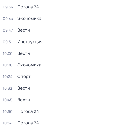
Погода 24
09:36
Экономика
09:44
Вести
09:47
Инструкция
09:51
Вести
10:00
Экономика
10:20
Спорт
10:24
Вести
10:32
Вести
10:45
Погода 24
10:50
Погода 24
10:54