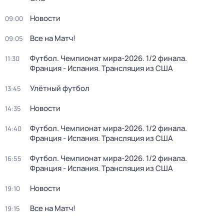
Новости
09:00
Все на Матч!
09:05
Футбол. Чемпионат мира-2026. 1/2 финала.
11:30
Франция - Испания. Трансляция из США
Улётный футбол
13:45
Новости
14:35
Футбол. Чемпионат мира-2026. 1/2 финала.
14:40
Франция - Испания. Трансляция из США
Футбол. Чемпионат мира-2026. 1/2 финала.
16:55
Франция - Испания. Трансляция из США
Новости
19:10
Все на Матч!
19:15