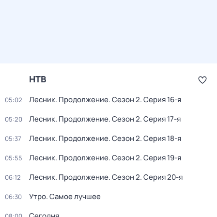
НТВ
Лесник. Продолжение
. Сезон 2
. Серия 16-я
05:02
Лесник. Продолжение
. Сезон 2
. Серия 17-я
05:20
Лесник. Продолжение
. Сезон 2
. Серия 18-я
05:37
Лесник. Продолжение
. Сезон 2
. Серия 19-я
05:55
Лесник. Продолжение
. Сезон 2
. Серия 20-я
06:12
Утро. Самое лучшее
06:30
Сегодня
08:00