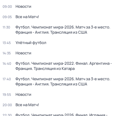
Новости
09:00
Все на Матч!
09:05
Футбол. Чемпионат мира-2026. Матч за 3-е место.
11:30
Франция - Англия. Трансляция из США
Улётный футбол
13:45
Новости
14:35
Футбол. Чемпионат мира-2022. Финал. Аргентина -
14:40
Франция. Трансляция из Катара
Футбол. Чемпионат мира-2026. Матч за 3-е место.
17:40
Франция - Англия. Трансляция из США
Новости
19:55
Все на Матч!
20:00
Футбол. Чемпионат мира-2026. Финал. Испания -
22:30