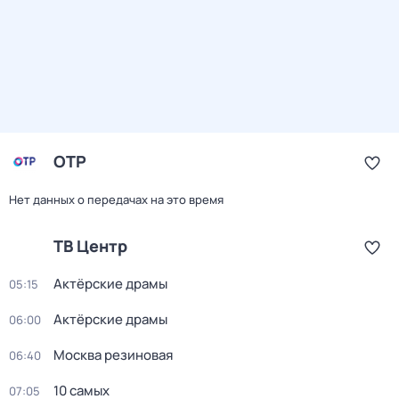
ОТР
Нет данных о передачах на это время
ТВ Центр
Актёрские драмы
05:15
Актёрские драмы
06:00
Москва резиновая
06:40
10 самых
07:05