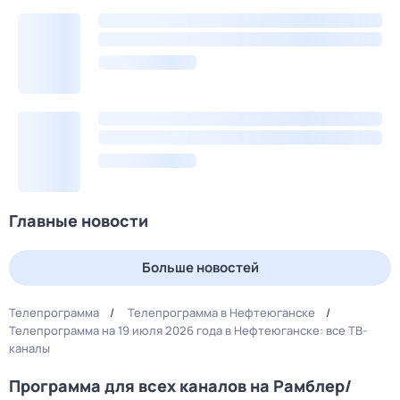
Главные новости
Больше новостей
Телепрограмма
Телепрограмма в Нефтеюганске
Телепрограмма на 19 июля 2026 года в Нефтеюганске: все ТВ-
каналы
Программа для всех каналов на Рамблер/