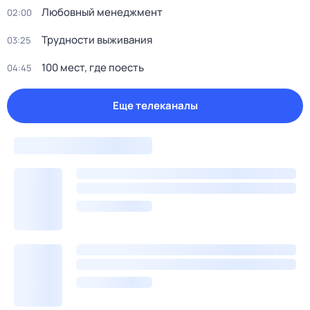
Любовный менеджмент
02:00
Трудности выживания
03:25
100 мест, где поесть
04:45
Еще телеканалы