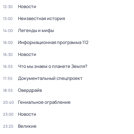
Новости
12:30
Неизвестная история
13:00
Легенды и мифы
14:00
Информационная программа 112
16:00
Новости
16:30
Что мы знаем о планете Земля?
16:55
Документальный спецпроект
17:55
Овердрайв
18:55
Гениальное ограбление
20:40
Новости
23:00
Великие
23:25