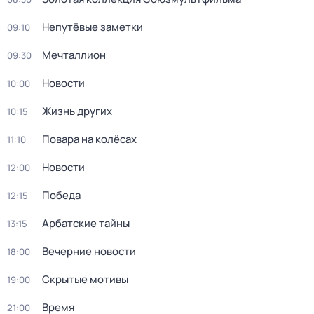
Непутёвые заметки
09:10
Мечталлион
09:30
Новости
10:00
Жизнь других
10:15
Повара на колёсах
11:10
Новости
12:00
Победа
12:15
Арбатские тайны
13:15
Вечерние новости
18:00
Скрытые мотивы
19:00
Время
21:00