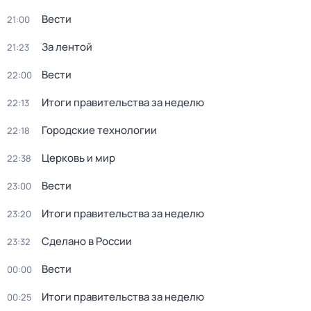
Вести
21:00
За лентой
21:23
Вести
22:00
Итоги правительства за неделю
22:13
Городские технологии
22:18
Церковь и мир
22:38
Вести
23:00
Итоги правительства за неделю
23:20
Сделано в России
23:32
Вести
00:00
Итоги правительства за неделю
00:25