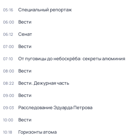
Специальный репортаж
05:16
Вести
06:00
Сенат
06:12
Вести
07:00
От пуговицы до небоскрёба: секреты алюминия
07:10
Вести
08:00
Вести. Дежурная часть
08:22
Вести
09:00
Расследование Эдуарда Петрова
09:03
Вести
10:00
Горизонты атома
10:18