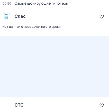
Самые шoкиpующие гипотезы
00:50
Спас
Нет данных о передачах на это время
СТС