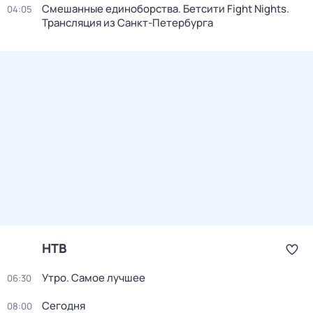
Смешанные единоборства. Бетсити Fight Nights.
04:05
Трансляция из Санкт-Петербурга
НТВ
Утро. Самое лучшее
06:30
Сегодня
08:00