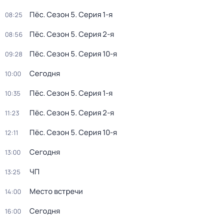
Пёс
. Сезон 5
. Серия 1-я
08:25
Пёс
. Сезон 5
. Серия 2-я
08:56
Пёс
. Сезон 5
. Серия 10-я
09:28
Сегодня
10:00
Пёс
. Сезон 5
. Серия 1-я
10:35
Пёс
. Сезон 5
. Серия 2-я
11:23
Пёс
. Сезон 5
. Серия 10-я
12:11
Сегодня
13:00
ЧП
13:25
Место встречи
14:00
Сегодня
16:00