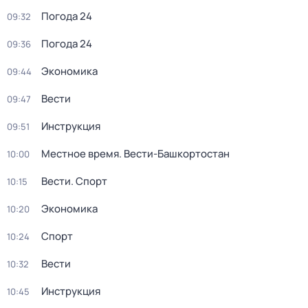
Погода 24
09:32
Погода 24
09:36
Экономика
09:44
Вести
09:47
Инструкция
09:51
Местное время. Вести-Башкортостан
10:00
Вести. Спорт
10:15
Экономика
10:20
Спорт
10:24
Вести
10:32
Инструкция
10:45