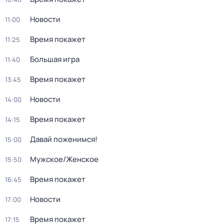
Новости
11:00
Время покажет
11:25
Большая игра
11:40
Время покажет
13:45
Новости
14:00
Время покажет
14:15
Давай поженимся!
15:00
Мужское/Женское
15:50
Время покажет
16:45
Новости
17:00
Время покажет
17:15