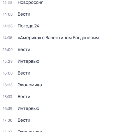
Новороссия
13:33
Вести
14:00
Погода 24
14:26
«Америка» с Валентином Богдановым
14:38
Вести
15:00
Интервью
15:29
Вести
16:00
Экономика
16:28
Вести
16:33
Интервью
16:39
Вести
17:00
Экономика