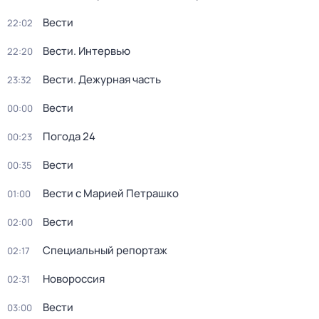
Вести
22:02
Вести. Интервью
22:20
Вести. Дежурная часть
23:32
Вести
00:00
Погода 24
00:23
Вести
00:35
Вести с Марией Петрашко
01:00
Вести
02:00
Специальный репортаж
02:17
Новороссия
02:31
Вести
03:00