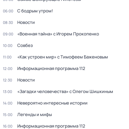
С бодрым утром!
06:00
Новости
08:30
«Военная тайна» с Игорем Прокопенко
09:00
Совбез
10:00
«Как устроен мир» с Тимофеем Баженовым
11:00
Информационная программа 112
12:00
Новости
12:30
«Загадки человечества» с Олегом Шишкиным
13:00
Невероятно интересные истории
14:00
Легенды и мифы
15:00
Информационная программа 112
16:00