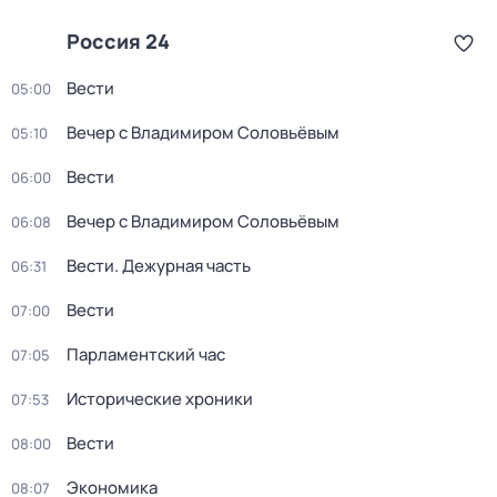
Россия 24
Вести
05:00
Вечер с Владимиром Соловьёвым
05:10
Вести
06:00
Вечер с Владимиром Соловьёвым
06:08
Вести. Дежурная часть
06:31
Вести
07:00
Парламентский час
07:05
Исторические хроники
07:53
Вести
08:00
Экономика
08:07