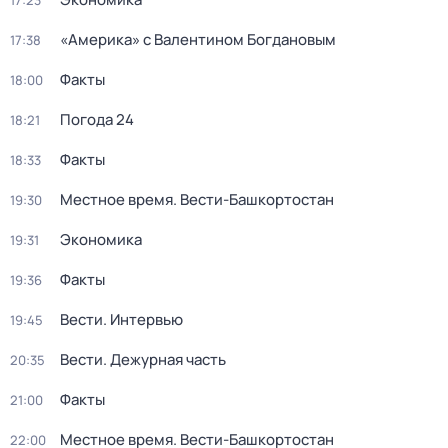
17:23
«Америка» с Валентином Богдановым
17:38
Факты
18:00
Погода 24
18:21
Факты
18:33
Местное время. Вести-Башкортостан
19:30
Экономика
19:31
Факты
19:36
Вести. Интервью
19:45
Вести. Дежурная часть
20:35
Факты
21:00
Местное время. Вести-Башкортостан
22:00