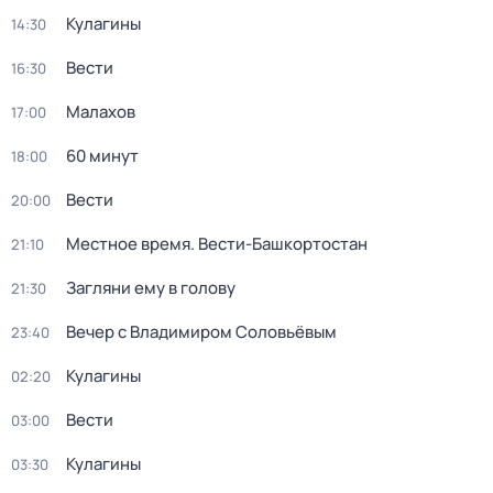
Кулагины
14:30
Вести
16:30
Малахов
17:00
60 минут
18:00
Вести
20:00
Местное время. Вести-Башкортостан
21:10
Загляни ему в голову
21:30
Вечер с Владимиром Соловьёвым
23:40
Кулагины
02:20
Вести
03:00
Кулагины
03:30