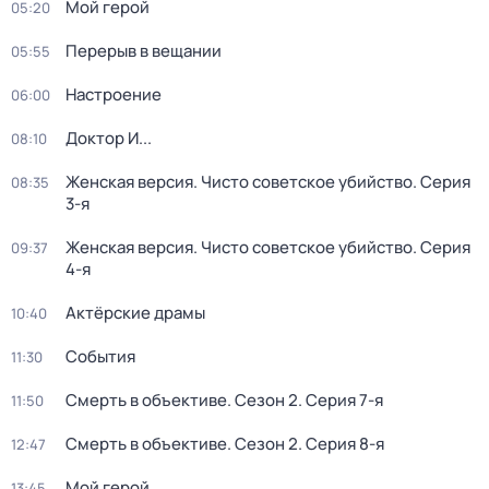
Мой герой
05:20
Перерыв в вещании
05:55
Настроение
06:00
Доктор И...
08:10
Женская версия. Чисто советское убийство
. Серия
08:35
3-я
Женская версия. Чисто советское убийство
. Серия
09:37
4-я
Актёрские драмы
10:40
События
11:30
Смерть в объективе
. Сезон 2
. Серия 7-я
11:50
Смерть в объективе
. Сезон 2
. Серия 8-я
12:47
Мой герой
13:45