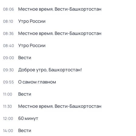
Местное время. Вести-Башкортостан
08:06
Утро России
08:10
Местное время. Вести-Башкортостан
08:36
Утро России
08:40
Вести
09:00
Доброе утро, Башкортостан!
09:30
О самом главном
09:55
Вести
11:00
Местное время. Вести-Башкортостан
11:30
60 минут
12:00
Вести
14:00