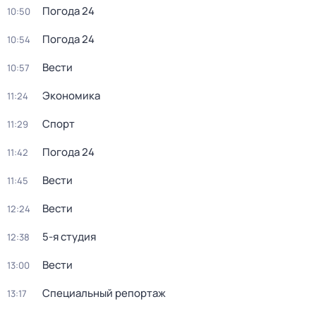
Погода 24
10:50
Погода 24
10:54
Вести
10:57
Экономика
11:24
Спорт
11:29
Погода 24
11:42
Вести
11:45
Вести
12:24
5-я студия
12:38
Вести
13:00
Специальный репортаж
13:17