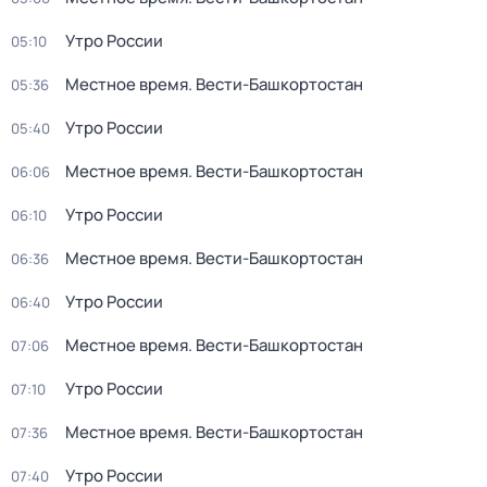
Утро России
05:10
Местное время. Вести-Башкортостан
05:36
Утро России
05:40
Местное время. Вести-Башкортостан
06:06
Утро России
06:10
Местное время. Вести-Башкортостан
06:36
Утро России
06:40
Местное время. Вести-Башкортостан
07:06
Утро России
07:10
Местное время. Вести-Башкортостан
07:36
Утро России
07:40