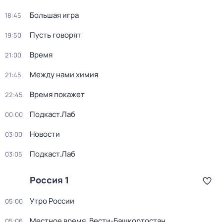
Большая игра
18:45
Пусть говорят
19:50
Время
21:00
Между нами химия
21:45
Время покажет
22:45
Подкаст.Лаб
00:00
Новости
03:00
Подкаст.Лаб
03:05
Россия 1
Утро России
05:00
Местное время. Вести-Башкортостан
05:06