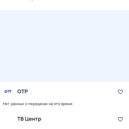
ОТР
Нет данных о передачах на это время
ТВ Центр