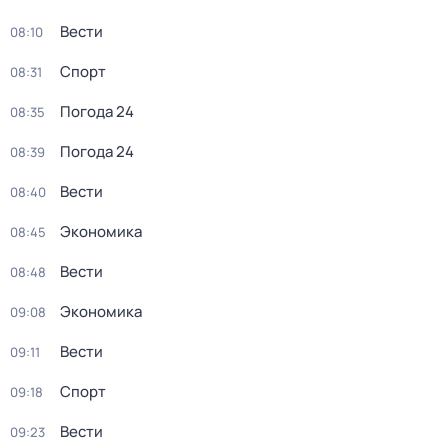
Вести
08:10
Спорт
08:31
Погода 24
08:35
Погода 24
08:39
Вести
08:40
Экономика
08:45
Вести
08:48
Экономика
09:08
Вести
09:11
Спорт
09:18
Вести
09:23