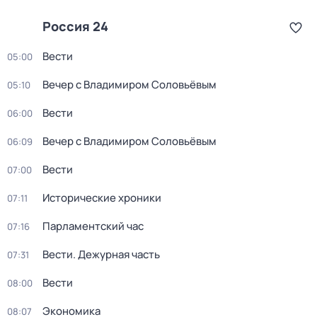
Россия 24
Вести
05:00
Вечер с Владимиром Соловьёвым
05:10
Вести
06:00
Вечер с Владимиром Соловьёвым
06:09
Вести
07:00
Исторические хроники
07:11
Парламентский час
07:16
Вести. Дежурная часть
07:31
Вести
08:00
Экономика
08:07