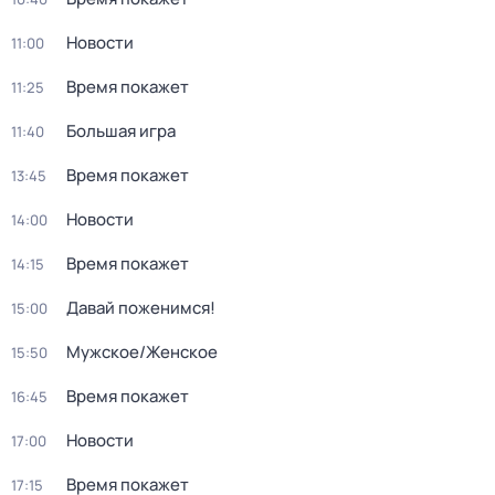
Новости
11:00
Время покажет
11:25
Большая игра
11:40
Время покажет
13:45
Новости
14:00
Время покажет
14:15
Давай поженимся!
15:00
Мужское/Женское
15:50
Время покажет
16:45
Новости
17:00
Время покажет
17:15