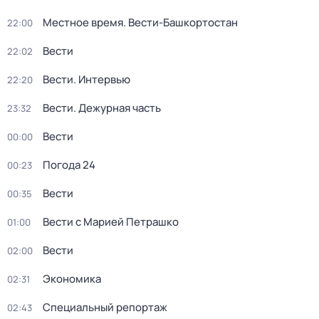
Местное время. Вести-Башкортостан
22:00
Вести
22:02
Вести. Интервью
22:20
Вести. Дежурная часть
23:32
Вести
00:00
Погода 24
00:23
Вести
00:35
Вести с Марией Петрашко
01:00
Вести
02:00
Экономика
02:31
Специальный репортаж
02:43