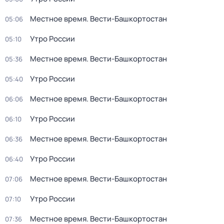
Местное время. Вести-Башкортостан
05:06
Утро России
05:10
Местное время. Вести-Башкортостан
05:36
Утро России
05:40
Местное время. Вести-Башкортостан
06:06
Утро России
06:10
Местное время. Вести-Башкортостан
06:36
Утро России
06:40
Местное время. Вести-Башкортостан
07:06
Утро России
07:10
Местное время. Вести-Башкортостан
07:36