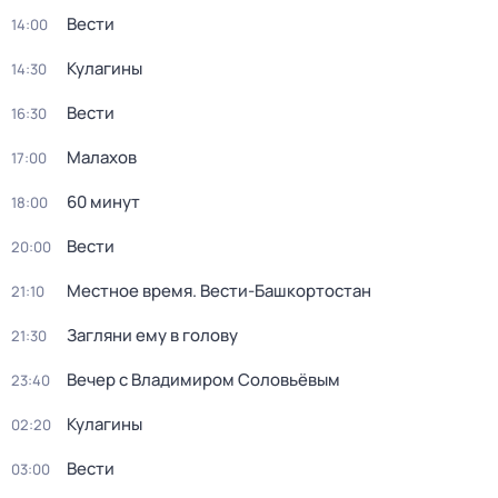
Вести
14:00
Кулагины
14:30
Вести
16:30
Малахов
17:00
60 минут
18:00
Вести
20:00
Местное время. Вести-Башкортостан
21:10
Загляни ему в голову
21:30
Вечер с Владимиром Соловьёвым
23:40
Кулагины
02:20
Вести
03:00