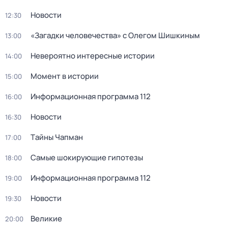
Новости
12:30
«Загадки человечества» с Олегом Шишкиным
13:00
Невероятно интересные истории
14:00
Момент в истории
15:00
Информационная программа 112
16:00
Новости
16:30
Тaйны Чапман
17:00
Самые шoкиpующие гипотезы
18:00
Информационная программа 112
19:00
Новости
19:30
Великие
20:00