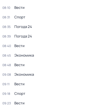
Вести
08:10
Спорт
08:31
Погода 24
08:35
Погода 24
08:39
Вести
08:40
Экономика
08:45
Вести
08:48
Экономика
09:08
Вести
09:11
Спорт
09:18
Вести
09:23