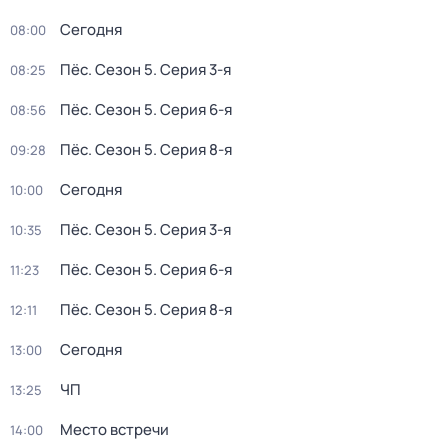
Сегодня
08:00
Пёс
. Сезон 5
. Серия 3-я
08:25
Пёс
. Сезон 5
. Серия 6-я
08:56
Пёс
. Сезон 5
. Серия 8-я
09:28
Сегодня
10:00
Пёс
. Сезон 5
. Серия 3-я
10:35
Пёс
. Сезон 5
. Серия 6-я
11:23
Пёс
. Сезон 5
. Серия 8-я
12:11
Сегодня
13:00
ЧП
13:25
Место встречи
14:00