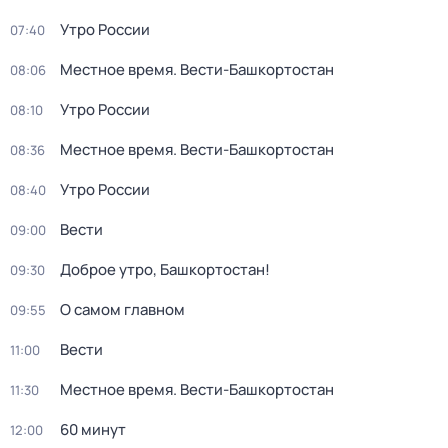
Утро России
07:40
Местное время. Вести-Башкортостан
08:06
Утро России
08:10
Местное время. Вести-Башкортостан
08:36
Утро России
08:40
Вести
09:00
Доброе утро, Башкортостан!
09:30
О самом главном
09:55
Вести
11:00
Местное время. Вести-Башкортостан
11:30
60 минут
12:00