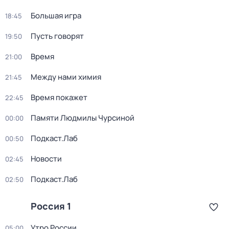
Большая игра
18:45
Пусть говорят
19:50
Время
21:00
Между нами химия
21:45
Время покажет
22:45
Памяти Людмилы Чурсиной
00:00
Подкаст.Лаб
00:50
Новости
02:45
Подкаст.Лаб
02:50
Россия 1
Утро России
05:00