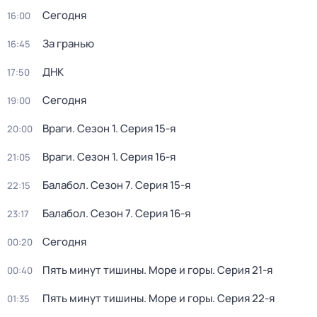
Сегодня
16:00
За гранью
16:45
ДНК
17:50
Сегодня
19:00
Враги
. Сезон 1
. Серия 15-я
20:00
Враги
. Сезон 1
. Серия 16-я
21:05
Балабол
. Сезон 7
. Серия 15-я
22:15
Балабол
. Сезон 7
. Серия 16-я
23:17
Сегодня
00:20
Пять минут тишины. Море и горы
. Серия 21-я
00:40
Пять минут тишины. Море и горы
. Серия 22-я
01:35