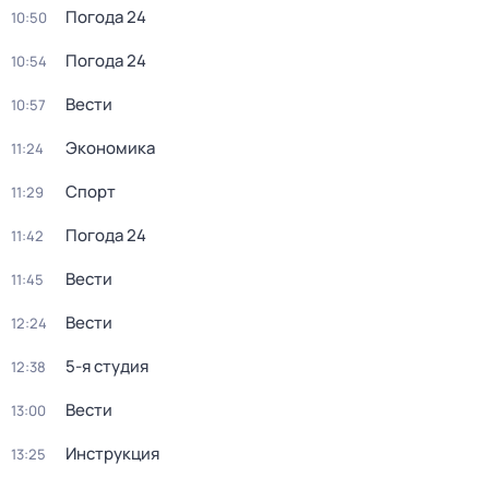
Погода 24
10:50
Погода 24
10:54
Вести
10:57
Экономика
11:24
Спорт
11:29
Погода 24
11:42
Вести
11:45
Вести
12:24
5-я студия
12:38
Вести
13:00
Инструкция
13:25