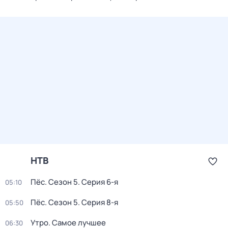
НТВ
Пёс
. Сезон 5
. Серия 6-я
05:10
Пёс
. Сезон 5
. Серия 8-я
05:50
Утро. Самое лучшее
06:30