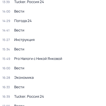
Tucker. Россия 24
13:39
Вести
14:00
Погода 24
14:29
Вести
14:41
Инструкция
15:27
Вести
15:34
Pro Налоги с Никой Янковой
15:49
Вести
16:00
Экономика
16:28
Вести
16:33
Tucker. Россия 24
16:39
Вести