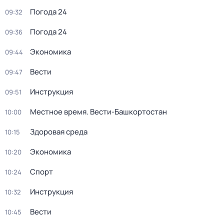
Погода 24
09:32
Погода 24
09:36
Экономика
09:44
Вести
09:47
Инструкция
09:51
Местное время. Вести-Башкортостан
10:00
Здоровая среда
10:15
Экономика
10:20
Спорт
10:24
Инструкция
10:32
Вести
10:45