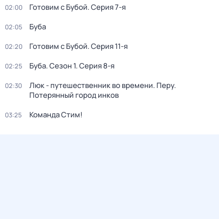
Готовим с Бубой
. Серия 7-я
02:00
Буба
02:05
Готовим с Бубой
. Серия 11-я
02:20
Буба
. Сезон 1
. Серия 8-я
02:25
Люк - путешественник во времени. Перу.
02:30
Потерянный город инков
Команда Стим!
03:25