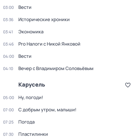
Вести
03:00
Исторические хроники
03:36
Экономика
03:41
Pro Налоги с Никой Янковой
03:46
Вести
04:00
Вечер с Владимиром Соловьёвым
04:10
Карусель
Ну, погоди!
05:00
С добрым утром, малыши!
07:00
Погода
07:25
Пластилинки
07:30