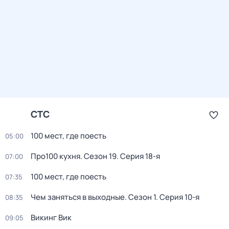
СТС
100 мест, где поесть
05:00
Про100 кухня
. Сезон 19
. Серия 18-я
07:00
100 мест, где поесть
07:35
Чем заняться в выходные
. Сезон 1
. Серия 10-я
08:35
Викинг Вик
09:05