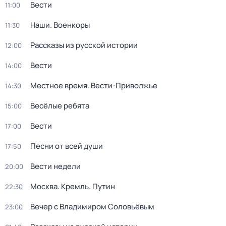
Вести
11:00
Наши. Военкоры
11:30
Рассказы из русской истории
12:00
Вести
14:00
Местное время. Вести-Приволжье
14:30
Весёлые ребята
15:00
Вести
17:00
Песни от всей души
17:50
Вести недели
20:00
Москва. Кремль. Путин
22:30
Вечер с Владимиром Соловьёвым
23:00