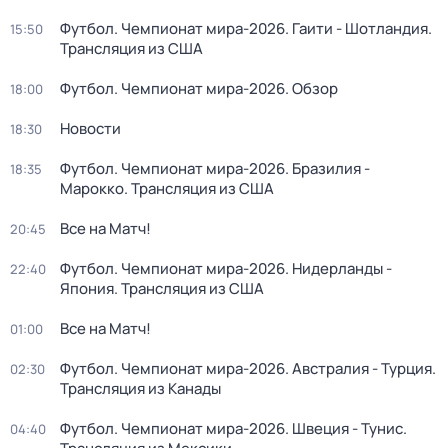
Футбол. Чемпионат мира-2026. Гаити - Шотландия.
15:50
Трансляция из США
Футбол. Чемпионат мира-2026. Обзор
18:00
Новости
18:30
Футбол. Чемпионат мира-2026. Бразилия -
18:35
Марокко. Трансляция из США
Все на Матч!
20:45
Футбол. Чемпионат мира-2026. Нидерланды -
22:40
Япония. Трансляция из США
Все на Матч!
01:00
Футбол. Чемпионат мира-2026. Австралия - Турция.
02:30
Трансляция из Канады
Футбол. Чемпионат мира-2026. Швеция - Тунис.
04:40