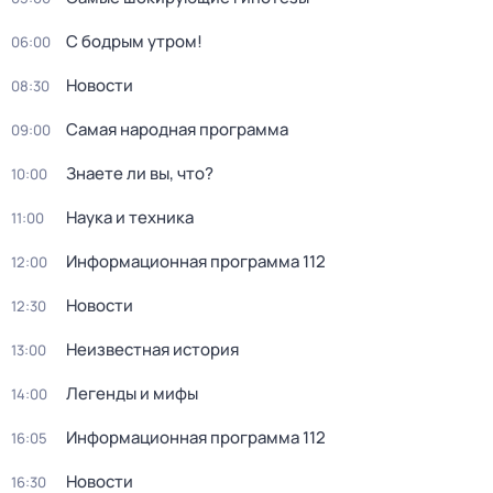
С бодрым утром!
06:00
Новости
08:30
Самая народная программа
09:00
Знаете ли вы, что?
10:00
Наука и техника
11:00
Информационная программа 112
12:00
Новости
12:30
Неизвестная история
13:00
Легенды и мифы
14:00
Информационная программа 112
16:05
Новости
16:30