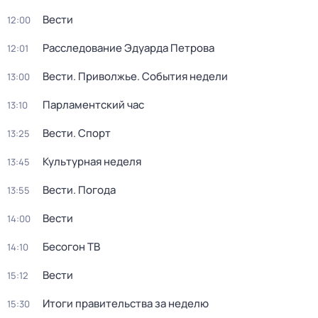
Вести
12:00
Расследование Эдуарда Петрова
12:01
Вести. Приволжье. События недели
13:00
Парламентский час
13:10
Вести. Спорт
13:25
Культурная неделя
13:45
Вести. Погода
13:55
Вести
14:00
Бесогон ТВ
14:10
Вести
15:12
Итоги правительства за неделю
15:30