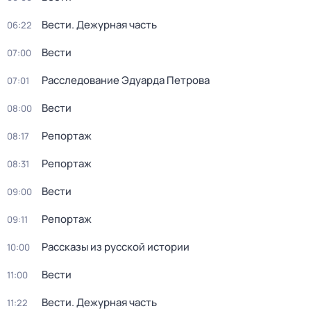
Вести. Дежурная часть
06:22
Вести
07:00
Расследование Эдуарда Петрова
07:01
Вести
08:00
Репортаж
08:17
Репортаж
08:31
Вести
09:00
Репортаж
09:11
Рассказы из русской истории
10:00
Вести
11:00
Вести. Дежурная часть
11:22