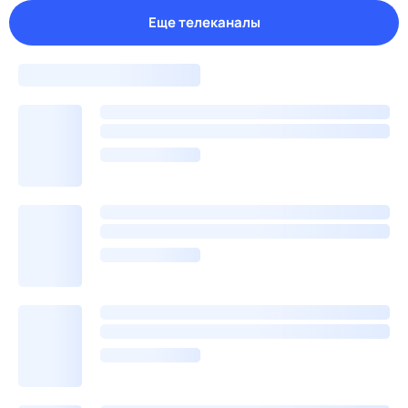
Еще телеканалы