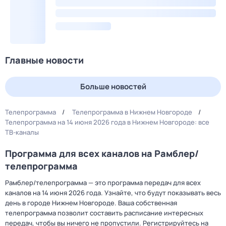
Главные новости
Больше новостей
Телепрограмма
Телепрограмма в Нижнем Новгороде
Телепрограмма на 14 июня 2026 года в Нижнем Новгороде: все
ТВ-каналы
Программа для всех каналов на Рамблер/
телепрограмма
Рамблер/телепрограмма — это программа передач для всех
каналов на 14 июня 2026 года. Узнайте, что будут показывать весь
день в городе Нижнем Новгороде. Ваша собственная
телепрограмма позволит составить расписание интересных
передач, чтобы вы ничего не пропустили. Регистрируйтесь на