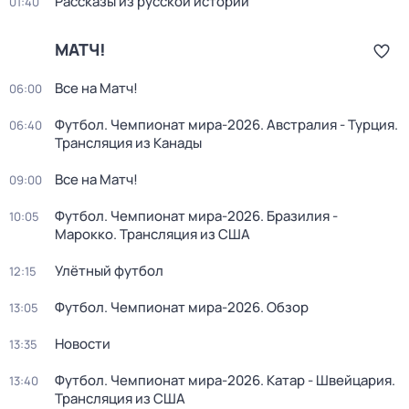
Рассказы из русской истории
01:40
МАТЧ!
Все на Матч!
06:00
Футбол. Чемпионат мира-2026. Австралия - Турция.
06:40
Трансляция из Канады
Все на Матч!
09:00
Футбол. Чемпионат мира-2026. Бразилия -
10:05
Марокко. Трансляция из США
Улётный футбол
12:15
Футбол. Чемпионат мира-2026. Обзор
13:05
Новости
13:35
Футбол. Чемпионат мира-2026. Катар - Швейцария.
13:40
Трансляция из США