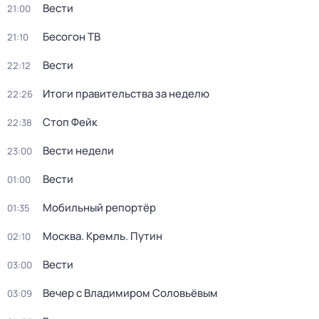
Вести
21:00
Бесогон ТВ
21:10
Вести
22:12
Итоги правительства за неделю
22:26
Стоп Фейк
22:38
Вести недели
23:00
Вести
01:00
Мобильный репортёр
01:35
Москва. Кремль. Путин
02:10
Вести
03:00
Вечер с Владимиром Соловьёвым
03:09